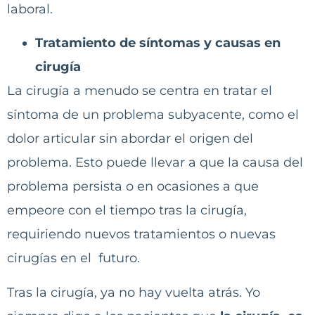
laboral.
Tratamiento de síntomas y causas en
cirugía
La cirugía a menudo se centra en tratar el
síntoma de un problema subyacente, como el
dolor articular sin abordar el origen del
problema. Esto puede llevar a que la causa del
problema persista o en ocasiones a que
empeore con el tiempo tras la cirugía,
requiriendo nuevos tratamientos o nuevas
cirugías en el futuro.
Tras la cirugía, ya no hay vuelta atrás. Yo