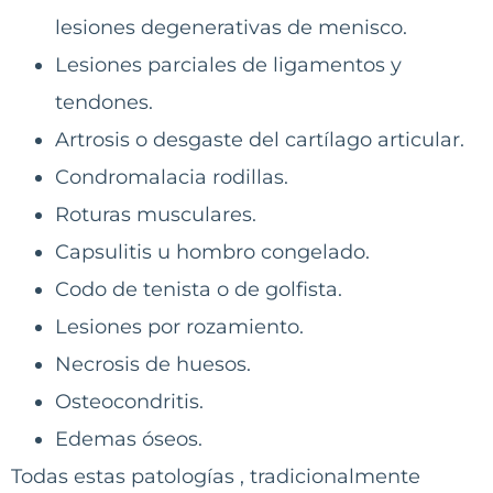
lesiones degenerativas de menisco.
Lesiones parciales de ligamentos y
tendones.
Artrosis o desgaste del cartílago articular.
Condromalacia rodillas.
Roturas musculares.
Capsulitis u hombro congelado.
Codo de tenista o de golfista.
Lesiones por rozamiento.
Necrosis de huesos.
Osteocondritis.
Edemas óseos.
Todas estas patologías , tradicionalmente