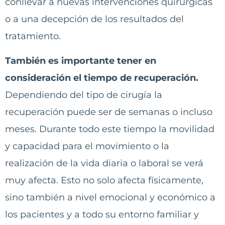
conllevar a nuevas intervenciones quirúrgicas
o a una decepción de los resultados del
tratamiento.
También es importante tener en
consideración el tiempo de recuperación.
Dependiendo del tipo de cirugía la
recuperación puede ser de semanas o incluso
meses. Durante todo este tiempo la movilidad
y capacidad para el movimiento o la
realización de la vida diaria o laboral se verá
muy afecta. Esto no solo afecta físicamente,
sino también a nivel emocional y económico a
los pacientes y a todo su entorno familiar y