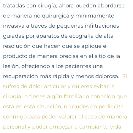
tratadas con cirugía, ahora pueden abordarse
de manera no quirúrgica y mínimamente
invasiva a través de pequeñas infiltraciones
guiadas por aparatos de ecografía de alta
resolución que hacen que se aplique el
producto de manera precisa en el sitio de la
lesión, ofreciendo a los pacientes una
recuperación más rápida y menos dolorosa.
Si
sufres de dolor articular y quieres evitar la
cirugía o tienes algún familiar o conocido que
está en esta situación, no dudes en pedir cita
conmigo para poder valorar el caso de manera
personal y poder empezar a cambiar tu vida
.