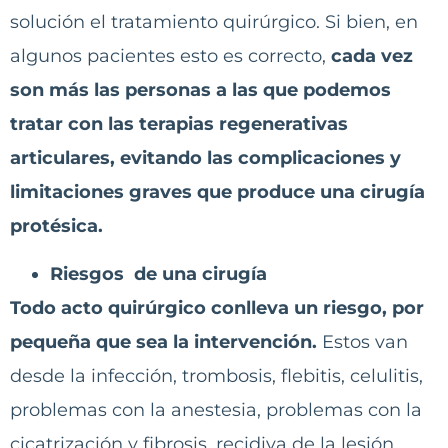
solución el tratamiento quirúrgico. Si bien, en
algunos pacientes esto es correcto,
cada vez
son más las personas a las que podemos
tratar con las terapias regenerativas
articulares, evitando las complicaciones y
limitaciones graves que produce una cirugía
protésica.
Riesgos de una cirugía
Todo acto quirúrgico conlleva un riesgo, por
pequeña que sea la intervención.
Estos van
desde la infección, trombosis, flebitis, celulitis,
problemas con la anestesia, problemas con la
cicatrización y fibrosis, recidiva de la lesión,