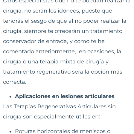
Otros especialistas que no te puedan realizar la
cirugía, no serán los idóneos, puesto que
tendrás el sesgo de que al no poder realizar la
cirugía, siempre te ofrecerán un tratamiento
conservador de entrada, y como te he
comentado anteriormente, en ocasiones, la
cirugía o una terapia mixta de cirugía y
tratamiento regenerativo será la opción más
correcta.
Aplicaciones en lesiones articulares
Las Terapias Regenerativas Articulares sin
cirugía son especialmente útiles en:
Roturas horizontales de meniscos o