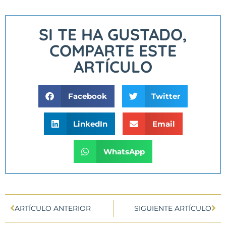
SI TE HA GUSTADO,
COMPARTE ESTE
ARTÍCULO
Facebook
Twitter
LinkedIn
Email
WhatsApp
ARTÍCULO ANTERIOR
SIGUIENTE ARTÍCULO