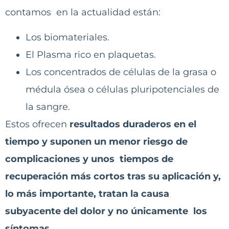
contamos en la actualidad están:
Los biomateriales.
El Plasma rico en plaquetas.
Los concentrados de células de la grasa o
médula ósea o células pluripotenciales de
la sangre.
Estos ofrecen
resultados duraderos en el
tiempo y suponen un menor riesgo de
complicaciones y unos tiempos de
recuperación más cortos tras su aplicación y,
lo más importante, tratan la causa
subyacente del dolor y no únicamente los
síntomas.