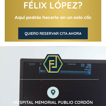
FÉLIX LÓPEZ?
Aquí podrás hacerlo en un solo clic
QUIERO RESERVAR CITA AHORA
HOSPITAL MEMORIAL PUBLIO CORDÓN