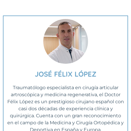
JOSÉ FÉLIX LÓPEZ
Traumatólogo especialista en cirugía articular
artroscópica y medicina regenerativa, el Doctor
Félix López es un prestigioso cirujano español con
casi dos décadas de experiencia clínica y
quirúrgica. Cuenta con un gran reconocimiento
en el campo de la Medicina y Cirugía Ortopédica y
Deportiva en España y Europa.