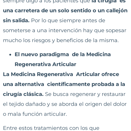
siempre digo a los pacientes que
la cirugía es
una carretera de un solo sentido o un callejón
sin salida.
Por lo que siempre antes de
someterse a una intervención hay que sopesar
mucho los riesgos y beneficios de la misma.
El nuevo paradigma de la Medicina
Regenerativa Articular
La Medicina Regenerativa Articular ofrece
una alternativa científicamente probada a la
cirugía clásica.
Se busca regenerar y restaurar
el tejido dañado y se aborda el origen del dolor
o mala función articular.
Entre estos tratamientos con los que