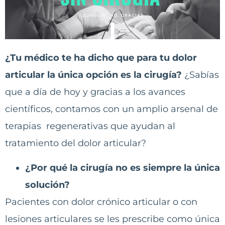
¿Tu médico te ha dicho que para tu dolor
articular la única opción es la cirugía?
¿Sabías
que a día de hoy y gracias a los avances
científicos, contamos con un amplio arsenal de
terapias regenerativas que ayudan al
tratamiento del dolor articular?
¿Por qué la cirugía no es siempre la única
solución?
Pacientes con dolor crónico articular o con
lesiones articulares se les prescribe como única