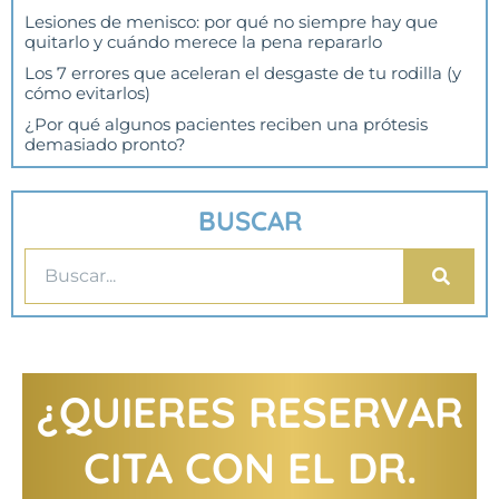
Lesiones de menisco: por qué no siempre hay que
quitarlo y cuándo merece la pena repararlo
Los 7 errores que aceleran el desgaste de tu rodilla (y
cómo evitarlos)
¿Por qué algunos pacientes reciben una prótesis
demasiado pronto?
BUSCAR
¿QUIERES RESERVAR
CITA CON EL DR.