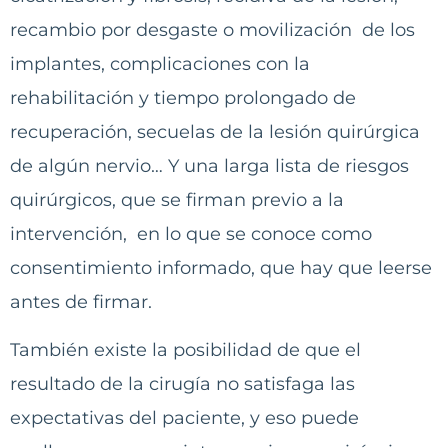
recambio por desgaste o movilización de los
implantes, complicaciones con la
rehabilitación y tiempo prolongado de
recuperación, secuelas de la lesión quirúrgica
de algún nervio… Y una larga lista de riesgos
quirúrgicos, que se firman previo a la
intervención, en lo que se conoce como
consentimiento informado, que hay que leerse
antes de firmar.
También existe la posibilidad de que el
resultado de la cirugía no satisfaga las
expectativas del paciente, y eso puede