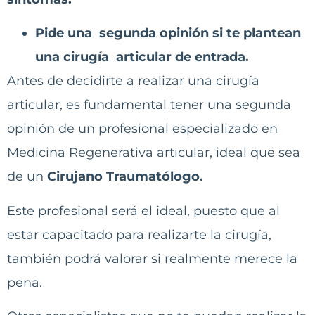
Pide una segunda opinión si te plantean
una cirugía articular de entrada.
Antes de decidirte a realizar una cirugía
articular, es fundamental tener una segunda
opinión de un profesional especializado en
Medicina Regenerativa articular, ideal que sea
de un
Cirujano Traumatólogo.
Este profesional será el ideal, puesto que al
estar capacitado para realizarte la cirugía,
también podrá valorar si realmente merece la
pena.