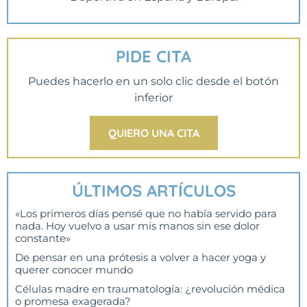
PIDE CITA
Puedes hacerlo en un solo clic desde el botón
inferior
QUIERO UNA CITA
ÚLTIMOS ARTÍCULOS
«Los primeros días pensé que no había servido para
nada. Hoy vuelvo a usar mis manos sin ese dolor
constante»
De pensar en una prótesis a volver a hacer yoga y
querer conocer mundo
Células madre en traumatología: ¿revolución médica
o promesa exagerada?