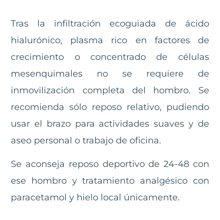
Tras la infiltración ecoguiada de ácido
hialurónico, plasma rico en factores de
crecimiento o concentrado de células
mesenquimales no se requiere de
inmovilización completa del hombro. Se
recomienda sólo reposo relativo, pudiendo
usar el brazo para actividades suaves y de
aseo personal o trabajo de oficina.
Se aconseja reposo deportivo de 24-48 con
ese hombro y tratamiento analgésico con
paracetamol y hielo local únicamente.