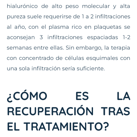
hialurónico de alto peso molecular y alta
pureza suele requerirse de 1 a 2 infiltraciones
al año, con el plasma rico en plaquetas se
aconsejan 3 infiltraciones espaciadas 1-2
semanas entre ellas. Sin embargo, la terapia
con concentrado de células esquimales con
una sola infiltración sería suficiente.
¿CÓMO ES LA
RECUPERACIÓN TRAS
EL TRATAMIENTO?