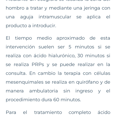
hombro a tratar y mediante una jeringa con
una aguja intramuscular se aplica el
producto a introducir.
El tiempo medio aproximado de esta
intervención suelen ser 5 minutos si se
realiza con ácido hialurónico, 30 minutos si
se realiza PRPs y se puede realizar en la
consulta. En cambio la terapia con células
mesenquimales se realiza en quirófano y de
manera ambulatoria sin ingreso y el
procedimiento dura 60 minutos.
Para el tratamiento completo ácido