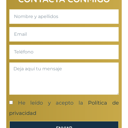
He leído y acepto la
Política de
privacidad
ENVIAR