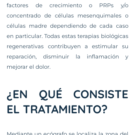
factores de crecimiento o PRPs y/o
concentrado de células mesenquimales o
células madre dependiendo de cada caso
en particular. Todas estas terapias biológicas
regenerativas contribuyen a estimular su
reparación, disminuir la inflamación y
mejorar el dolor.
¿EN QUÉ CONSISTE
EL TRATAMIENTO?
Mediante un ecógrafo se localiza la zona del