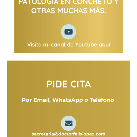
PATOLOGÍA EN CONCRETO Y
OTRAS MUCHAS MÁS.
Visita mi canal de Youtube aquí
PIDE CITA
Por Email, WhatsApp o
Teléfono
secretaria@doctorfelixlopez.com