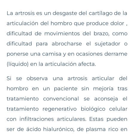
La artrosis es un desgaste del cartílago de la
articulación del hombro que produce dolor ,
dificultad de movimientos del brazo, como
dificultad para abrocharse el sujetador o
ponerse una camisa y en ocasiones derrame
(líquido) en la articulación afecta.
Si se observa una artrosis articular del
hombro en un paciente sin mejoría tras
tratamiento convencional se aconseja el
tratamiento regenerativo biológico celular
con infiltraciones articulares. Estas pueden
ser de ácido hialurónico, de plasma rico en