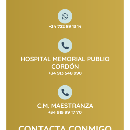
+34 722 89 13 14
HOSPITAL MEMORIAL PUBLIO
CORDÓN
+34 913 548 990
C.M. MAESTRANZA
+34 919 99 17 70
CONTACTA CONMIGO