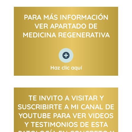
PARA MÁS INFORMACIÓN
VER APARTADO DE
MEDICINA REGENERATIVA
Haz clic aquí
TE INVITO A VISITAR Y
SUSCRIBIRTE A MI CANAL DE
YOUTUBE PARA VER VIDEOS
Y TESTIMONIOS DE ESTA