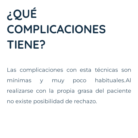
¿QUÉ
COMPLICACIONES
TIENE?
Las complicaciones con esta técnicas son
mínimas y muy poco habituales.Al
realizarse con la propia grasa del paciente
no existe posibilidad de rechazo.