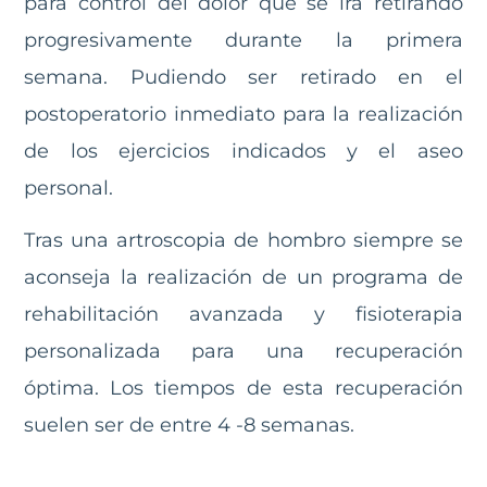
para control del dolor que se irá retirando
progresivamente durante la primera
semana. Pudiendo ser retirado en el
postoperatorio inmediato para la realización
de los ejercicios indicados y el aseo
personal.
Tras una artroscopia de hombro siempre se
aconseja la realización de un programa de
rehabilitación avanzada y fisioterapia
personalizada para una recuperación
óptima. Los tiempos de esta recuperación
suelen ser de entre 4 -8 semanas.