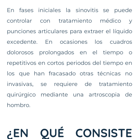
En fases iniciales la sinovitis se puede
controlar con tratamiento médico y
punciones articulares para extraer el líquido
excedente. En ocasiones los cuadros
dolorosos prolongados en el tiempo o
repetitivos en cortos periodos del tiempo en
los que han fracasado otras técnicas no
invasivas, se requiere de tratamiento
quirúrgico mediante una artroscopia de
hombro.
¿EN QUÉ CONSISTE