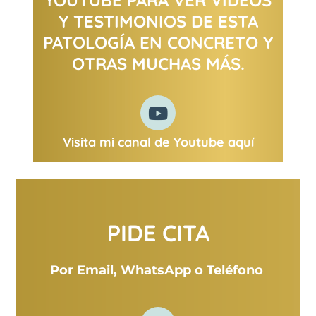
YOUTUBE PARA VER VIDEOS
Y TESTIMONIOS DE ESTA
PATOLOGÍA EN CONCRETO Y
OTRAS MUCHAS MÁS.
Visita mi canal de Youtube aquí
PIDE CITA
Por Email, WhatsApp o
Teléfono