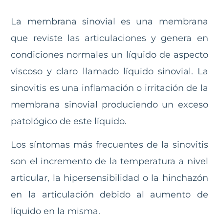
La membrana sinovial es una membrana
que reviste las articulaciones y genera en
condiciones normales un líquido de aspecto
viscoso y claro llamado líquido sinovial. La
sinovitis es una inflamación o irritación de la
membrana sinovial produciendo un exceso
patológico de este líquido.
Los síntomas más frecuentes de la sinovitis
son el incremento de la temperatura a nivel
articular, la hipersensibilidad o la hinchazón
en la articulación debido al aumento de
líquido en la misma.