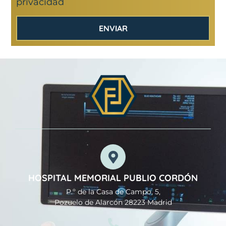
privacidad
ENVIAR
HOSPITAL MEMORIAL PUBLIO CORDÓN
P.º de la Casa de Campo, 5,
Pozuelo de Alarcón 28223 Madrid