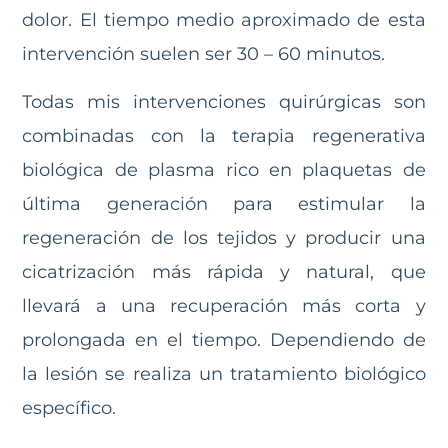
dolor. El tiempo medio aproximado de esta
intervención suelen ser 30 – 60 minutos.
Todas mis intervenciones quirúrgicas son
combinadas con la terapia regenerativa
biológica de plasma rico en plaquetas de
última generación para estimular la
regeneración de los tejidos y producir una
cicatrización más rápida y natural, que
llevará a una recuperación más corta y
prolongada en el tiempo. Dependiendo de
la lesión se realiza un tratamiento biológico
específico.