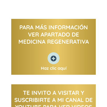
PARA MÁS INFORMACIÓN
VER APARTADO DE
MEDICINA REGENERATIVA
Haz clic aquí
TE INVITO A VISITAR Y
SUSCRIBIRTE A MI CANAL DE