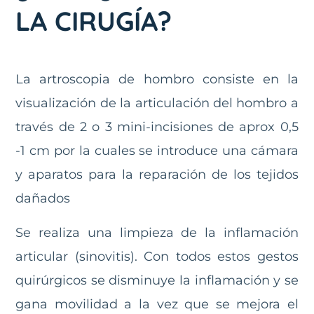
LA CIRUGÍA?
La artroscopia de hombro consiste en la
visualización de la articulación del hombro a
través de 2 o 3 mini-incisiones de aprox 0,5
-1 cm por la cuales se introduce una cámara
y aparatos para la reparación de los tejidos
dañados
Se realiza una limpieza de la inflamación
articular (sinovitis). Con todos estos gestos
quirúrgicos se disminuye la inflamación y se
gana movilidad a la vez que se mejora el