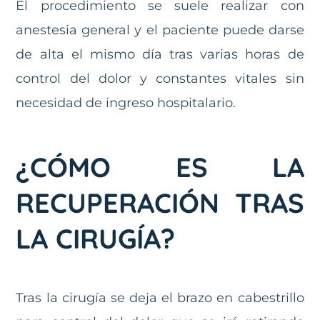
El procedimiento se suele realizar con
anestesia general y el paciente puede darse
de alta el mismo día tras varias horas de
control del dolor y constantes vitales sin
necesidad de ingreso hospitalario.
¿CÓMO ES LA
RECUPERACIÓN TRAS
LA CIRUGÍA?
Tras la cirugía se deja el brazo en cabestrillo