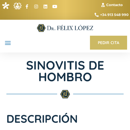
Contacto
+34 913 548 990
PEDIR CITA
SINOVITIS DE
HOMBRO
DESCRIPCIÓN