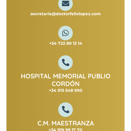
secretaria@doctorfelixlopez.com
+34 722 89 13 14
HOSPITAL MEMORIAL PUBLIO
CORDÓN
+34 913 548 990
C.M. MAESTRANZA
+34 919 99 17 70