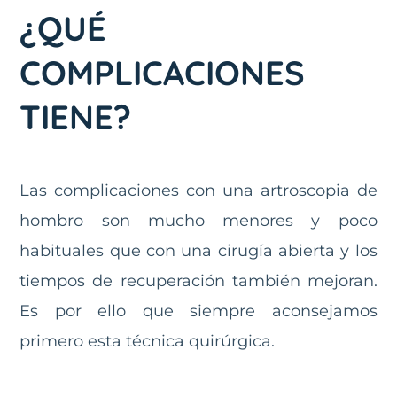
¿QUÉ
COMPLICACIONES
TIENE?
Las complicaciones con una artroscopia de
hombro son mucho menores y poco
habituales que con una cirugía abierta y los
tiempos de recuperación también mejoran.
Es por ello que siempre aconsejamos
primero esta técnica quirúrgica.