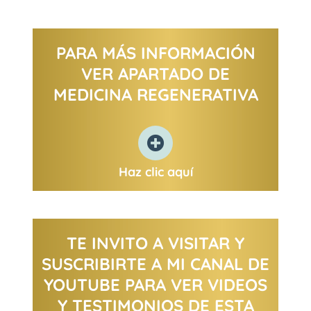
PARA MÁS INFORMACIÓN
VER APARTADO DE
MEDICINA REGENERATIVA
Haz clic aquí
TE INVITO A VISITAR Y
SUSCRIBIRTE A MI CANAL DE
YOUTUBE PARA VER VIDEOS
Y TESTIMONIOS DE ESTA