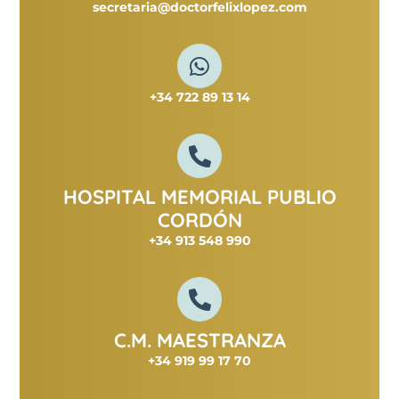
secretaria@doctorfelixlopez.com
+34 722 89 13 14
HOSPITAL MEMORIAL PUBLIO
CORDÓN
+34 913 548 990
C.M. MAESTRANZA
+34 919 99 17 70