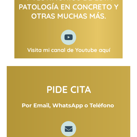
PATOLOGÍA EN CONCRETO Y
OTRAS MUCHAS MÁS.
Visita mi canal de Youtube aquí
PIDE CITA
Por Email, WhatsApp o
Teléfono