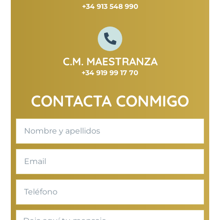
+34 913 548 990
C.M. MAESTRANZA
+34 919 99 17 70
CONTACTA CONMIGO