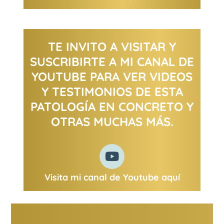
TE INVITO A VISITAR Y
SUSCRIBIRTE A MI CANAL DE
YOUTUBE PARA VER VIDEOS
Y TESTIMONIOS DE ESTA
PATOLOGÍA EN CONCRETO Y
OTRAS MUCHAS MÁS.
Visita mi canal de Youtube aquí