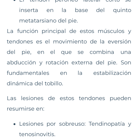
inserta en la base del quinto
metatarsiano del pie.
La función principal de estos músculos y
tendones es el movimiento de la eversión
del pie, en el que se combina una
abducción y rotación externa del pie. Son
fundamentales en la estabilización
dinámica del tobillo.
Las lesiones de estos tendones pueden
resumirse en:
Lesiones por sobreuso: Tendinopatía y
tenosinovitis.