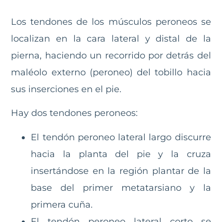
Los tendones de los músculos peroneos se
localizan en la cara lateral y distal de la
pierna, haciendo un recorrido por detrás del
maléolo externo (peroneo) del tobillo hacia
sus inserciones en el pie.
Hay dos tendones peroneos:
El tendón peroneo lateral largo discurre
hacia la planta del pie y la cruza
insertándose en la región plantar de la
base del primer metatarsiano y la
primera cuña.
El tendón peroneo lateral corto se