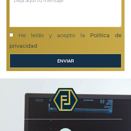
He leído y acepto la
Política de
privacidad
ENVIAR