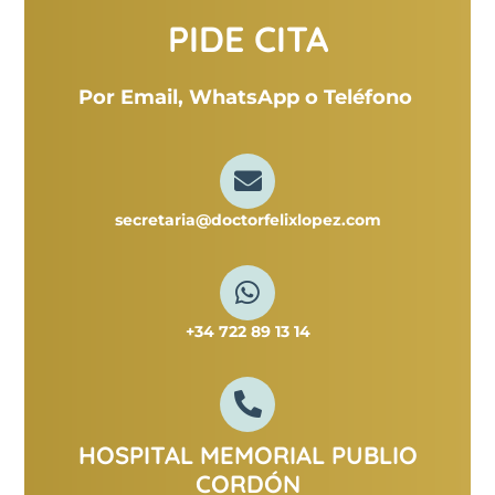
PIDE CITA
Por Email, WhatsApp o
Teléfono
secretaria@doctorfelixlopez.com
+34 722 89 13 14
HOSPITAL MEMORIAL PUBLIO
CORDÓN