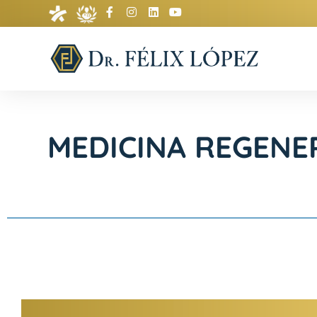
MEDICINA REGENE