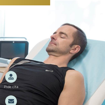
Pide cita