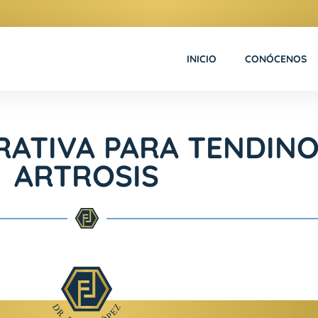
INICIO
CONÓCENOS
RATIVA PARA TENDINO
ARTROSIS