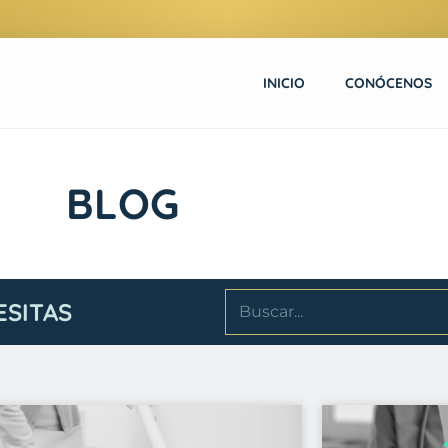
INICIO
CONÓCENOS
BLOG
ESITAS