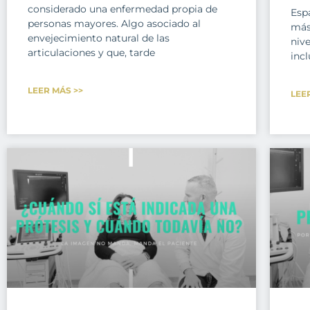
considerado una enfermedad propia de
Esp
personas mayores. Algo asociado al
más
envejecimiento natural de las
nive
articulaciones y que, tarde
incl
LEER MÁS >>
LEE