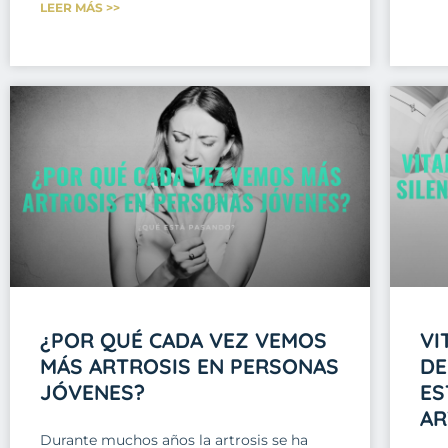
LEER MÁS >>
¿POR QUÉ CADA VEZ VEMOS
VI
MÁS ARTROSIS EN PERSONAS
DE
JÓVENES?
ES
AR
Durante muchos años la artrosis se ha