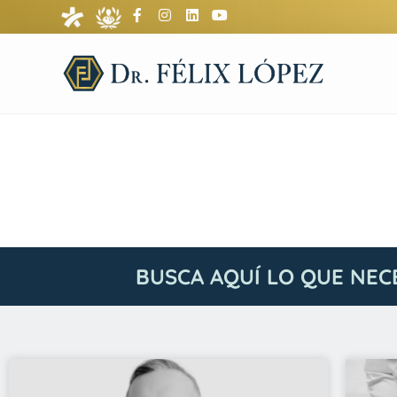
BUSCA AQUÍ LO QUE NEC