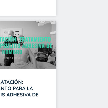
ATACIÓN:
ENTO PARA LA
IS ADHESIVA DE