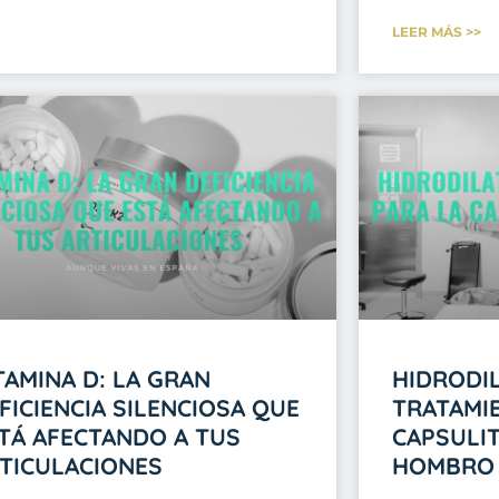
LEER MÁS >>
TAMINA D: LA GRAN
HIDRODIL
FICIENCIA SILENCIOSA QUE
TRATAMI
TÁ AFECTANDO A TUS
CAPSULIT
TICULACIONES
HOMBRO