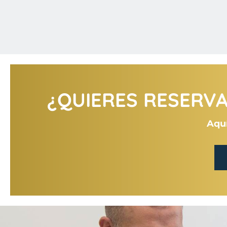
¿QUIERES RESERVAR
Aquí