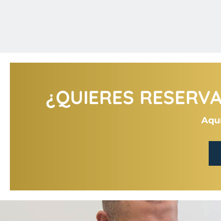
¿QUIERES RESERVAR
Aquí