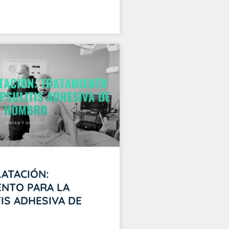
ATACIÓN:
ENTO PARA LA
IS ADHESIVA DE