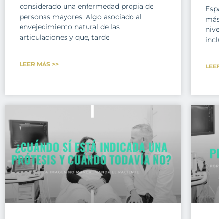
considerado una enfermedad propia de
Esp
personas mayores. Algo asociado al
más
envejecimiento natural de las
nive
articulaciones y que, tarde
incl
LEER MÁS >>
LEE