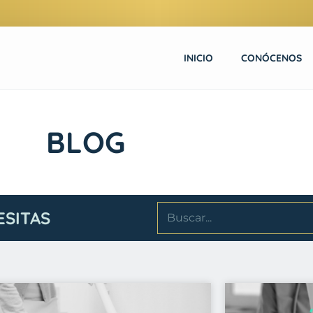
INICIO
CONÓCENOS
BLOG
ESITAS