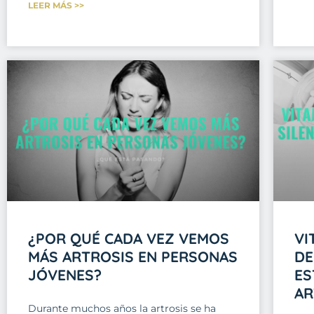
LEER MÁS >>
¿POR QUÉ CADA VEZ VEMOS
VI
MÁS ARTROSIS EN PERSONAS
DE
JÓVENES?
ES
AR
Durante muchos años la artrosis se ha