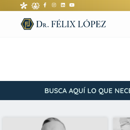
BUSCA AQUÍ LO QUE NEC