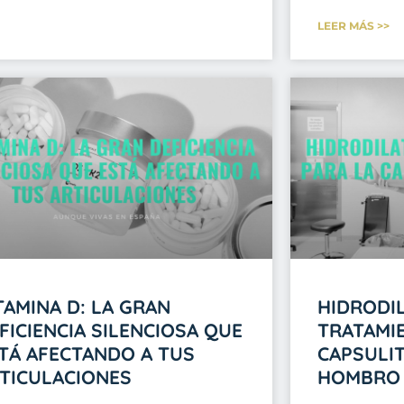
LEER MÁS >>
TAMINA D: LA GRAN
HIDRODIL
FICIENCIA SILENCIOSA QUE
TRATAMI
TÁ AFECTANDO A TUS
CAPSULIT
TICULACIONES
HOMBRO