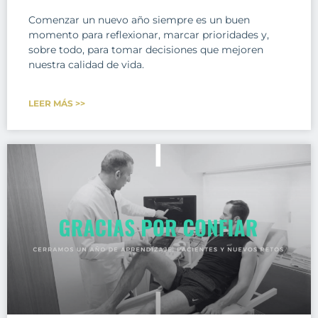
Comenzar un nuevo año siempre es un buen
momento para reflexionar, marcar prioridades y,
sobre todo, para tomar decisiones que mejoren
nuestra calidad de vida.
LEER MÁS >>