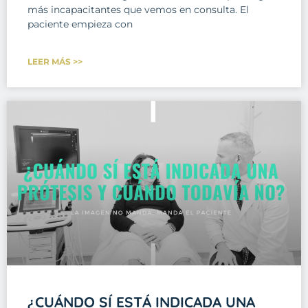
más incapacitantes que vemos en consulta. El
paciente empieza con
LEER MÁS >>
¿CUÁNDO SÍ ESTÁ INDICADA UNA