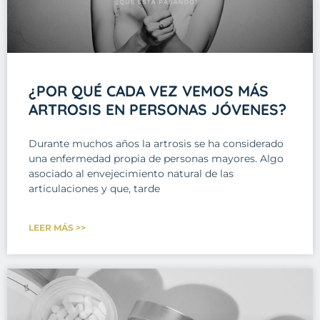
¿POR QUÉ CADA VEZ VEMOS MÁS
ARTROSIS EN PERSONAS JÓVENES?
Durante muchos años la artrosis se ha considerado
una enfermedad propia de personas mayores. Algo
asociado al envejecimiento natural de las
articulaciones y que, tarde
LEER MÁS >>