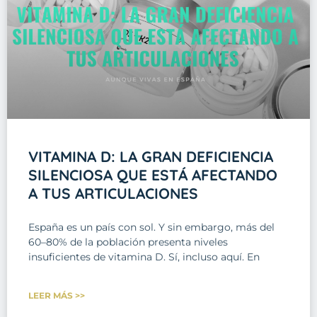
VITAMINA D: LA GRAN DEFICIENCIA
SILENCIOSA QUE ESTÁ AFECTANDO
A TUS ARTICULACIONES
España es un país con sol. Y sin embargo, más del
60–80% de la población presenta niveles
insuficientes de vitamina D. Sí, incluso aquí. En
LEER MÁS >>