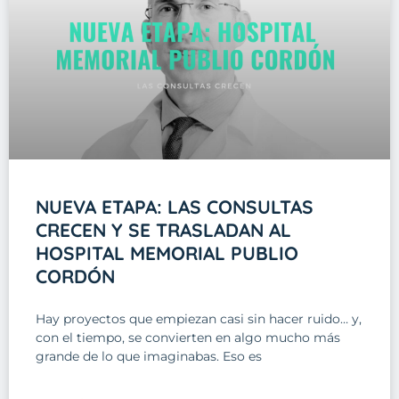
NUEVA ETAPA: LAS CONSULTAS
CRECEN Y SE TRASLADAN AL
HOSPITAL MEMORIAL PUBLIO
CORDÓN
Hay proyectos que empiezan casi sin hacer ruido… y,
con el tiempo, se convierten en algo mucho más
grande de lo que imaginabas. Eso es