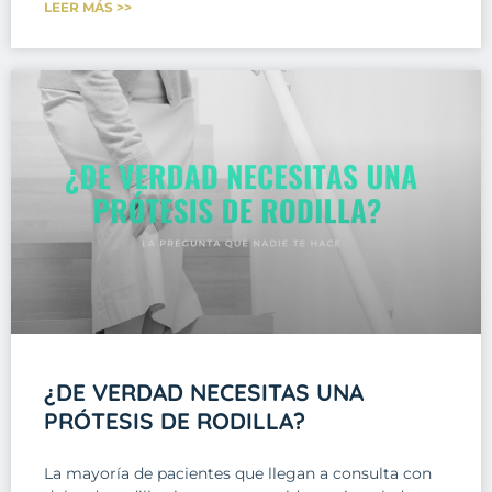
LEER MÁS >>
¿DE VERDAD NECESITAS UNA
PRÓTESIS DE RODILLA?
La mayoría de pacientes que llegan a consulta con