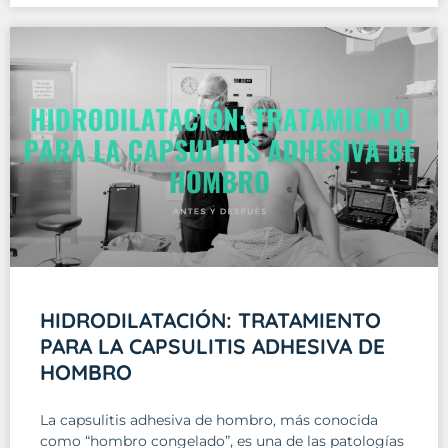
HIDRODILATACIÓN: TRATAMIENTO
PARA LA CAPSULITIS ADHESIVA DE
HOMBRO
La capsulitis adhesiva de hombro, más conocida
como “hombro congelado”, es una de las patologías