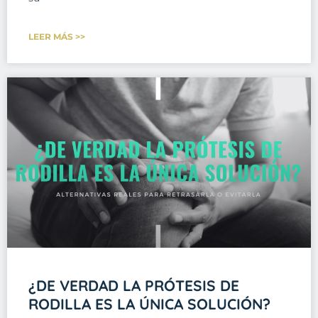
LEER MÁS >>
¿DE VERDAD LA PRÓTESIS DE
RODILLA ES LA ÚNICA SOLUCIÓN?