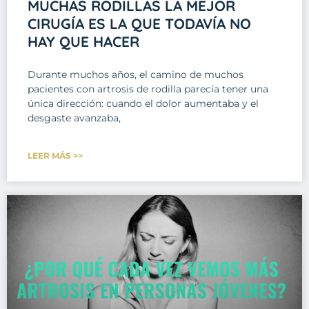
MUCHAS RODILLAS LA MEJOR
CIRUGÍA ES LA QUE TODAVÍA NO
HAY QUE HACER
Durante muchos años, el camino de muchos
pacientes con artrosis de rodilla parecía tener una
única dirección: cuando el dolor aumentaba y el
desgaste avanzaba,
LEER MÁS >>