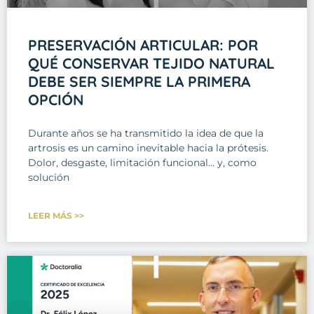
PRESERVACIÓN ARTICULAR: POR
QUÉ CONSERVAR TEJIDO NATURAL
DEBE SER SIEMPRE LA PRIMERA
OPCIÓN
Durante años se ha transmitido la idea de que la
artrosis es un camino inevitable hacia la prótesis.
Dolor, desgaste, limitación funcional… y, como
solución
LEER MÁS >>