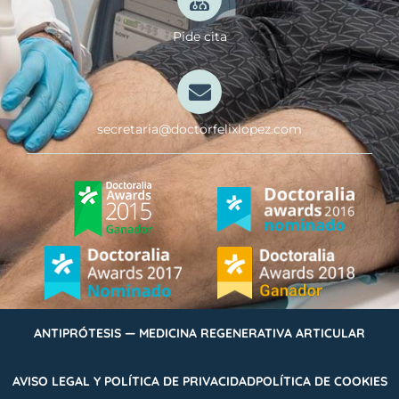
Pide cita
secretaria@doctorfelixlopez.com
ANTIPRÓTESIS — MEDICINA REGENERATIVA ARTICULAR
AVISO LEGAL Y POLÍTICA DE PRIVACIDAD
POLÍTICA DE COOKIES