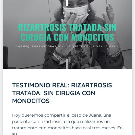
TESTIMONIO REAL: RIZARTROSIS
TRATADA SIN CIRUGIA CON
MONOCITOS
Hoy queremos compartir el caso de Juana, una
paciente con rizartrosis a la que realizamos un
tratamiento con monocitos hace casi tres meses. En
su