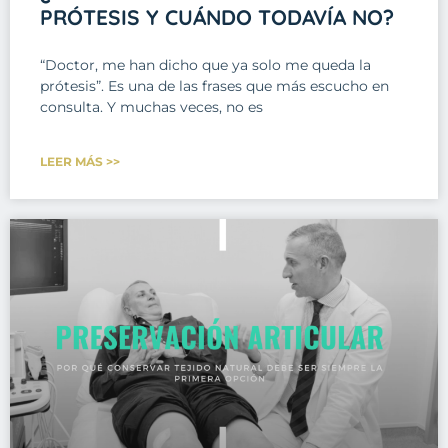
PRÓTESIS Y CUÁNDO TODAVÍA NO?
“Doctor, me han dicho que ya solo me queda la
prótesis”. Es una de las frases que más escucho en
consulta. Y muchas veces, no es
LEER MÁS >>