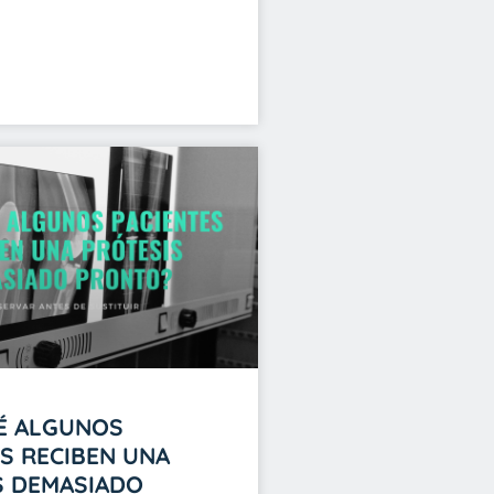
É ALGUNOS
S RECIBEN UNA
S DEMASIADO