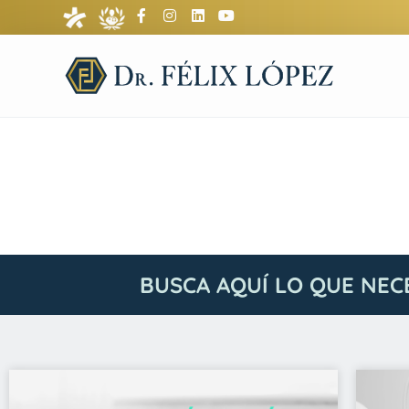
BUSCA AQUÍ LO QUE NEC