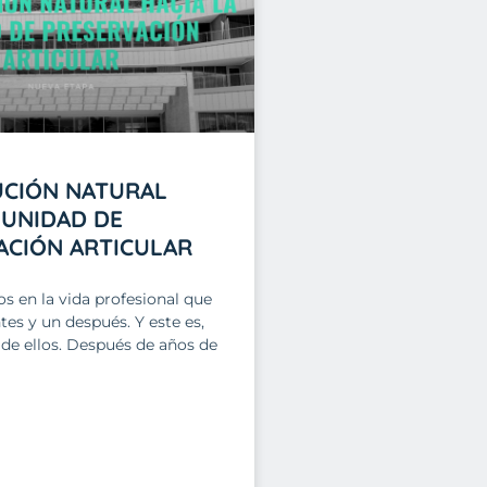
UCIÓN NATURAL
 UNIDAD DE
ACIÓN ARTICULAR
 en la vida profesional que
es y un después. Y este es,
 de ellos. Después de años de