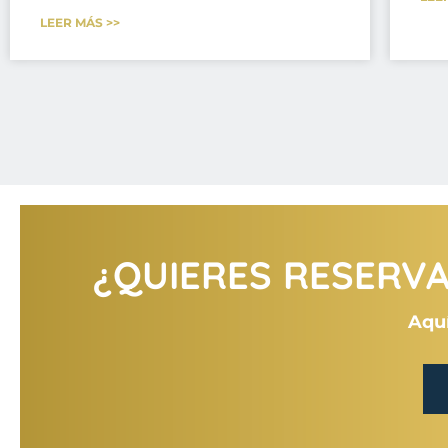
LEER MÁS >>
¿QUIERES RESERVAR
Aquí