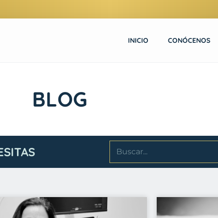
INICIO
CONÓCENOS
BLOG
ESITAS