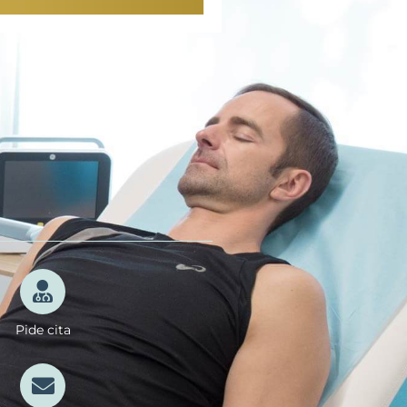
Pide cita