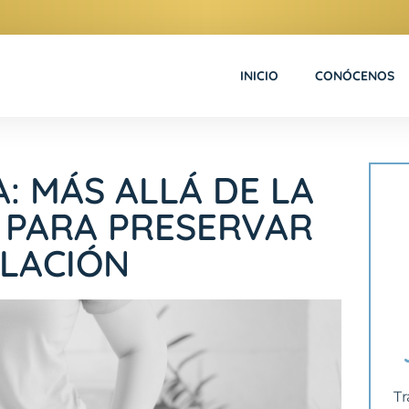
INICIO
CONÓCENOS
: MÁS ALLÁ DE LA
S PARA PRESERVAR
ULACIÓN
Tr