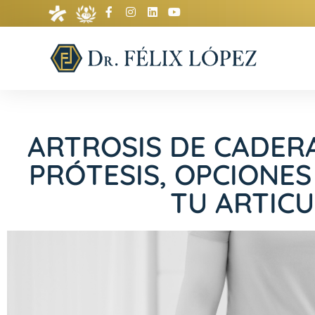
ARTROSIS DE CADERA
PRÓTESIS, OPCIONE
TU ARTIC