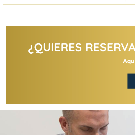
¿QUIERES RESERVAR
Aquí