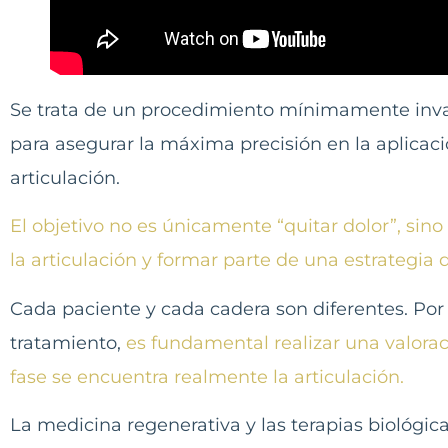
Se trata de un procedimiento mínimamente inv
para asegurar la máxima precisión en la aplicaci
articulación.
El objetivo no es únicamente “quitar dolor”, sino
la articulación y formar parte de una estrategia d
Cada paciente y cada cadera son diferentes. Por 
tratamiento,
es fundamental realizar una valora
fase se encuentra realmente la articulación.
La medicina regenerativa y las terapias biológi