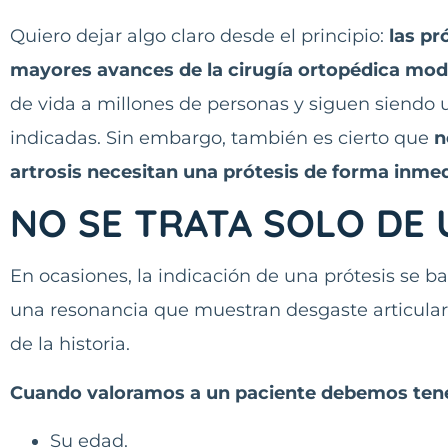
Quiero dejar algo claro desde el principio:
las pr
mayores avances de la cirugía ortopédica mod
de vida a millones de personas y siguen siendo
indicadas. Sin embargo, también es cierto que
n
artrosis necesitan una prótesis de forma inmed
NO SE TRATA SOLO DE 
En ocasiones, la indicación de una prótesis se b
una resonancia que muestran desgaste articular
de la historia.
Cuando valoramos a un paciente debemos tene
Su edad.