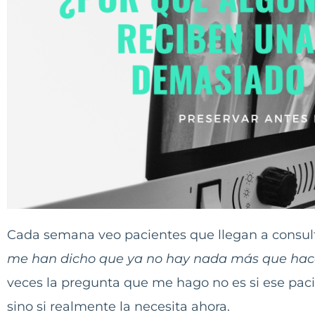
Cada semana veo pacientes que llegan a consul
me han dicho que ya no hay nada más que hacer
veces la pregunta que me hago no es si ese paci
sino si realmente la necesita ahora.