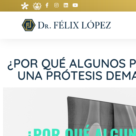
¿POR QUÉ ALGUNOS P
UNA PRÓTESIS DEM