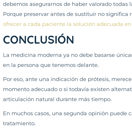
debemos asegurarnos de haber valorado todas la
Porque preservar antes de sustituir no significa 
ofrecer a cada paciente la solución adecuada 
CONCLUSIÓN
La medicina moderna ya no debe basarse únicam
en la persona que tenemos delante.
Por eso, ante una indicación de prótesis, merece
momento adecuado o si todavía existen alternat
articulación natural durante más tiempo.
En muchos casos, una segunda opinión puede c
tratamiento.