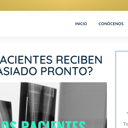
INICIO
CONÓCENOS
ACIENTES RECIBEN
ASIADO PRONTO?
Tr