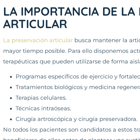
LA IMPORTANCIA DE LA
ARTICULAR
La preservación articular
busca mantener la artic
mayor tiempo posible. Para ello disponemos ac
terapéuticas que pueden utilizarse de forma ai
Programas específicos de ejercicio y fortale
Tratamientos biológicos y medicina regenera
Terapias celulares.
Técnicas intraóseas.
Cirugía artroscópica y cirugía preservadora.
No todos los pacientes son candidatos a estos 