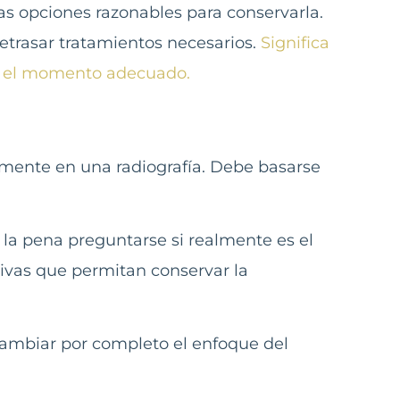
s opciones razonables para conservarla.
retrasar tratamientos necesarios.
Significa
en el momento adecuado.
ente en una radiografía. Debe basarse
 la pena preguntarse si realmente es el
ivas que permitan conservar la
ambiar por completo el enfoque del