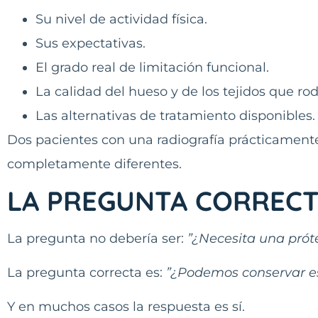
Su nivel de actividad física.
Sus expectativas.
El grado real de limitación funcional.
La calidad del hueso y de los tejidos que rod
Las alternativas de tratamiento disponibles.
Dos pacientes con una radiografía prácticament
completamente diferentes.
LA PREGUNTA CORREC
La pregunta no debería ser:
”¿Necesita una próte
La pregunta correcta es:
”¿Podemos conservar es
Y en muchos casos la respuesta es sí.