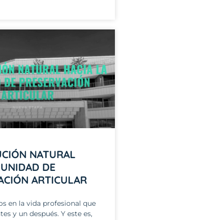
UCIÓN NATURAL
 UNIDAD DE
ACIÓN ARTICULAR
 en la vida profesional que
es y un después. Y este es,