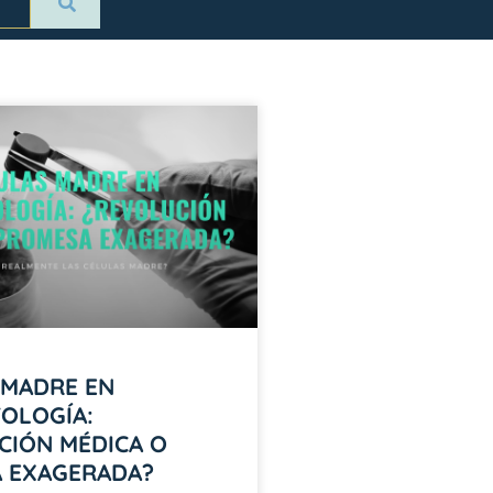
 MADRE EN
OLOGÍA:
CIÓN MÉDICA O
 EXAGERADA?