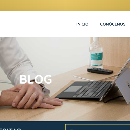
INICIO
CONÓCENOS
BLOG