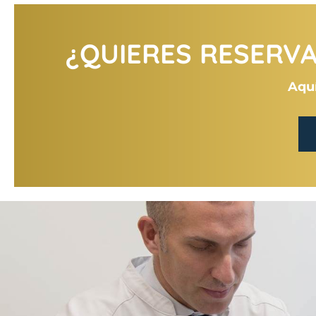
¿QUIERES RESERVAR
Aquí