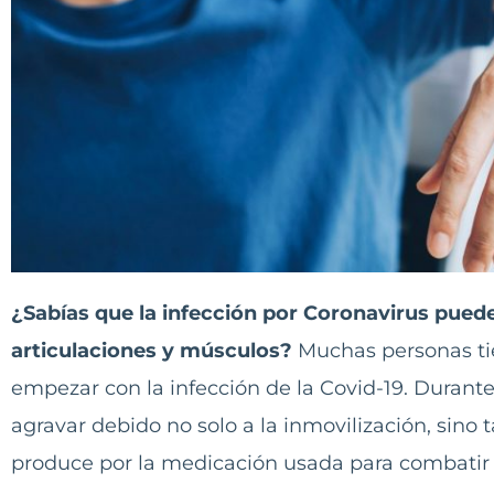
¿Sabías que la infección por Coronavirus puede
articulaciones y músculos?
Muchas personas tie
empezar con la infección de la Covid-19. Durant
agravar debido no solo a la inmovilización, sino 
produce por la medicación usada para combatir e