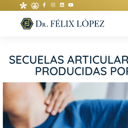
SECUELAS ARTICULA
PRODUCIDAS POR