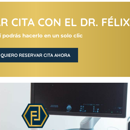
 CITA CON EL DR. FÉLI
 podrás hacerlo en un solo clic
QUIERO RESERVAR CITA AHORA