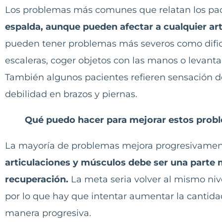
Los problemas más comunes que relatan los pa
espalda, aunque pueden afectar a cualquier art
pueden tener problemas más severos como dific
escaleras, coger objetos con las manos o levanta
También algunos pacientes refieren sensación 
debilidad en brazos y piernas.
Qué puedo hacer para mejorar estos probl
La mayoría de problemas mejora progresivamente
articulaciones y músculos debe ser una parte
recuperación.
La meta seria volver al mismo ni
por lo que hay que intentar aumentar la cantid
manera progresiva.