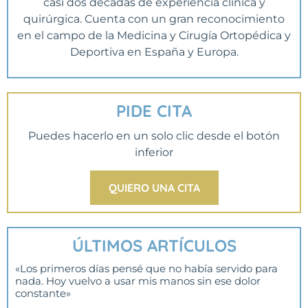
casi dos décadas de experiencia clínica y
quirúrgica. Cuenta con un gran reconocimiento
en el campo de la Medicina y Cirugía Ortopédica y
Deportiva en España y Europa.
PIDE CITA
Puedes hacerlo en un solo clic desde el botón
inferior
QUIERO UNA CITA
ÚLTIMOS ARTÍCULOS
«Los primeros días pensé que no había servido para
nada. Hoy vuelvo a usar mis manos sin ese dolor
constante»