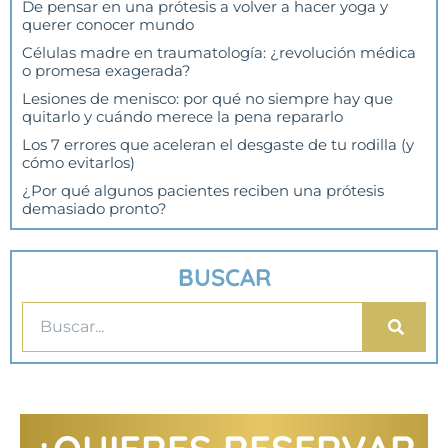
De pensar en una prótesis a volver a hacer yoga y
querer conocer mundo
Células madre en traumatología: ¿revolución médica
o promesa exagerada?
Lesiones de menisco: por qué no siempre hay que
quitarlo y cuándo merece la pena repararlo
Los 7 errores que aceleran el desgaste de tu rodilla (y
cómo evitarlos)
¿Por qué algunos pacientes reciben una prótesis
demasiado pronto?
BUSCAR