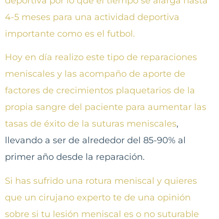
deportiva por lo que el tiempo se alarga hasta
4-5 meses para una actividad deportiva
importante como es el futbol.
Hoy en día realizo este tipo de reparaciones
meniscales y las acompaño de aporte de
factores de crecimientos plaquetarios de la
propia sangre del paciente para aumentar las
tasas de éxito de la suturas meniscales
,
llevando a ser de alrededor del 85-90% al
primer año desde la reparación.
Si has sufrido una rotura meniscal y quieres
que un cirujano experto te de una opinión
sobre si tu lesión meniscal es o no suturable