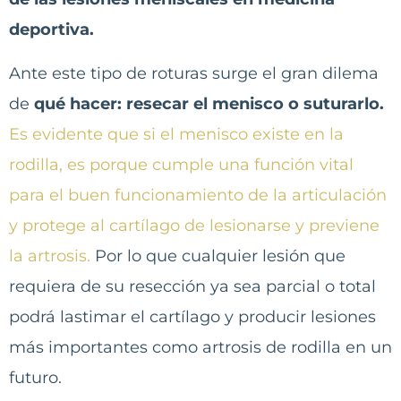
deportiva.
Ante este tipo de roturas surge el gran dilema
de
qué hacer: resecar el menisco o suturarlo.
Es evidente que si el menisco existe en la
rodilla, es porque cumple una función vital
para el buen funcionamiento de la articulación
y protege al cartílago de lesionarse y previene
la artrosis.
Por lo que cualquier lesión que
requiera de su resección ya sea parcial o total
podrá lastimar el cartílago y producir lesiones
más importantes como artrosis de rodilla en un
futuro.