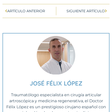
ARTÍCULO ANTERIOR
SIGUIENTE ARTÍCULO
JOSÉ FÉLIX LÓPEZ
Traumatólogo especialista en cirugía articular
artroscópica y medicina regenerativa, el Doctor
Félix López es un prestigioso cirujano español con