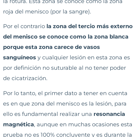
la rotura. Esta zona se conoce como la zona
roja del menisco (por la sangre).
Por el contrario
la zona del tercio más externo
del menisco se conoce como la zona blanca
porque esta zona carece de vasos
sanguíneos
y cualquier lesión en esta zona es
por definición no suturable al no tener poder
de cicatrización.
Por lo tanto, el primer dato a tener en cuenta
es en que zona del menisco es la lesión, para
ello es fundamental realizar una
resonancia
magnética
, aunque en muchas ocasiones esta
prueba no es 100% concluyente y es durante la