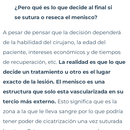
¿Pero qué es lo que decide al final si
se sutura o reseca el menisco?
A pesar de pensar que la decisión dependerá
de la habilidad del cirujano, la edad del
paciente, intereses económicos y de tiempos
de recuperación, etc.
La realidad es que lo que
decide un tratamiento u otro es el lugar
exacto de la lesión. El menisco es una
estructura que solo esta vascularizada en su
tercio más externo.
Esto significa que es la
zona a la que le lleva sangre por lo que podría
tener poder de cicatrización una vez suturada