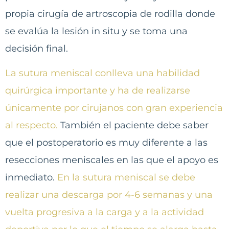
propia cirugía de artroscopia de rodilla donde
se evalúa la lesión in situ y se toma una
decisión final.
La sutura meniscal conlleva una habilidad
quirúrgica importante y ha de realizarse
únicamente por cirujanos con gran experiencia
al respecto.
También el paciente debe saber
que el postoperatorio es muy diferente a las
resecciones meniscales en las que el apoyo es
inmediato.
En la sutura meniscal se debe
realizar una descarga por 4-6 semanas y una
vuelta progresiva a la carga y a la actividad