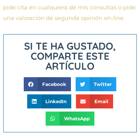
pide cita en cualquiera de mis consultas o pide
una valoración de segunda opinión on-line.
SI TE HA GUSTADO,
COMPARTE ESTE
ARTÍCULO
Facebook
Twitter
LinkedIn
Email
WhatsApp