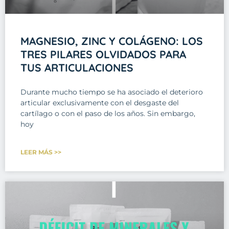
MAGNESIO, ZINC Y COLÁGENO: LOS
TRES PILARES OLVIDADOS PARA
TUS ARTICULACIONES
Durante mucho tiempo se ha asociado el deterioro
articular exclusivamente con el desgaste del
cartílago o con el paso de los años. Sin embargo,
hoy
LEER MÁS >>