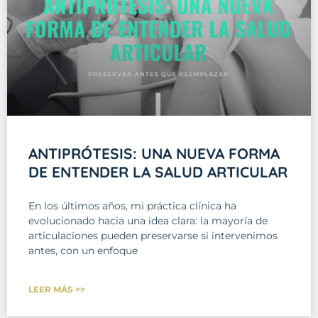
ANTIPRÓTESIS: UNA NUEVA FORMA
DE ENTENDER LA SALUD ARTICULAR
En los últimos años, mi práctica clínica ha
evolucionado hacia una idea clara: la mayoría de
articulaciones pueden preservarse si intervenimos
antes, con un enfoque
LEER MÁS >>