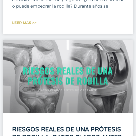
o puede empeorar la rodilla? Durante años se
LEER MÁS >>
RIESGOS REALES DE UNA PRÓTESIS