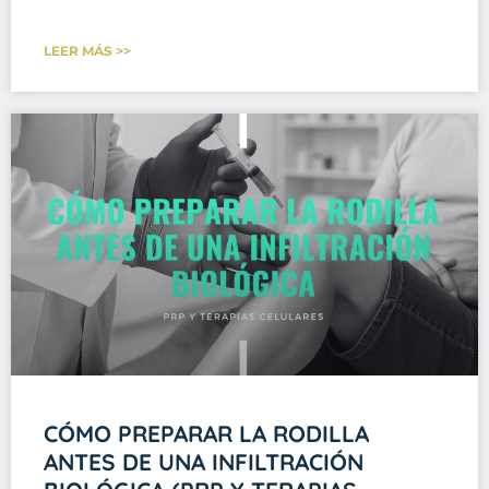
LEER MÁS >>
CÓMO PREPARAR LA RODILLA
ANTES DE UNA INFILTRACIÓN