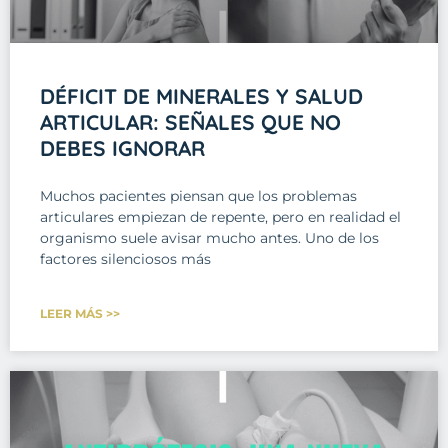
DÉFICIT DE MINERALES Y SALUD
ARTICULAR: SEÑALES QUE NO
DEBES IGNORAR
Muchos pacientes piensan que los problemas
articulares empiezan de repente, pero en realidad el
organismo suele avisar mucho antes. Uno de los
factores silenciosos más
LEER MÁS >>