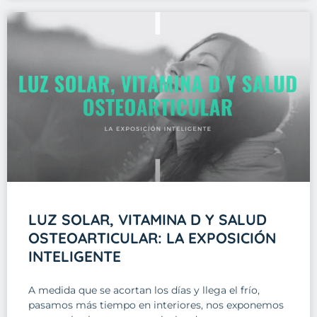
LUZ SOLAR, VITAMINA D Y SALUD
OSTEOARTICULAR: LA EXPOSICIÓN
INTELIGENTE
A medida que se acortan los días y llega el frío,
pasamos más tiempo en interiores, nos exponemos