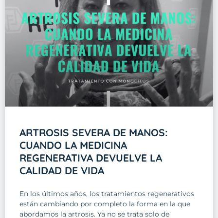
ARTROSIS SEVERA DE MANOS:
CUANDO LA MEDICINA
REGENERATIVA DEVUELVE LA
CALIDAD DE VIDA
En los últimos años, los tratamientos regenerativos
están cambiando por completo la forma en la que
abordamos la artrosis. Ya no se trata solo de