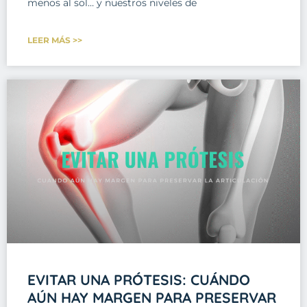
menos al sol… y nuestros niveles de
LEER MÁS >>
EVITAR UNA PRÓTESIS: CUÁNDO
AÚN HAY MARGEN PARA PRESERVAR