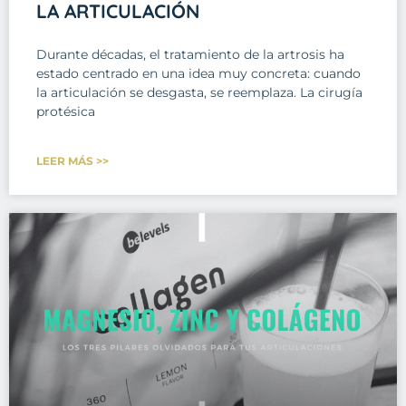
LA ARTICULACIÓN
Durante décadas, el tratamiento de la artrosis ha
estado centrado en una idea muy concreta: cuando
la articulación se desgasta, se reemplaza. La cirugía
protésica
LEER MÁS >>