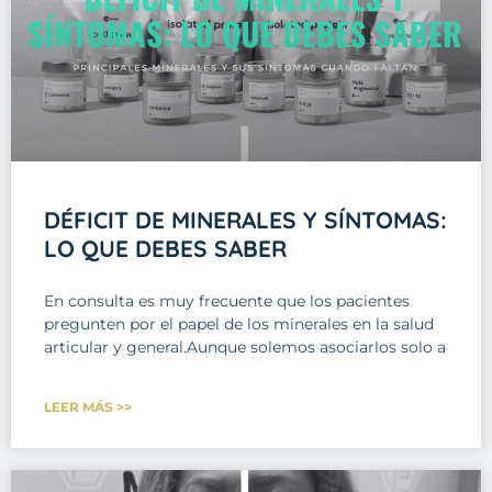
DÉFICIT DE MINERALES Y SÍNTOMAS:
LO QUE DEBES SABER
En consulta es muy frecuente que los pacientes
pregunten por el papel de los minerales en la salud
articular y general.Aunque solemos asociarlos solo a
LEER MÁS >>