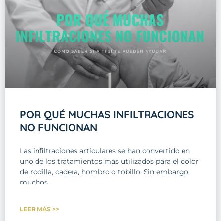
POR QUÉ MUCHAS INFILTRACIONES
NO FUNCIONAN
Las infiltraciones articulares se han convertido en
uno de los tratamientos más utilizados para el dolor
de rodilla, cadera, hombro o tobillo. Sin embargo,
muchos
LEER MÁS >>