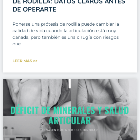
DE RODILLA: DATOS CLAROS ANTES
DE OPERARTE
Ponerse una prótesis de rodilla puede cambiar la
calidad de vida cuando la articulación está muy
dañada, pero también es una cirugía con riesgos
que
LEER MÁS >>