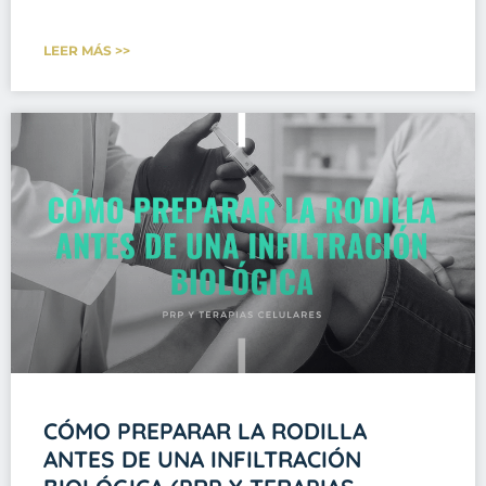
LEER MÁS >>
CÓMO PREPARAR LA RODILLA
ANTES DE UNA INFILTRACIÓN