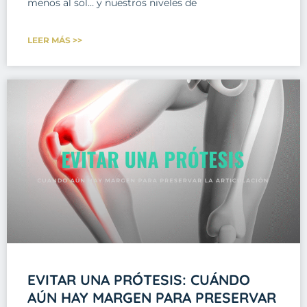
menos al sol… y nuestros niveles de
LEER MÁS >>
EVITAR UNA PRÓTESIS: CUÁNDO
AÚN HAY MARGEN PARA PRESERVAR