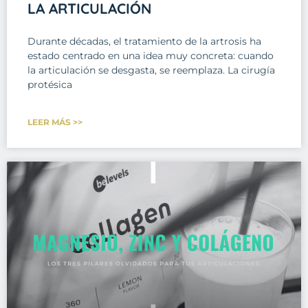
LA ARTICULACIÓN
Durante décadas, el tratamiento de la artrosis ha
estado centrado en una idea muy concreta: cuando
la articulación se desgasta, se reemplaza. La cirugía
protésica
LEER MÁS >>