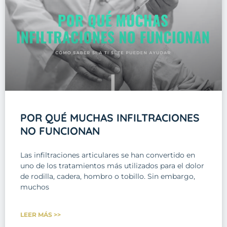
POR QUÉ MUCHAS INFILTRACIONES
NO FUNCIONAN
Las infiltraciones articulares se han convertido en
uno de los tratamientos más utilizados para el dolor
de rodilla, cadera, hombro o tobillo. Sin embargo,
muchos
LEER MÁS >>