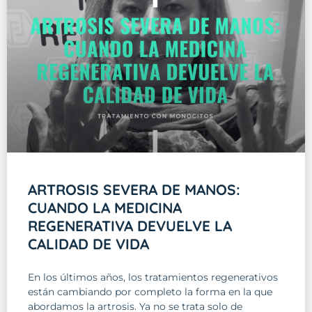
ARTROSIS SEVERA DE MANOS:
CUANDO LA MEDICINA
REGENERATIVA DEVUELVE LA
CALIDAD DE VIDA
En los últimos años, los tratamientos regenerativos
están cambiando por completo la forma en la que
abordamos la artrosis. Ya no se trata solo de