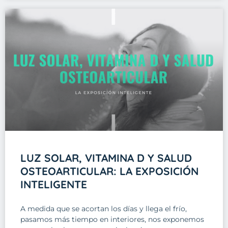
LUZ SOLAR, VITAMINA D Y SALUD
OSTEOARTICULAR: LA EXPOSICIÓN
INTELIGENTE
A medida que se acortan los días y llega el frío,
pasamos más tiempo en interiores, nos exponemos