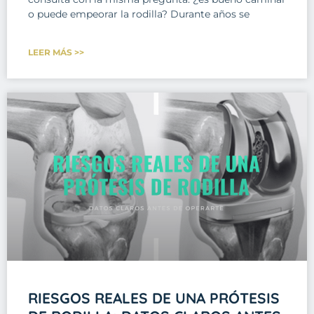
o puede empeorar la rodilla? Durante años se
LEER MÁS >>
RIESGOS REALES DE UNA PRÓTESIS