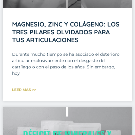
MAGNESIO, ZINC Y COLÁGENO: LOS
TRES PILARES OLVIDADOS PARA
TUS ARTICULACIONES
Durante mucho tiempo se ha asociado el deterioro
articular exclusivamente con el desgaste del
cartílago o con el paso de los años. Sin embargo,
hoy
LEER MÁS >>