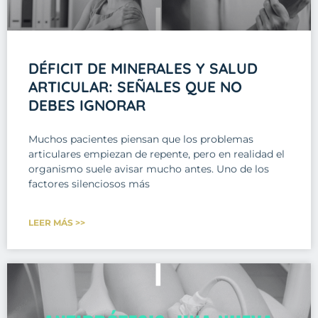
DÉFICIT DE MINERALES Y SALUD
ARTICULAR: SEÑALES QUE NO
DEBES IGNORAR
Muchos pacientes piensan que los problemas
articulares empiezan de repente, pero en realidad el
organismo suele avisar mucho antes. Uno de los
factores silenciosos más
LEER MÁS >>