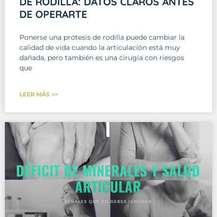
DE RODILLA: DATOS CLAROS ANTES
DE OPERARTE
Ponerse una prótesis de rodilla puede cambiar la
calidad de vida cuando la articulación está muy
dañada, pero también es una cirugía con riesgos
que
LEER MÁS >>