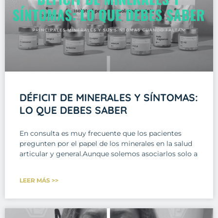
DÉFICIT DE MINERALES Y SÍNTOMAS:
LO QUE DEBES SABER
En consulta es muy frecuente que los pacientes
pregunten por el papel de los minerales en la salud
articular y general.Aunque solemos asociarlos solo a
LEER MÁS >>