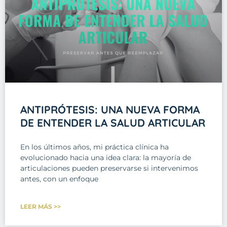
ANTIPRÓTESIS: UNA NUEVA FORMA
DE ENTENDER LA SALUD ARTICULAR
En los últimos años, mi práctica clínica ha
evolucionado hacia una idea clara: la mayoría de
articulaciones pueden preservarse si intervenimos
antes, con un enfoque
LEER MÁS >>