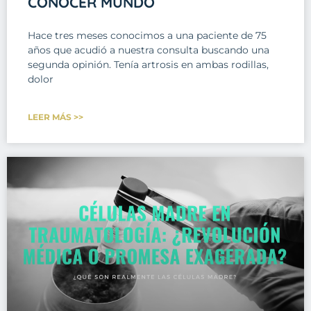
CONOCER MUNDO
Hace tres meses conocimos a una paciente de 75
años que acudió a nuestra consulta buscando una
segunda opinión. Tenía artrosis en ambas rodillas,
dolor
LEER MÁS >>