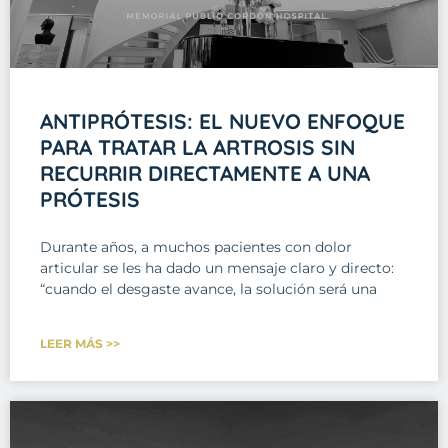
ANTIPRÓTESIS: EL NUEVO ENFOQUE
PARA TRATAR LA ARTROSIS SIN
RECURRIR DIRECTAMENTE A UNA
PRÓTESIS
Durante años, a muchos pacientes con dolor
articular se les ha dado un mensaje claro y directo:
“cuando el desgaste avance, la solución será una
LEER MÁS >>