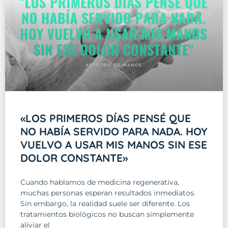
«LOS PRIMEROS DÍAS PENSÉ QUE
NO HABÍA SERVIDO PARA NADA. HOY
VUELVO A USAR MIS MANOS SIN ESE
DOLOR CONSTANTE»
Cuando hablamos de medicina regenerativa,
muchas personas esperan resultados inmediatos.
Sin embargo, la realidad suele ser diferente. Los
tratamientos biológicos no buscan simplemente
aliviar el