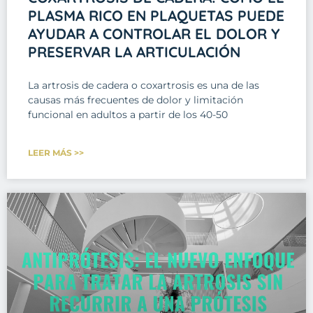
PLASMA RICO EN PLAQUETAS PUEDE
AYUDAR A CONTROLAR EL DOLOR Y
PRESERVAR LA ARTICULACIÓN
La artrosis de cadera o coxartrosis es una de las
causas más frecuentes de dolor y limitación
funcional en adultos a partir de los 40-50
LEER MÁS >>