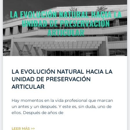
LA EVOLUCIÓN NATURAL HACIA LA
UNIDAD DE PRESERVACIÓN
ARTICULAR
Hay momentos en la vida profesional que marcan
un antes y un después. Y este es, sin duda, uno de
ellos. Después de años de
LEER MÁS >>