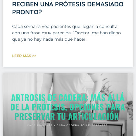
RECIBEN UNA PRÓTESIS DEMASIADO
PRONTO?
Cada semana veo pacientes que llegan a consulta
con una frase muy parecida: “Doctor, me han dicho
que ya no hay nada más que hacer.
LEER MÁS >>