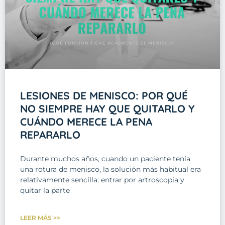
LESIONES DE MENISCO: POR QUÉ
NO SIEMPRE HAY QUE QUITARLO Y
CUÁNDO MERECE LA PENA
REPARARLO
Durante muchos años, cuando un paciente tenía
una rotura de menisco, la solución más habitual era
relativamente sencilla: entrar por artroscopia y
quitar la parte
LEER MÁS >>