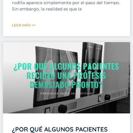
rodilla aparece simplemente por el paso del tiempo.
Sin embargo, la realidad es que la
LEER MÁS >>
¿POR QUÉ ALGUNOS PACIENTES