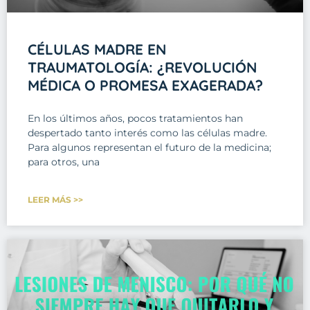
CÉLULAS MADRE EN
TRAUMATOLOGÍA: ¿REVOLUCIÓN
MÉDICA O PROMESA EXAGERADA?
En los últimos años, pocos tratamientos han
despertado tanto interés como las células madre.
Para algunos representan el futuro de la medicina;
para otros, una
LEER MÁS >>