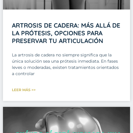
ARTROSIS DE CADERA: MÁS ALLÁ DE
LA PRÓTESIS, OPCIONES PARA
PRESERVAR TU ARTICULACIÓN
La artrosis de cadera no siempre significa que la
única solución sea una prótesis inmediata. En fases
leves o moderadas, existen tratamientos orientados
a controlar
LEER MÁS >>