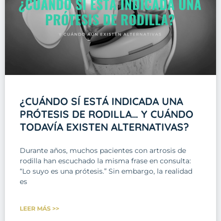
¿CUÁNDO SÍ ESTÁ INDICADA UNA
PRÓTESIS DE RODILLA… Y CUÁNDO
TODAVÍA EXISTEN ALTERNATIVAS?
Durante años, muchos pacientes con artrosis de
rodilla han escuchado la misma frase en consulta:
“Lo suyo es una prótesis.” Sin embargo, la realidad
es
LEER MÁS >>