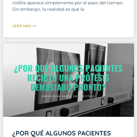
rodilla aparece simplemente por el paso del tiempo.
Sin embargo, la realidad es que la
LEER MÁS >>
¿POR QUÉ ALGUNOS PACIENTES