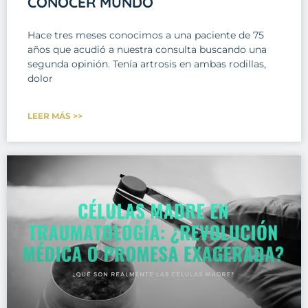
CONOCER MUNDO
Hace tres meses conocimos a una paciente de 75
años que acudió a nuestra consulta buscando una
segunda opinión. Tenía artrosis en ambas rodillas,
dolor
LEER MÁS >>