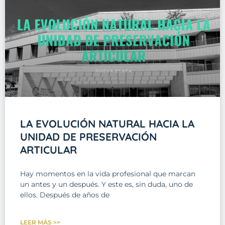
LA EVOLUCIÓN NATURAL HACIA LA
UNIDAD DE PRESERVACIÓN
ARTICULAR
Hay momentos en la vida profesional que marcan
un antes y un después. Y este es, sin duda, uno de
ellos. Después de años de
LEER MÁS >>