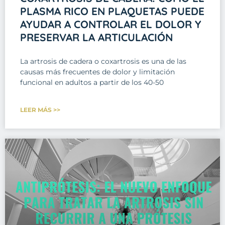
PLASMA RICO EN PLAQUETAS PUEDE
AYUDAR A CONTROLAR EL DOLOR Y
PRESERVAR LA ARTICULACIÓN
La artrosis de cadera o coxartrosis es una de las
causas más frecuentes de dolor y limitación
funcional en adultos a partir de los 40-50
LEER MÁS >>