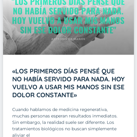
«LOS PRIMEROS DÍAS PENSÉ QUE
NO HABÍA SERVIDO PARA NADA. HOY
VUELVO A USAR MIS MANOS SIN ESE
DOLOR CONSTANTE»
Cuando hablamos de medicina regenerativa,
muchas personas esperan resultados inmediatos.
Sin embargo, la realidad suele ser diferente. Los
tratamientos biológicos no buscan simplemente
aliviar el