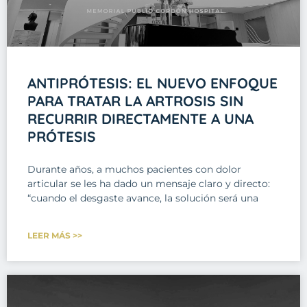
ANTIPRÓTESIS: EL NUEVO ENFOQUE
PARA TRATAR LA ARTROSIS SIN
RECURRIR DIRECTAMENTE A UNA
PRÓTESIS
Durante años, a muchos pacientes con dolor
articular se les ha dado un mensaje claro y directo:
“cuando el desgaste avance, la solución será una
LEER MÁS >>