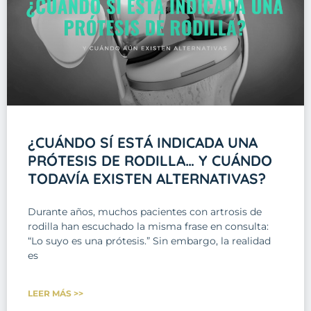
¿CUÁNDO SÍ ESTÁ INDICADA UNA
PRÓTESIS DE RODILLA… Y CUÁNDO
TODAVÍA EXISTEN ALTERNATIVAS?
Durante años, muchos pacientes con artrosis de
rodilla han escuchado la misma frase en consulta:
“Lo suyo es una prótesis.” Sin embargo, la realidad
es
LEER MÁS >>