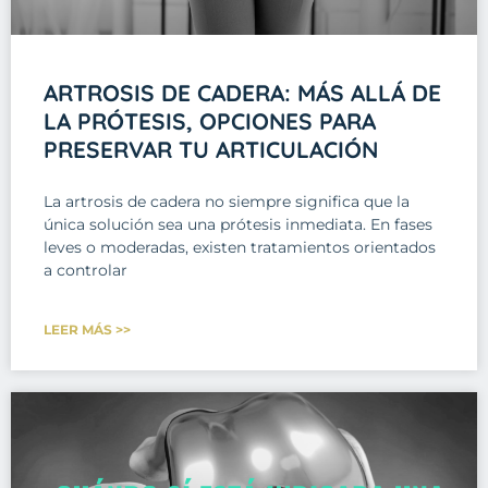
ARTROSIS DE CADERA: MÁS ALLÁ DE
LA PRÓTESIS, OPCIONES PARA
PRESERVAR TU ARTICULACIÓN
La artrosis de cadera no siempre significa que la
única solución sea una prótesis inmediata. En fases
leves o moderadas, existen tratamientos orientados
a controlar
LEER MÁS >>