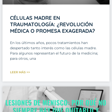
CÉLULAS MADRE EN
TRAUMATOLOGÍA: ¿REVOLUCIÓN
MÉDICA O PROMESA EXAGERADA?
En los últimos años, pocos tratamientos han
despertado tanto interés como las células madre.
Para algunos representan el futuro de la medicina;
para otros, una
LEER MÁS >>