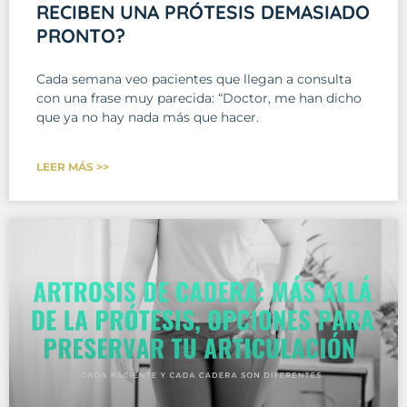
RECIBEN UNA PRÓTESIS DEMASIADO
PRONTO?
Cada semana veo pacientes que llegan a consulta
con una frase muy parecida: “Doctor, me han dicho
que ya no hay nada más que hacer.
LEER MÁS >>