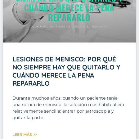
LESIONES DE MENISCO: POR QUÉ
NO SIEMPRE HAY QUE QUITARLO Y
CUÁNDO MERECE LA PENA
REPARARLO
Durante muchos años, cuando un paciente tenía
una rotura de menisco, la solución más habitual era
relativamente sencilla: entrar por artroscopia y
quitar la parte
LEER MÁS >>