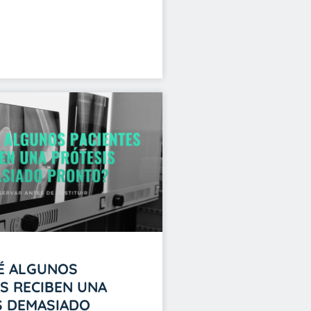
É ALGUNOS
S RECIBEN UNA
S DEMASIADO