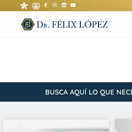
BUSCA AQUÍ LO QUE NEC