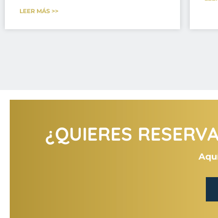
LEER MÁS >>
¿QUIERES RESERVAR
Aquí