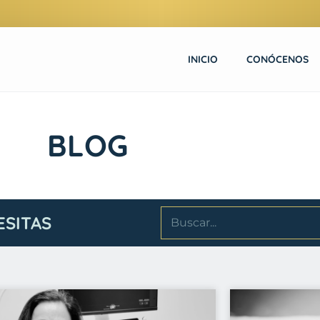
INICIO
CONÓCENOS
BLOG
ESITAS