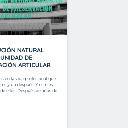
UCIÓN NATURAL
 UNIDAD DE
ACIÓN ARTICULAR
 en la vida profesional que
es y un después. Y este es,
 de ellos. Después de años de