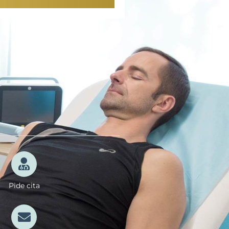
Pide cita