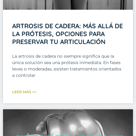
ARTROSIS DE CADERA: MÁS ALLÁ DE
LA PRÓTESIS, OPCIONES PARA
PRESERVAR TU ARTICULACIÓN
La artrosis de cadera no siempre significa que la
única solución sea una prótesis inmediata. En fases
leves o moderadas, existen tratamientos orientados
a controlar
LEER MÁS >>