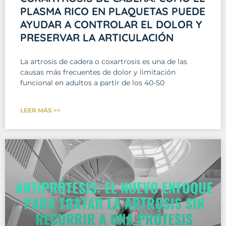
PLASMA RICO EN PLAQUETAS PUEDE
AYUDAR A CONTROLAR EL DOLOR Y
PRESERVAR LA ARTICULACIÓN
La artrosis de cadera o coxartrosis es una de las
causas más frecuentes de dolor y limitación
funcional en adultos a partir de los 40-50
LEER MÁS >>