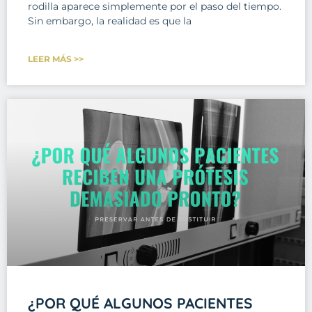
rodilla aparece simplemente por el paso del tiempo.
Sin embargo, la realidad es que la
LEER MÁS >>
¿POR QUÉ ALGUNOS PACIENTES