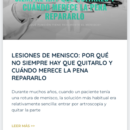
LESIONES DE MENISCO: POR QUÉ
NO SIEMPRE HAY QUE QUITARLO Y
CUÁNDO MERECE LA PENA
REPARARLO
Durante muchos años, cuando un paciente tenía
una rotura de menisco, la solución más habitual era
relativamente sencilla: entrar por artroscopia y
quitar la parte
LEER MÁS >>