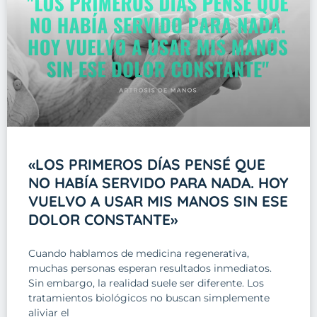
«LOS PRIMEROS DÍAS PENSÉ QUE
NO HABÍA SERVIDO PARA NADA. HOY
VUELVO A USAR MIS MANOS SIN ESE
DOLOR CONSTANTE»
Cuando hablamos de medicina regenerativa,
muchas personas esperan resultados inmediatos.
Sin embargo, la realidad suele ser diferente. Los
tratamientos biológicos no buscan simplemente
aliviar el