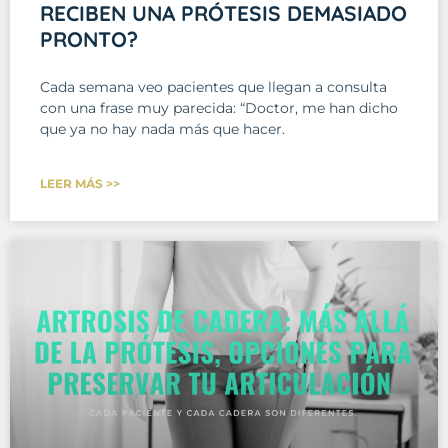
RECIBEN UNA PRÓTESIS DEMASIADO
PRONTO?
Cada semana veo pacientes que llegan a consulta
con una frase muy parecida: “Doctor, me han dicho
que ya no hay nada más que hacer.
LEER MÁS >>