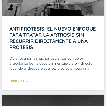
ANTIPRÓTESIS: EL NUEVO ENFOQUE
PARA TRATAR LA ARTROSIS SIN
RECURRIR DIRECTAMENTE A UNA
PRÓTESIS
Durante años, a muchos pacientes con dolor
articular se les ha dado un mensaje claro y directo:
“cuando el desgaste avance, la solución será una
LEER MÁS >>