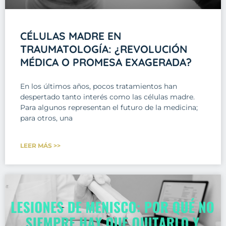
CÉLULAS MADRE EN
TRAUMATOLOGÍA: ¿REVOLUCIÓN
MÉDICA O PROMESA EXAGERADA?
En los últimos años, pocos tratamientos han
despertado tanto interés como las células madre.
Para algunos representan el futuro de la medicina;
para otros, una
LEER MÁS >>