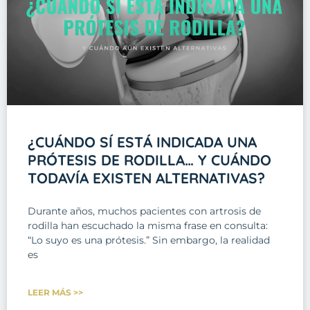
¿CUÁNDO SÍ ESTÁ INDICADA UNA
PRÓTESIS DE RODILLA… Y CUÁNDO
TODAVÍA EXISTEN ALTERNATIVAS?
Durante años, muchos pacientes con artrosis de
rodilla han escuchado la misma frase en consulta:
“Lo suyo es una prótesis.” Sin embargo, la realidad
es
LEER MÁS >>