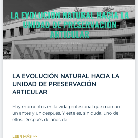
LA EVOLUCIÓN NATURAL HACIA LA
UNIDAD DE PRESERVACIÓN
ARTICULAR
Hay momentos en la vida profesional que marcan
un antes y un después. Y este es, sin duda, uno de
ellos. Después de años de
LEER MÁS >>