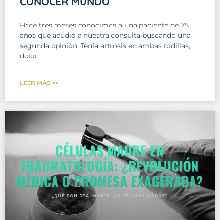
CONOCER MUNDO
Hace tres meses conocimos a una paciente de 75
años que acudió a nuestra consulta buscando una
segunda opinión. Tenía artrosis en ambas rodillas,
dolor
LEER MÁS >>