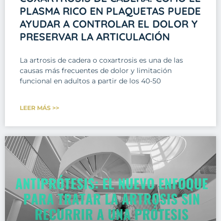
PLASMA RICO EN PLAQUETAS PUEDE
AYUDAR A CONTROLAR EL DOLOR Y
PRESERVAR LA ARTICULACIÓN
La artrosis de cadera o coxartrosis es una de las
causas más frecuentes de dolor y limitación
funcional en adultos a partir de los 40-50
LEER MÁS >>