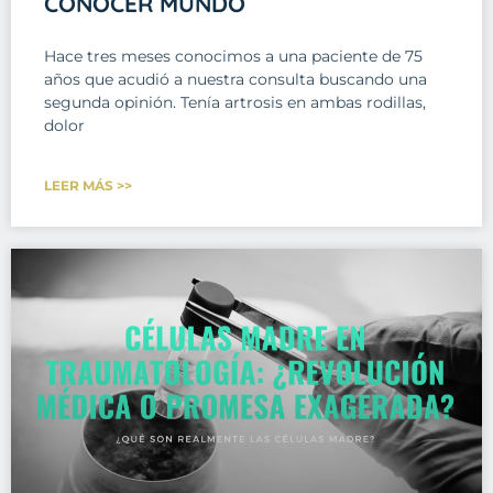
CONOCER MUNDO
Hace tres meses conocimos a una paciente de 75
años que acudió a nuestra consulta buscando una
segunda opinión. Tenía artrosis en ambas rodillas,
dolor
LEER MÁS >>