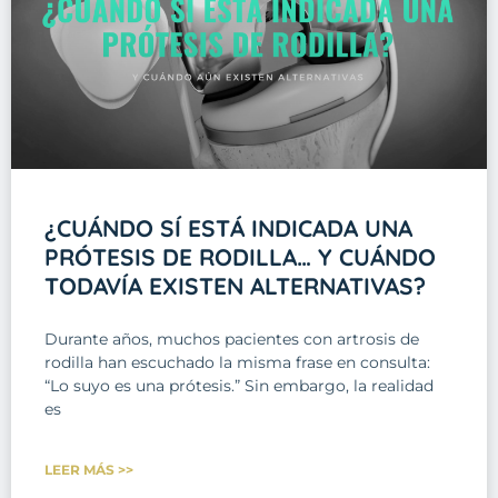
¿CUÁNDO SÍ ESTÁ INDICADA UNA
PRÓTESIS DE RODILLA… Y CUÁNDO
TODAVÍA EXISTEN ALTERNATIVAS?
Durante años, muchos pacientes con artrosis de
rodilla han escuchado la misma frase en consulta:
“Lo suyo es una prótesis.” Sin embargo, la realidad
es
LEER MÁS >>