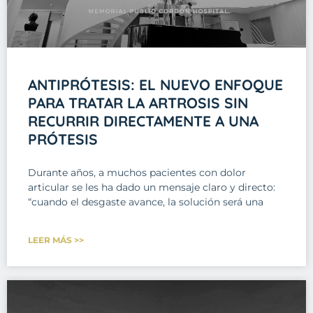
ANTIPRÓTESIS: EL NUEVO ENFOQUE
PARA TRATAR LA ARTROSIS SIN
RECURRIR DIRECTAMENTE A UNA
PRÓTESIS
Durante años, a muchos pacientes con dolor
articular se les ha dado un mensaje claro y directo:
“cuando el desgaste avance, la solución será una
LEER MÁS >>