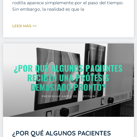
rodilla aparece simplemente por el paso del tiempo.
Sin embargo, la realidad es que la
LEER MÁS >>
¿POR QUÉ ALGUNOS PACIENTES