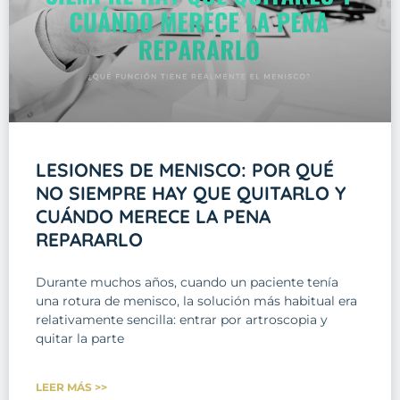
LESIONES DE MENISCO: POR QUÉ
NO SIEMPRE HAY QUE QUITARLO Y
CUÁNDO MERECE LA PENA
REPARARLO
Durante muchos años, cuando un paciente tenía
una rotura de menisco, la solución más habitual era
relativamente sencilla: entrar por artroscopia y
quitar la parte
LEER MÁS >>