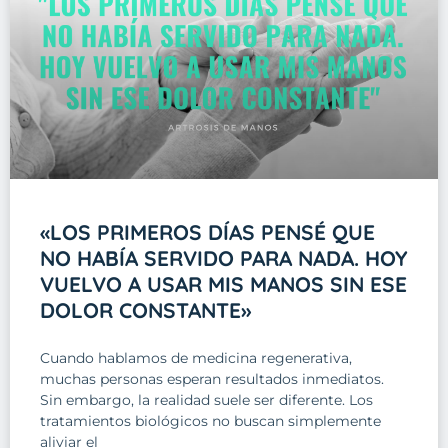
«LOS PRIMEROS DÍAS PENSÉ QUE
NO HABÍA SERVIDO PARA NADA. HOY
VUELVO A USAR MIS MANOS SIN ESE
DOLOR CONSTANTE»
Cuando hablamos de medicina regenerativa,
muchas personas esperan resultados inmediatos.
Sin embargo, la realidad suele ser diferente. Los
tratamientos biológicos no buscan simplemente
aliviar el