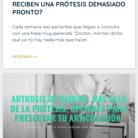
RECIBEN UNA PRÓTESIS DEMASIADO
PRONTO?
Cada semana veo pacientes que llegan a consulta
con una frase muy parecida: “Doctor, me han dicho
que ya no hay nada más que hacer.
LEER MÁS >>