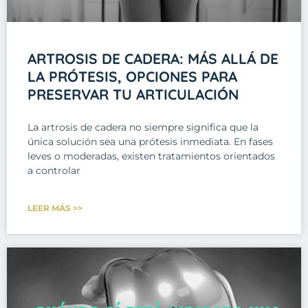
ARTROSIS DE CADERA: MÁS ALLÁ DE
LA PRÓTESIS, OPCIONES PARA
PRESERVAR TU ARTICULACIÓN
La artrosis de cadera no siempre significa que la
única solución sea una prótesis inmediata. En fases
leves o moderadas, existen tratamientos orientados
a controlar
LEER MÁS >>