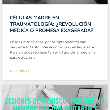
CÉLULAS MADRE EN
TRAUMATOLOGÍA: ¿REVOLUCIÓN
MÉDICA O PROMESA EXAGERADA?
En los últimos años, pocos tratamientos han
despertado tanto interés como las células madre.
Para algunos representan el futuro de la medicina;
para otros, una
LEER MÁS >>