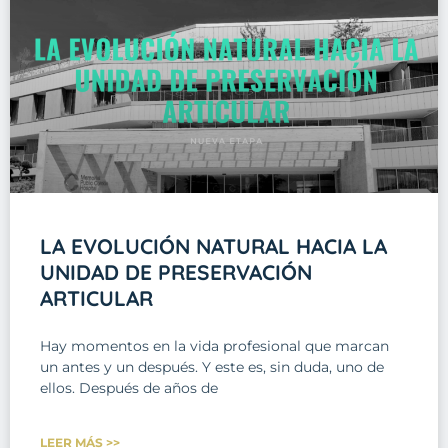
LA EVOLUCIÓN NATURAL HACIA LA
UNIDAD DE PRESERVACIÓN
ARTICULAR
Hay momentos en la vida profesional que marcan
un antes y un después. Y este es, sin duda, uno de
ellos. Después de años de
LEER MÁS >>