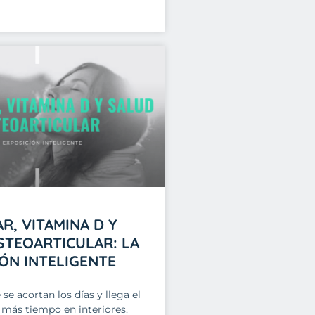
R, VITAMINA D Y
STEOARTICULAR: LA
ÓN INTELIGENTE
se acortan los días y llega el
 más tiempo en interiores,