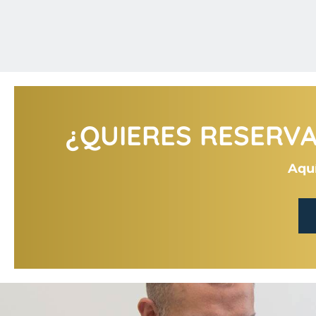
¿QUIERES RESERVAR
Aquí