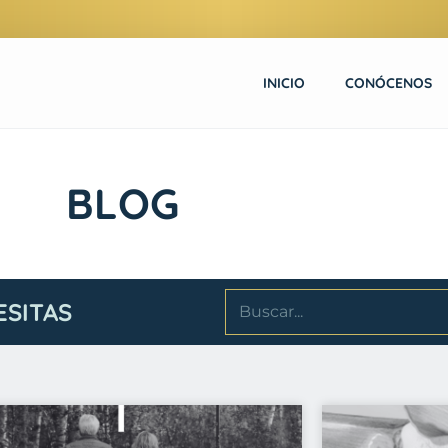
INICIO
CONÓCENOS
BLOG
ESITAS