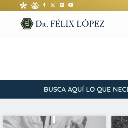
BUSCA AQUÍ LO QUE NEC