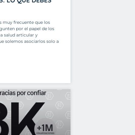
s muy frecuente que los
gunten por el papel de los
a salud articular y
e solemos asociarlos solo a