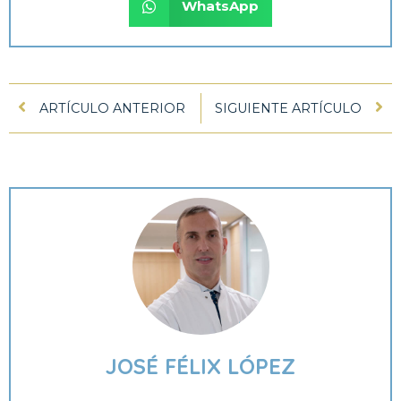
WhatsApp
ARTÍCULO ANTERIOR
SIGUIENTE ARTÍCULO
JOSÉ FÉLIX LÓPEZ