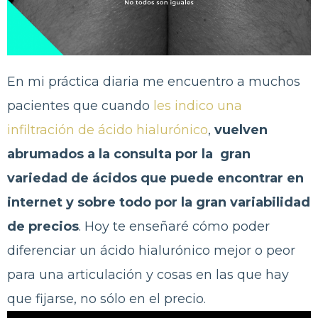
En mi práctica diaria me encuentro a muchos
pacientes que cuando
les indico una
infiltración de ácido hialurónico
,
vuelven
abrumados a la consulta por la gran
variedad de ácidos que puede encontrar en
internet y sobre todo por la gran variabilidad
de precios
. Hoy te enseñaré cómo poder
diferenciar un ácido hialurónico mejor o peor
para una articulación y cosas en las que hay
que fijarse, no sólo en el precio.