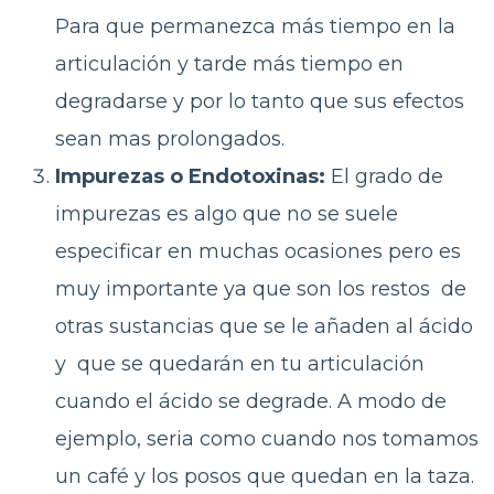
Para que permanezca más tiempo en la
articulación y tarde más tiempo en
degradarse y por lo tanto que sus efectos
sean mas prolongados.
Impurezas o Endotoxinas:
El grado de
impurezas es algo que no se suele
especificar en muchas ocasiones pero es
muy importante ya que son los restos de
otras sustancias que se le añaden al ácido
y que se quedarán en tu articulación
cuando el ácido se degrade. A modo de
ejemplo, seria como cuando nos tomamos
un café y los posos que quedan en la taza.