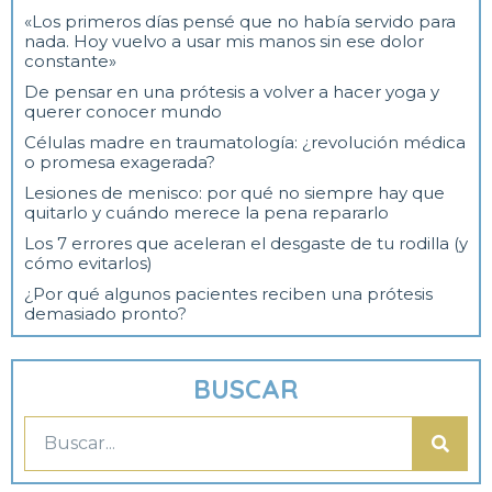
«Los primeros días pensé que no había servido para
nada. Hoy vuelvo a usar mis manos sin ese dolor
constante»
De pensar en una prótesis a volver a hacer yoga y
querer conocer mundo
Células madre en traumatología: ¿revolución médica
o promesa exagerada?
Lesiones de menisco: por qué no siempre hay que
quitarlo y cuándo merece la pena repararlo
Los 7 errores que aceleran el desgaste de tu rodilla (y
cómo evitarlos)
¿Por qué algunos pacientes reciben una prótesis
demasiado pronto?
BUSCAR