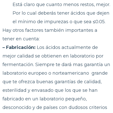
Está claro que cuanto menos restos, mejor.
Por lo cual deberás tener ácidos que dejen
el mínimo de impurezas o que sea ≤0.05.
Hay otros factores también importantes a
tener en cuenta:
– Fabricación:
Los ácidos actualmente de
mejor calidad se obtienen en laboratorio por
fermentación. Siempre te dará mas garantía un
laboratorio europeo o norteamericano grande
que te ofrezca buenas garantías de calidad,
esterilidad y envasado que los que se han
fabricado en un laboratorio pequeño,
desconocido y de países con dudosos criterios