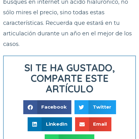
busques en internet un ácido hialurónico, no
sólo mires el precio, sino todas estas
características. Recuerda que estará en tu
articulación durante un año en el mejor de los
casos.
SI TE HA GUSTADO,
COMPARTE ESTE
ARTÍCULO
Facebook
Twitter
LinkedIn
Email