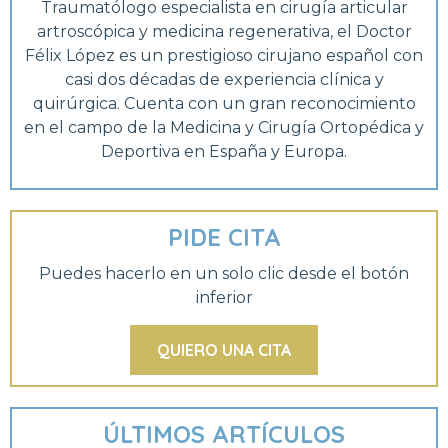
Traumatólogo especialista en cirugía articular
artroscópica y medicina regenerativa, el Doctor
Félix López es un prestigioso cirujano español con
casi dos décadas de experiencia clínica y
quirúrgica. Cuenta con un gran reconocimiento
en el campo de la Medicina y Cirugía Ortopédica y
Deportiva en España y Europa.
PIDE CITA
Puedes hacerlo en un solo clic desde el botón
inferior
QUIERO UNA CITA
ÚLTIMOS ARTÍCULOS