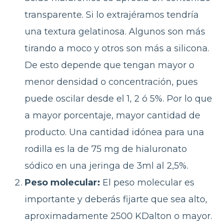
transparente. Si lo extrajéramos tendría
una textura gelatinosa. Algunos son más
tirando a moco y otros son más a silicona.
De esto depende que tengan mayor o
menor densidad o concentración, pues
puede oscilar desde el 1, 2 ó 5%. Por lo que
a mayor porcentaje, mayor cantidad de
producto. Una cantidad idónea para una
rodilla es la de 75 mg de hialuronato
sódico en una jeringa de 3ml al 2,5%.
Peso molecular:
El peso molecular es
importante y deberás fijarte que sea alto,
aproximadamente 2500 KDalton o mayor.