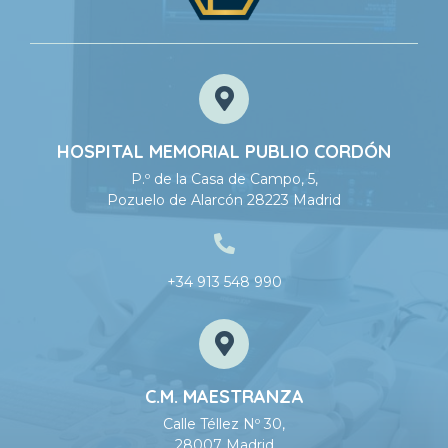
HOSPITAL MEMORIAL PUBLIO CORDÓN
P.º de la Casa de Campo, 5,
Pozuelo de Alarcón 28223 Madrid
+34 913 548 990
C.M. MAESTRANZA
Calle Téllez Nº 30,
28007 Madrid