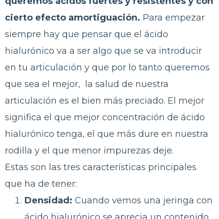
queremos ácidos fuertes y resistentes y con
cierto efecto amortiguación.
Para empezar
siempre hay que pensar que el ácido
hialurónico va a ser algo que se va introducir
en tu articulación y que por lo tanto queremos
que sea el mejor, la salud de nuestra
articulación es el bien más preciado. El mejor
significa el que mejor concentración de ácido
hialurónico tenga, el que más dure en nuestra
rodilla y el que menor impurezas deje.
Estas son las tres características principales
que ha de tener:
Densidad:
Cuando vemos una jeringa con
ácido hialurónico se aprecia un contenido