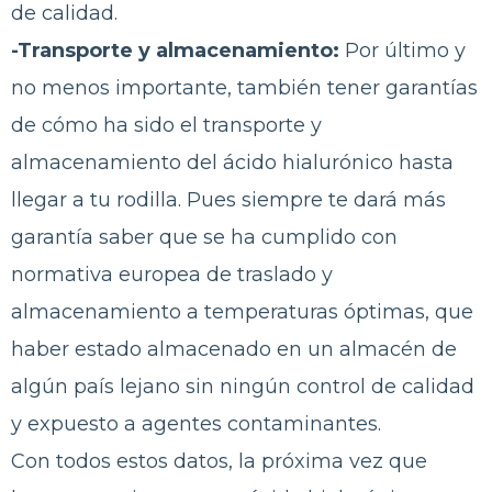
de calidad.
-Transporte y almacenamiento:
Por último y
no menos importante, también tener garantías
de cómo ha sido el transporte y
almacenamiento del ácido hialurónico hasta
llegar a tu rodilla. Pues siempre te dará más
garantía saber que se ha cumplido con
normativa europea de traslado y
almacenamiento a temperaturas óptimas, que
haber estado almacenado en un almacén de
algún país lejano sin ningún control de calidad
y expuesto a agentes contaminantes.
Con todos estos datos, la próxima vez que