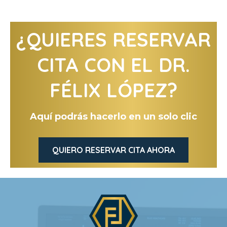
¿QUIERES RESERVAR
CITA CON EL DR.
FÉLIX LÓPEZ?
Aquí podrás hacerlo en un solo clic
QUIERO RESERVAR CITA AHORA