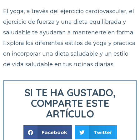
El yoga, a través del ejercicio cardiovascular, el
ejercicio de fuerza y una dieta equilibrada y
saludable te ayudaran a mantenerte en forma.
Explora los diferentes estilos de yoga y practica
en incorporar una dieta saludable y un estilo
de vida saludable en tus rutinas diarias.
SI TE HA GUSTADO,
COMPARTE ESTE
ARTÍCULO
Facebook
Twitter