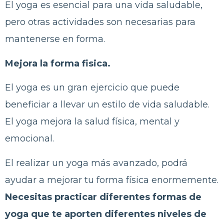
El yoga es esencial para una vida saludable,
pero otras actividades son necesarias para
mantenerse en forma.
Mejora la forma fisica.
El yoga es un gran ejercicio que puede
beneficiar a llevar un estilo de vida saludable.
El yoga mejora la salud física, mental y
emocional.
El realizar un yoga más avanzado, podrá
ayudar a mejorar tu forma física enormemente.
Necesitas practicar diferentes formas de
yoga que te aporten diferentes niveles de