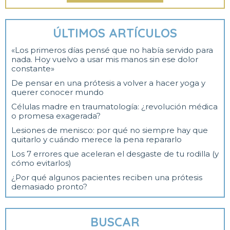
ÚLTIMOS ARTÍCULOS
«Los primeros días pensé que no había servido para
nada. Hoy vuelvo a usar mis manos sin ese dolor
constante»
De pensar en una prótesis a volver a hacer yoga y
querer conocer mundo
Células madre en traumatología: ¿revolución médica
o promesa exagerada?
Lesiones de menisco: por qué no siempre hay que
quitarlo y cuándo merece la pena repararlo
Los 7 errores que aceleran el desgaste de tu rodilla (y
cómo evitarlos)
¿Por qué algunos pacientes reciben una prótesis
demasiado pronto?
BUSCAR