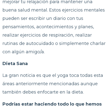
mejorar tu relajación para mantener una
buena salud mental. Estos ejercicios mentales
pueden ser escribir un diario con tus
pensamientos, acontecimientos y planes,
realizar ejercicios de respiración, realizar
rutinas de autocuidado o simplemente charlar
con algún amigo/a.
Dieta Sana
La gran noticia es que el yoga toca todas esta
áreas anteriormente mencionadas aunque
también debes enfocarte en la dieta.
Podrías estar haciendo todo lo que hemos