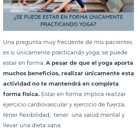
Una pregunta muy frecuente de mis pacientes
es si únicamente practicando yoga, se puede
estar en forma.
A pesar de que el yoga aporta
muchos beneficios, realizar únicamente esta
actividad no te mantendrá en completa
forma física.
Estar en forma implica realizar
ejercicio cardiovascular y ejercicio de fuerza,
tener flexibilidad, tener una salud mental y
llevar una dieta sana.