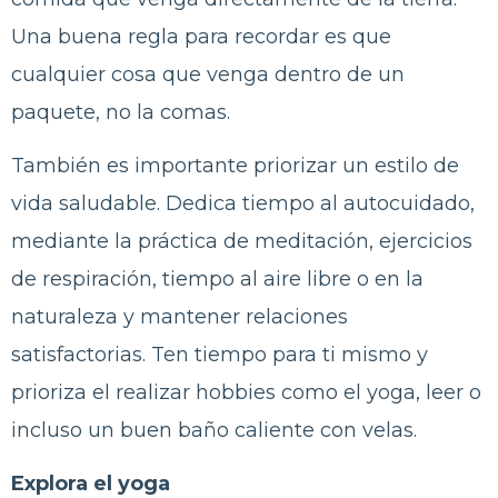
Una buena regla para recordar es que
cualquier cosa que venga dentro de un
paquete, no la comas.
También es importante priorizar un estilo de
vida saludable. Dedica tiempo al autocuidado,
mediante la práctica de meditación, ejercicios
de respiración, tiempo al aire libre o en la
naturaleza y mantener relaciones
satisfactorias. Ten tiempo para ti mismo y
prioriza el realizar hobbies como el yoga, leer o
incluso un buen baño caliente con velas.
Explora el yoga