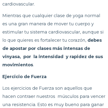
cardiovascular.
Mientras que cualquier clase de yoga normal
es una gran manera de mover tu cuerpo y
estimular tu sistema cardiovascular, aunque si
lo que quieres es fortalecer tu corazón,
debes
de apostar por clases más intensas de
vinyasa, por la intensidad y rapidez de sus
movimientos
.
Ejercicio de Fuerza
Los ejercicios de Fuerza son aquellos que
hacen contraer nuestros músculos para vencer
una resistencia. Esto es muy bueno para ganar