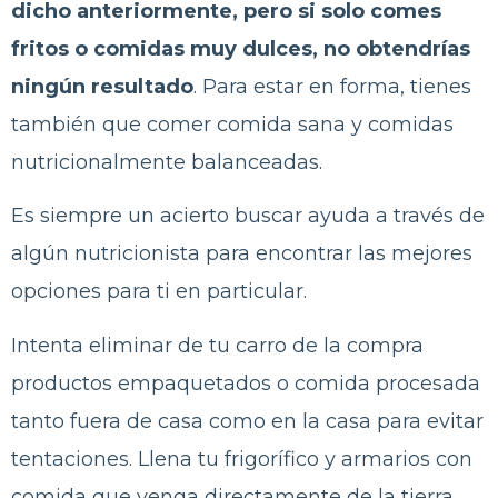
dicho anteriormente, pero si solo comes
fritos o comidas muy dulces, no obtendrías
ningún resultado
. Para estar en forma, tienes
también que comer comida sana y comidas
nutricionalmente balanceadas.
Es siempre un acierto buscar ayuda a través de
algún nutricionista para encontrar las mejores
opciones para ti en particular.
Intenta eliminar de tu carro de la compra
productos empaquetados o comida procesada
tanto fuera de casa como en la casa para evitar
tentaciones. Llena tu frigorífico y armarios con
comida que venga directamente de la tierra.