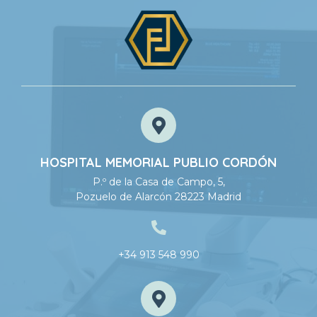
HOSPITAL MEMORIAL PUBLIO CORDÓN
P.º de la Casa de Campo, 5,
Pozuelo de Alarcón 28223 Madrid
+34 913 548 990