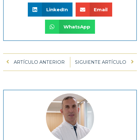
LinkedIn
Email
WhatsApp
ARTÍCULO ANTERIOR
SIGUIENTE ARTÍCULO