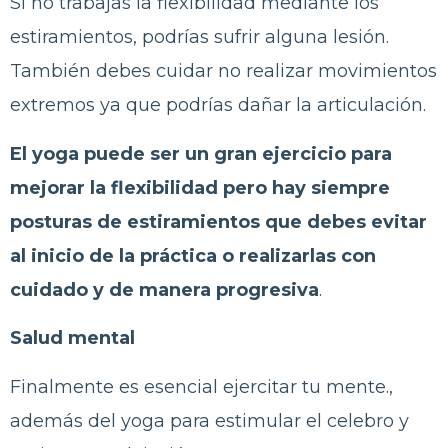
Si no trabajas la flexibilidad mediante los
estiramientos, podrías sufrir alguna lesión.
También debes cuidar no realizar movimientos
extremos ya que podrías dañar la articulación.
El yoga puede ser un gran ejercicio para
mejorar la flexibilidad pero hay siempre
posturas de estiramientos que debes evitar
al inicio de la práctica o realizarlas con
cuidado y de manera progresiva
.
Salud mental
Finalmente es esencial ejercitar tu mente.,
además del yoga para estimular el celebro y