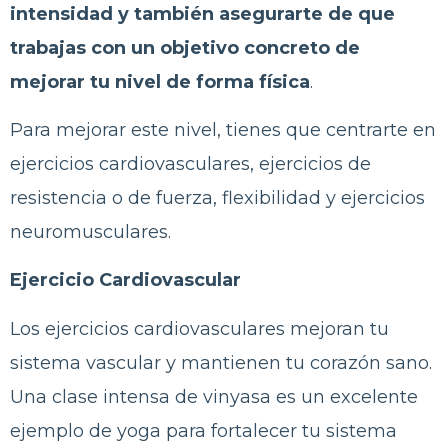
intensidad y también asegurarte de que
trabajas con un objetivo concreto de
mejorar tu nivel de forma física
.
Para mejorar este nivel, tienes que centrarte en
ejercicios cardiovasculares, ejercicios de
resistencia o de fuerza, flexibilidad y ejercicios
neuromusculares.
Ejercicio Cardiovascular
Los ejercicios cardiovasculares mejoran tu
sistema vascular y mantienen tu corazón sano.
Una clase intensa de vinyasa es un excelente
ejemplo de yoga para fortalecer tu sistema