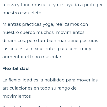
fuerza y tono muscular y nos ayuda a proteger
nuestro esqueleto.
Mientras practicas yoga, realizamos con
nuestro cuerpo muchos movimientos
dinámicos, pero también mantiene posturas
las cuales son excelentes para construir y
aumentar el tono muscular.
Flexibilidad
La flexibilidad es la habilidad para mover las
articulaciones en todo su rango de
movimientos.