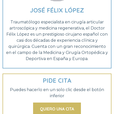
JOSÉ FÉLIX LÓPEZ
Traumatólogo especialista en cirugía articular
artroscópica y medicina regenerativa, el Doctor
Félix López es un prestigioso cirujano español con
casi dos décadas de experiencia clínica y
quirúrgica. Cuenta con un gran reconocimiento
en el campo de la Medicina y Cirugía Ortopédica y
Deportiva en España y Europa.
PIDE CITA
Puedes hacerlo en un solo clic desde el botón
inferior
QUIERO UNA CITA