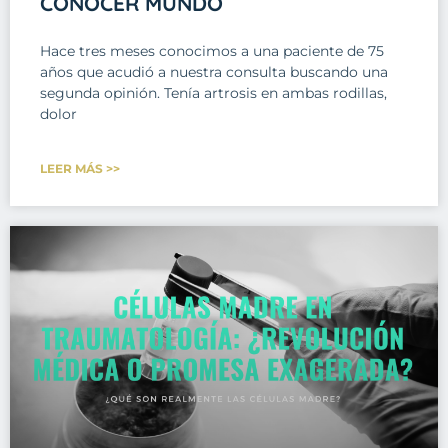
CONOCER MUNDO
Hace tres meses conocimos a una paciente de 75
años que acudió a nuestra consulta buscando una
segunda opinión. Tenía artrosis en ambas rodillas,
dolor
LEER MÁS >>