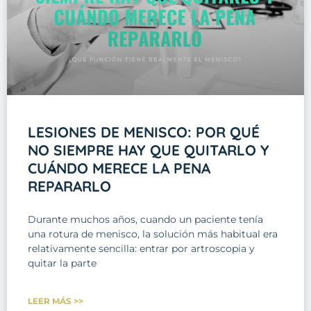
LESIONES DE MENISCO: POR QUÉ
NO SIEMPRE HAY QUE QUITARLO Y
CUÁNDO MERECE LA PENA
REPARARLO
Durante muchos años, cuando un paciente tenía
una rotura de menisco, la solución más habitual era
relativamente sencilla: entrar por artroscopia y
quitar la parte
LEER MÁS >>