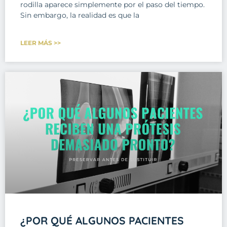
rodilla aparece simplemente por el paso del tiempo.
Sin embargo, la realidad es que la
LEER MÁS >>
¿POR QUÉ ALGUNOS PACIENTES