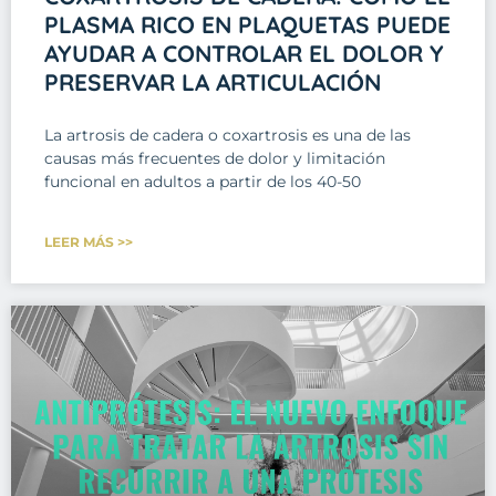
PLASMA RICO EN PLAQUETAS PUEDE
AYUDAR A CONTROLAR EL DOLOR Y
PRESERVAR LA ARTICULACIÓN
La artrosis de cadera o coxartrosis es una de las
causas más frecuentes de dolor y limitación
funcional en adultos a partir de los 40-50
LEER MÁS >>