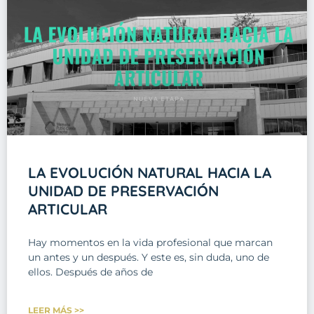
LA EVOLUCIÓN NATURAL HACIA LA
UNIDAD DE PRESERVACIÓN
ARTICULAR
Hay momentos en la vida profesional que marcan
un antes y un después. Y este es, sin duda, uno de
ellos. Después de años de
LEER MÁS >>