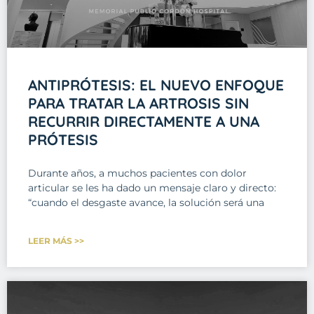
ANTIPRÓTESIS: EL NUEVO ENFOQUE
PARA TRATAR LA ARTROSIS SIN
RECURRIR DIRECTAMENTE A UNA
PRÓTESIS
Durante años, a muchos pacientes con dolor
articular se les ha dado un mensaje claro y directo:
“cuando el desgaste avance, la solución será una
LEER MÁS >>