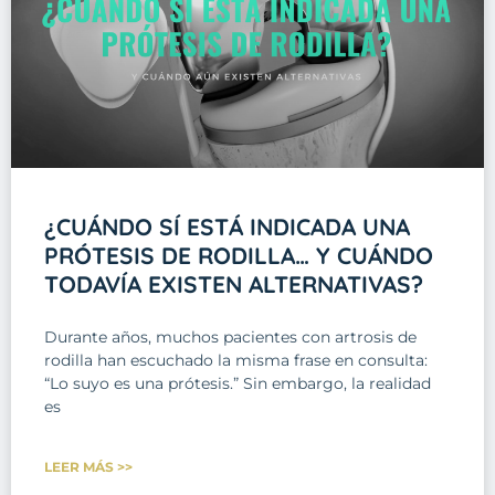
¿CUÁNDO SÍ ESTÁ INDICADA UNA
PRÓTESIS DE RODILLA… Y CUÁNDO
TODAVÍA EXISTEN ALTERNATIVAS?
Durante años, muchos pacientes con artrosis de
rodilla han escuchado la misma frase en consulta:
“Lo suyo es una prótesis.” Sin embargo, la realidad
es
LEER MÁS >>