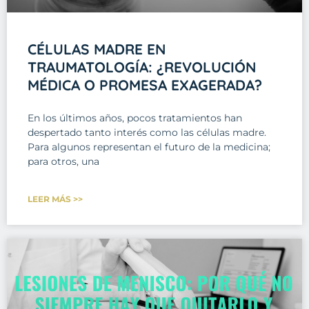
CÉLULAS MADRE EN
TRAUMATOLOGÍA: ¿REVOLUCIÓN
MÉDICA O PROMESA EXAGERADA?
En los últimos años, pocos tratamientos han
despertado tanto interés como las células madre.
Para algunos representan el futuro de la medicina;
para otros, una
LEER MÁS >>