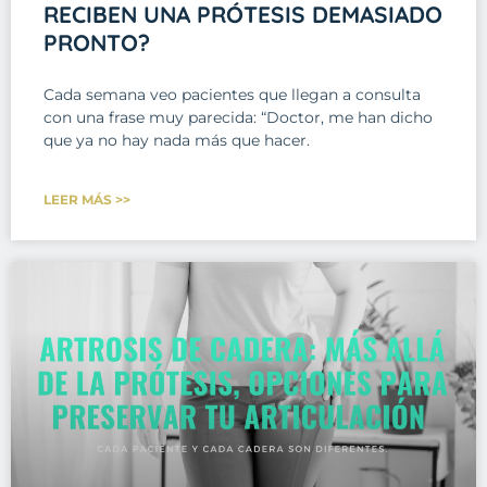
RECIBEN UNA PRÓTESIS DEMASIADO
PRONTO?
Cada semana veo pacientes que llegan a consulta
con una frase muy parecida: “Doctor, me han dicho
que ya no hay nada más que hacer.
LEER MÁS >>