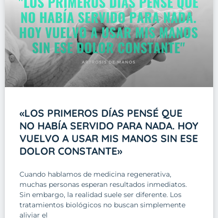
«LOS PRIMEROS DÍAS PENSÉ QUE
NO HABÍA SERVIDO PARA NADA. HOY
VUELVO A USAR MIS MANOS SIN ESE
DOLOR CONSTANTE»
Cuando hablamos de medicina regenerativa,
muchas personas esperan resultados inmediatos.
Sin embargo, la realidad suele ser diferente. Los
tratamientos biológicos no buscan simplemente
aliviar el