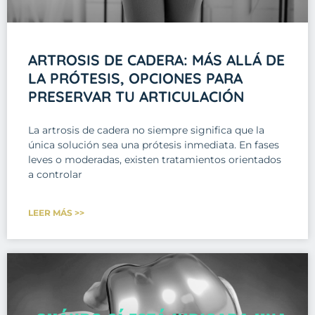
ARTROSIS DE CADERA: MÁS ALLÁ DE
LA PRÓTESIS, OPCIONES PARA
PRESERVAR TU ARTICULACIÓN
La artrosis de cadera no siempre significa que la
única solución sea una prótesis inmediata. En fases
leves o moderadas, existen tratamientos orientados
a controlar
LEER MÁS >>