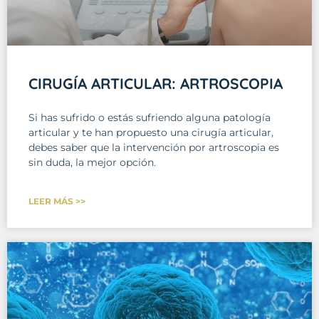
CIRUGÍA ARTICULAR: ARTROSCOPIA
Si has sufrido o estás sufriendo alguna patología
articular y te han propuesto una cirugía articular,
debes saber que la intervención por artroscopia es
sin duda, la mejor opción.
LEER MÁS >>