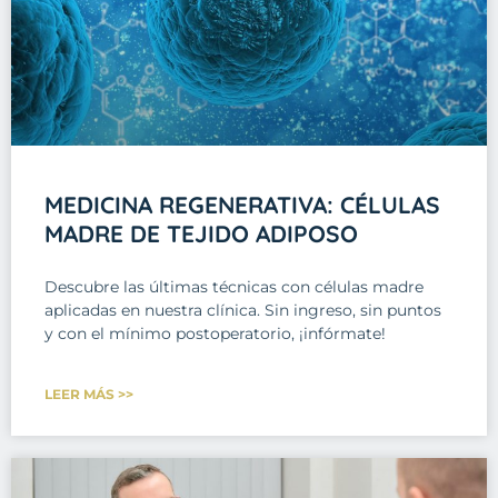
MEDICINA REGENERATIVA: CÉLULAS
MADRE DE TEJIDO ADIPOSO
Descubre las últimas técnicas con células madre
aplicadas en nuestra clínica. Sin ingreso, sin puntos
y con el mínimo postoperatorio, ¡infórmate!
LEER MÁS >>