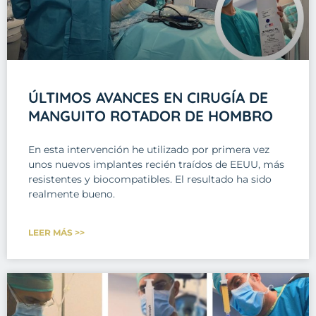
ÚLTIMOS AVANCES EN CIRUGÍA DE
MANGUITO ROTADOR DE HOMBRO
En esta intervención he utilizado por primera vez
unos nuevos implantes recién traídos de EEUU, más
resistentes y biocompatibles. El resultado ha sido
realmente bueno.
LEER MÁS >>