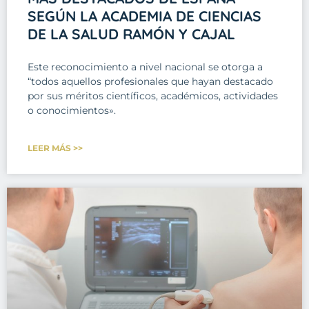
SEGÚN LA ACADEMIA DE CIENCIAS
DE LA SALUD RAMÓN Y CAJAL
Este reconocimiento a nivel nacional se otorga a
“todos aquellos profesionales que hayan destacado
por sus méritos científicos, académicos, actividades
o conocimientos».
LEER MÁS >>