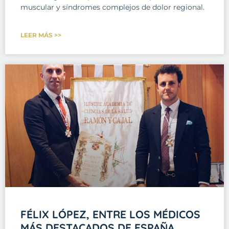
muscular y síndromes complejos de dolor regional.
LEER MÁS >>
FÉLIX LÓPEZ, ENTRE LOS MÉDICOS
MÁS DESTACADOS DE ESPAÑA