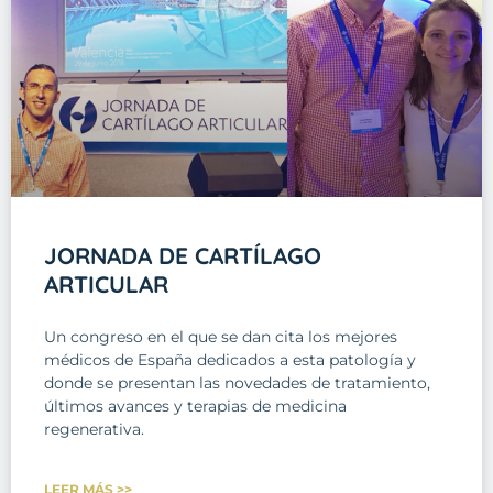
JORNADA DE CARTÍLAGO
ARTICULAR
Un congreso en el que se dan cita los mejores
médicos de España dedicados a esta patología y
donde se presentan las novedades de tratamiento,
últimos avances y terapias de medicina
regenerativa.
LEER MÁS >>