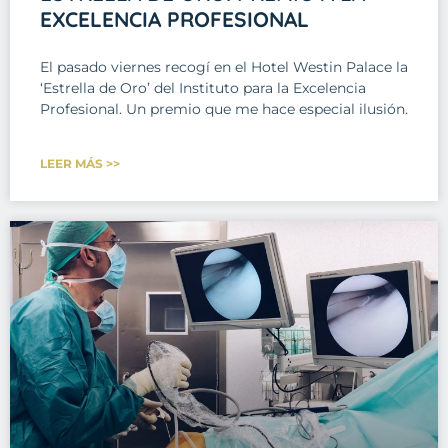
EXCELENCIA PROFESIONAL
El pasado viernes recogí en el Hotel Westin Palace la
‘Estrella de Oro’ del Instituto para la Excelencia
Profesional. Un premio que me hace especial ilusión.
LEER MÁS >>