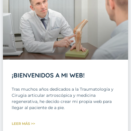
¡BIENVENIDOS A MI WEB!
Tras muchos años dedicados a la Traumatología y
Cirugia articular artroscópica y medicina
regenerativa, he decido crear mi propia web para
llegar al paciente de a pie.
LEER MÁS >>