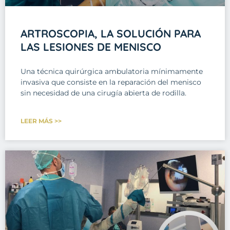
ARTROSCOPIA, LA SOLUCIÓN PARA
LAS LESIONES DE MENISCO
Una técnica quirúrgica ambulatoria mínimamente
invasiva que consiste en la reparación del menisco
sin necesidad de una cirugía abierta de rodilla.
LEER MÁS >>