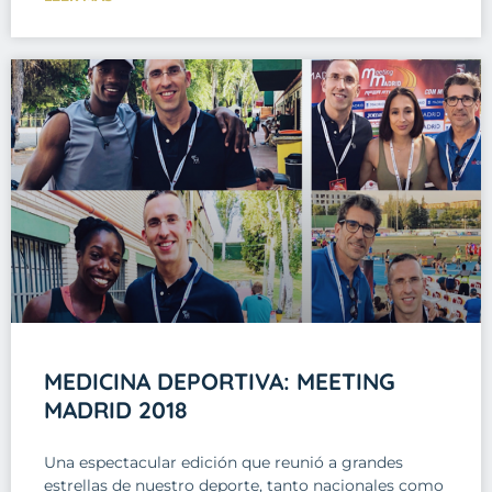
MEDICINA DEPORTIVA: MEETING
MADRID 2018
Una espectacular edición que reunió a grandes
estrellas de nuestro deporte, tanto nacionales como