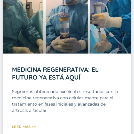
MEDICINA REGENERATIVA: EL
FUTURO YA ESTÁ AQUÍ
Seguimos obteniendo excelentes resultados con la
medicina regenerativa con células madre para el
tratamiento en fases iniciales y avanzadas de
artrosis articular.
LEER MÁS >>