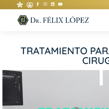
TRATAMIENTO PAR
CIRU