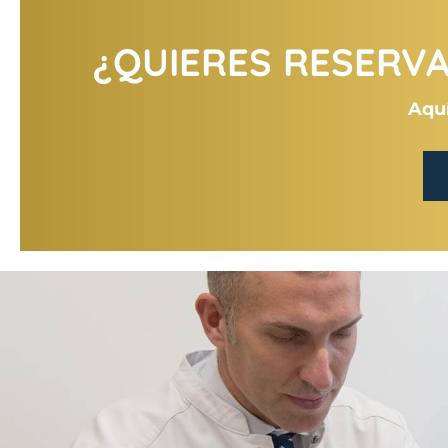
¿QUIERES RESERVAR
Aquí