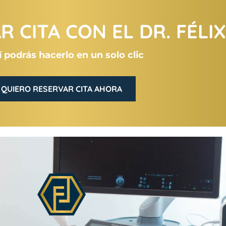
 CITA CON EL DR. FÉLI
 podrás hacerlo en un solo clic
QUIERO RESERVAR CITA AHORA