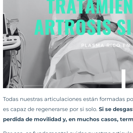
Todas nuestras articulaciones están formadas por
es capaz de regenerarse por si solo.
Si se desgas
perdida de movilidad y, en muchos casos, termi