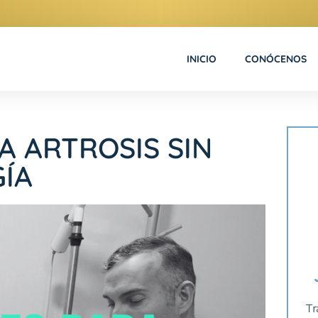
INICIO
CONÓCENOS
A ARTROSIS SIN
GÍA
Tr