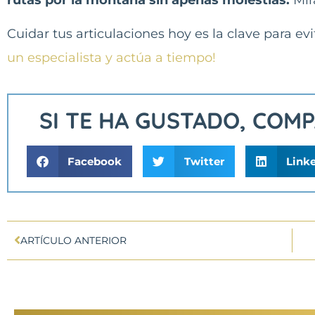
Cuidar tus articulaciones hoy es la clave para ev
un especialista y actúa a tiempo!
SI TE HA GUSTADO, COM
Facebook
Twitter
Link
ARTÍCULO ANTERIOR