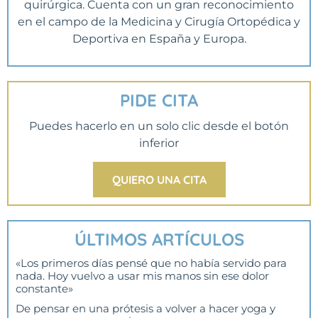
quirúrgica. Cuenta con un gran reconocimiento
en el campo de la Medicina y Cirugía Ortopédica y
Deportiva en España y Europa.
PIDE CITA
Puedes hacerlo en un solo clic desde el botón
inferior
QUIERO UNA CITA
ÚLTIMOS ARTÍCULOS
«Los primeros días pensé que no había servido para
nada. Hoy vuelvo a usar mis manos sin ese dolor
constante»
De pensar en una prótesis a volver a hacer yoga y