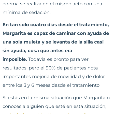
edema se realiza en el mismo acto con una
mínima de sedación.
En tan solo cuatro días desde el tratamiento,
Margarita es capaz de caminar con ayuda de
una sola muleta y se levanta de la silla casi
sin ayuda, cosa que antes era
imposible.
Todavía es pronto para ver
resultados, pero el 90% de pacientes nota
importantes mejoría de movilidad y de dolor
entre los 3 y 6 meses desde el tratamiento.
Si estás en la misma situación que Margarita o
conoces a alguien que esté en esta situación,