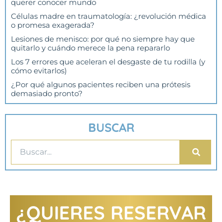
querer conocer mundo
Células madre en traumatología: ¿revolución médica
o promesa exagerada?
Lesiones de menisco: por qué no siempre hay que
quitarlo y cuándo merece la pena repararlo
Los 7 errores que aceleran el desgaste de tu rodilla (y
cómo evitarlos)
¿Por qué algunos pacientes reciben una prótesis
demasiado pronto?
BUSCAR
¿QUIERES RESERVAR