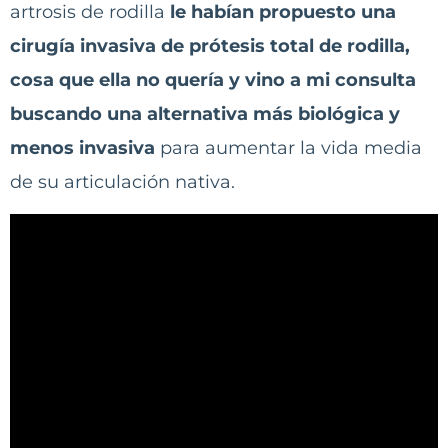
artrosis de rodilla
le habían propuesto una
cirugía invasiva de prótesis total de rodilla,
cosa que ella no quería y vino a mi consulta
buscando una alternativa más biológica y
menos invasiva
para aumentar la vida media
de su articulación nativa.