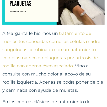
A Margarita le hicimos un
tratamiento de
monocitos conocidas como las células madre
sanguíneas combinado con un tratamiento
con plasma rico en plaquetas por artrosis de
rodilla con edema óseo asociado.
Vino a
consulta con mucho dolor al apoyo de su
rodilla izquierda. Apenas se podía poner de pie
y caminaba con ayuda de muletas.
En los centros clásicos de tratamiento de