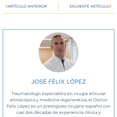
ARTÍCULO ANTERIOR
SIGUIENTE ARTÍCULO
JOSÉ FÉLIX LÓPEZ
Traumatólogo especialista en cirugía articular
artroscópica y medicina regenerativa, el Doctor
Félix López es un prestigioso cirujano español con
casi dos décadas de experiencia clínica y