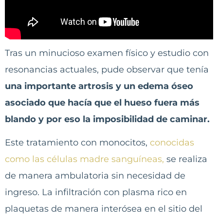
Tras un minucioso examen físico y estudio con
resonancias actuales, pude observar que tenía
una importante artrosis y un edema óseo
asociado que hacía que el hueso fuera más
blando y por eso la imposibilidad de caminar.
Este tratamiento con monocitos,
conocidas
como las células madre sanguíneas,
se realiza
de manera ambulatoria sin necesidad de
ingreso. La infiltración con plasma rico en
plaquetas de manera interósea en el sitio del