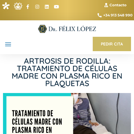
Contacto
+34 913 548 990
PEDIR CITA
ARTROSIS DE RODILLA:
TRATAMIENTO DE CÉLULAS
MADRE CON PLASMA RICO EN
PLAQUETAS