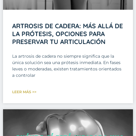
ARTROSIS DE CADERA: MÁS ALLÁ DE
LA PRÓTESIS, OPCIONES PARA
PRESERVAR TU ARTICULACIÓN
La artrosis de cadera no siempre significa que la
única solución sea una prótesis inmediata. En fases
leves o moderadas, existen tratamientos orientados
a controlar
LEER MÁS >>