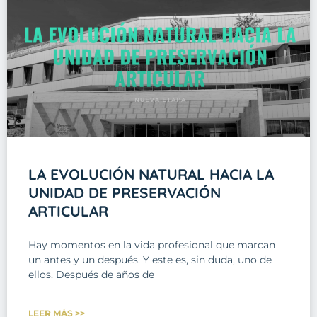
LA EVOLUCIÓN NATURAL HACIA LA
UNIDAD DE PRESERVACIÓN
ARTICULAR
Hay momentos en la vida profesional que marcan
un antes y un después. Y este es, sin duda, uno de
ellos. Después de años de
LEER MÁS >>