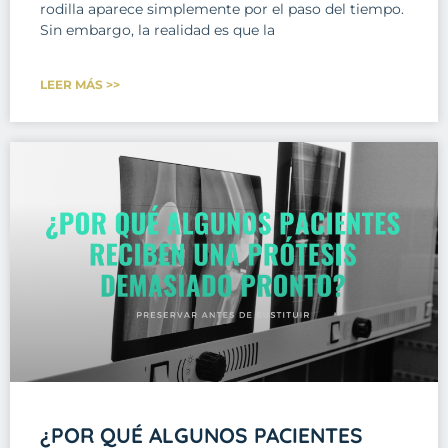
rodilla aparece simplemente por el paso del tiempo.
Sin embargo, la realidad es que la
LEER MÁS >>
¿POR QUÉ ALGUNOS PACIENTES