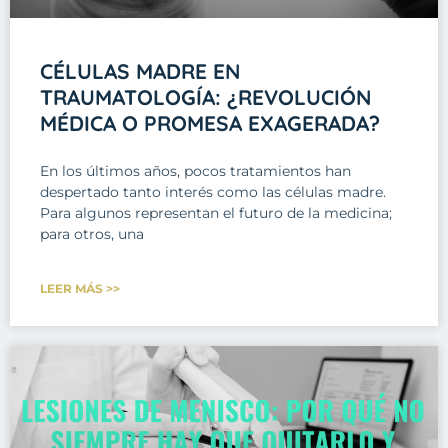
CÉLULAS MADRE EN
TRAUMATOLOGÍA: ¿REVOLUCIÓN
MÉDICA O PROMESA EXAGERADA?
En los últimos años, pocos tratamientos han
despertado tanto interés como las células madre.
Para algunos representan el futuro de la medicina;
para otros, una
LEER MÁS >>