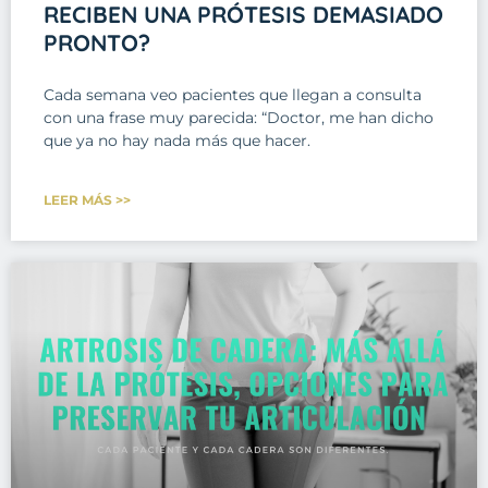
RECIBEN UNA PRÓTESIS DEMASIADO
PRONTO?
Cada semana veo pacientes que llegan a consulta
con una frase muy parecida: “Doctor, me han dicho
que ya no hay nada más que hacer.
LEER MÁS >>