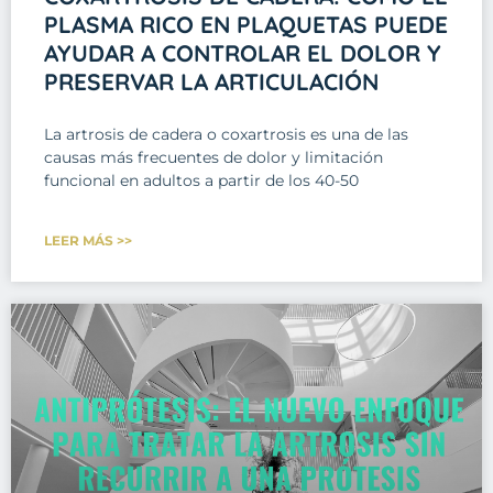
PLASMA RICO EN PLAQUETAS PUEDE
AYUDAR A CONTROLAR EL DOLOR Y
PRESERVAR LA ARTICULACIÓN
La artrosis de cadera o coxartrosis es una de las
causas más frecuentes de dolor y limitación
funcional en adultos a partir de los 40-50
LEER MÁS >>