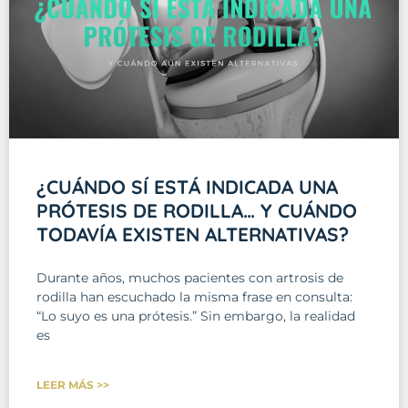
¿CUÁNDO SÍ ESTÁ INDICADA UNA
PRÓTESIS DE RODILLA… Y CUÁNDO
TODAVÍA EXISTEN ALTERNATIVAS?
Durante años, muchos pacientes con artrosis de
rodilla han escuchado la misma frase en consulta:
“Lo suyo es una prótesis.” Sin embargo, la realidad
es
LEER MÁS >>