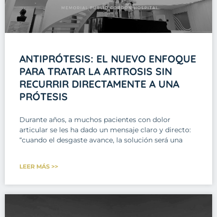
ANTIPRÓTESIS: EL NUEVO ENFOQUE
PARA TRATAR LA ARTROSIS SIN
RECURRIR DIRECTAMENTE A UNA
PRÓTESIS
Durante años, a muchos pacientes con dolor
articular se les ha dado un mensaje claro y directo:
“cuando el desgaste avance, la solución será una
LEER MÁS >>