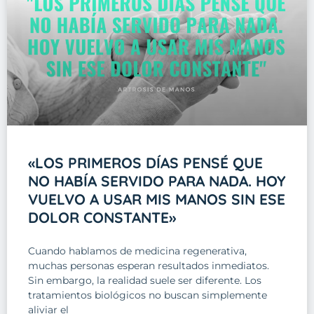
«LOS PRIMEROS DÍAS PENSÉ QUE
NO HABÍA SERVIDO PARA NADA. HOY
VUELVO A USAR MIS MANOS SIN ESE
DOLOR CONSTANTE»
Cuando hablamos de medicina regenerativa,
muchas personas esperan resultados inmediatos.
Sin embargo, la realidad suele ser diferente. Los
tratamientos biológicos no buscan simplemente
aliviar el