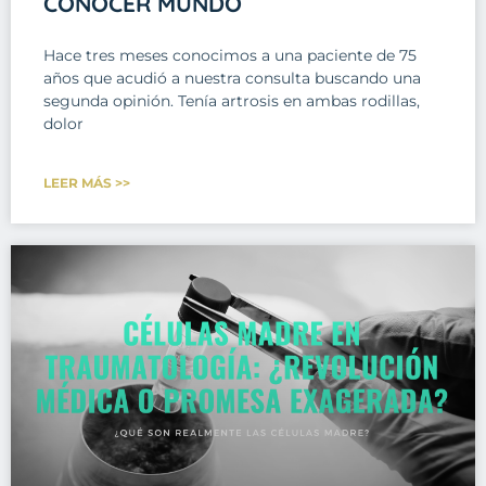
CONOCER MUNDO
Hace tres meses conocimos a una paciente de 75
años que acudió a nuestra consulta buscando una
segunda opinión. Tenía artrosis en ambas rodillas,
dolor
LEER MÁS >>