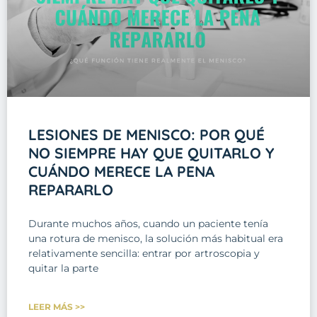
LESIONES DE MENISCO: POR QUÉ
NO SIEMPRE HAY QUE QUITARLO Y
CUÁNDO MERECE LA PENA
REPARARLO
Durante muchos años, cuando un paciente tenía
una rotura de menisco, la solución más habitual era
relativamente sencilla: entrar por artroscopia y
quitar la parte
LEER MÁS >>