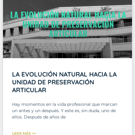
LA EVOLUCIÓN NATURAL HACIA LA
UNIDAD DE PRESERVACIÓN
ARTICULAR
Hay momentos en la vida profesional que marcan
un antes y un después. Y este es, sin duda, uno de
ellos. Después de años de
LEER MÁS >>