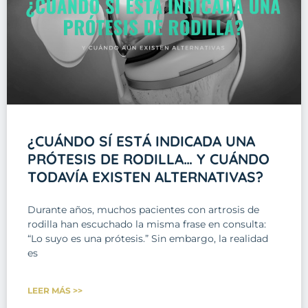
¿CUÁNDO SÍ ESTÁ INDICADA UNA
PRÓTESIS DE RODILLA… Y CUÁNDO
TODAVÍA EXISTEN ALTERNATIVAS?
Durante años, muchos pacientes con artrosis de
rodilla han escuchado la misma frase en consulta:
“Lo suyo es una prótesis.” Sin embargo, la realidad
es
LEER MÁS >>