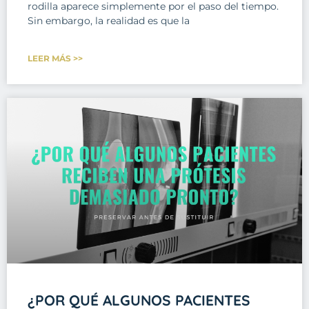
rodilla aparece simplemente por el paso del tiempo.
Sin embargo, la realidad es que la
LEER MÁS >>
¿POR QUÉ ALGUNOS PACIENTES