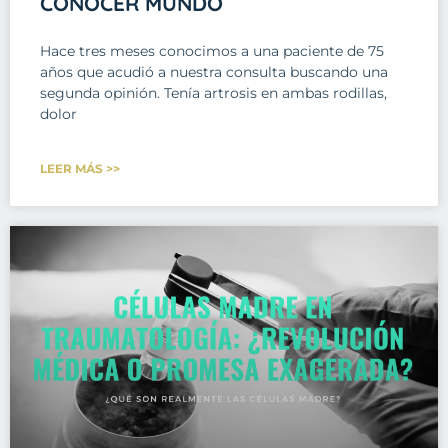
CONOCER MUNDO
Hace tres meses conocimos a una paciente de 75
años que acudió a nuestra consulta buscando una
segunda opinión. Tenía artrosis en ambas rodillas,
dolor
LEER MÁS >>