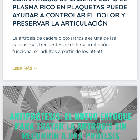
PLASMA RICO EN PLAQUETAS PUEDE
AYUDAR A CONTROLAR EL DOLOR Y
PRESERVAR LA ARTICULACIÓN
La artrosis de cadera o coxartrosis es una de las
causas más frecuentes de dolor y limitación
funcional en adultos a partir de los 40-50
LEER MÁS >>