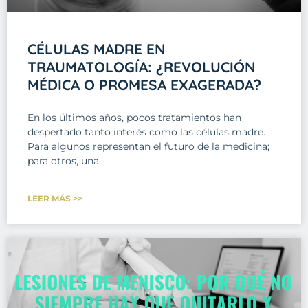
CÉLULAS MADRE EN
TRAUMATOLOGÍA: ¿REVOLUCIÓN
MÉDICA O PROMESA EXAGERADA?
En los últimos años, pocos tratamientos han
despertado tanto interés como las células madre.
Para algunos representan el futuro de la medicina;
para otros, una
LEER MÁS >>