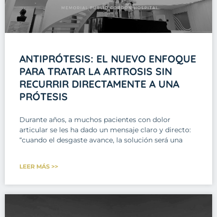
ANTIPRÓTESIS: EL NUEVO ENFOQUE
PARA TRATAR LA ARTROSIS SIN
RECURRIR DIRECTAMENTE A UNA
PRÓTESIS
Durante años, a muchos pacientes con dolor
articular se les ha dado un mensaje claro y directo:
“cuando el desgaste avance, la solución será una
LEER MÁS >>