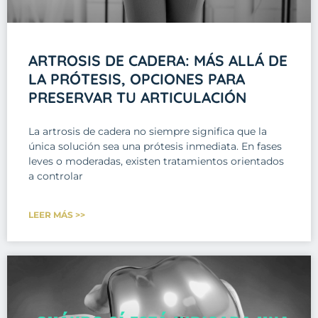
ARTROSIS DE CADERA: MÁS ALLÁ DE
LA PRÓTESIS, OPCIONES PARA
PRESERVAR TU ARTICULACIÓN
La artrosis de cadera no siempre significa que la
única solución sea una prótesis inmediata. En fases
leves o moderadas, existen tratamientos orientados
a controlar
LEER MÁS >>