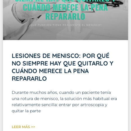
LESIONES DE MENISCO: POR QUÉ
NO SIEMPRE HAY QUE QUITARLO Y
CUÁNDO MERECE LA PENA
REPARARLO
Durante muchos años, cuando un paciente tenía
una rotura de menisco, la solución más habitual era
relativamente sencilla: entrar por artroscopia y
quitar la parte
LEER MÁS >>