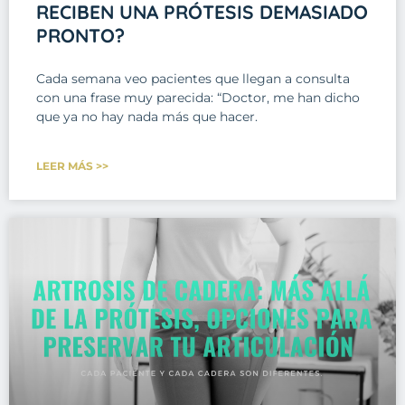
RECIBEN UNA PRÓTESIS DEMASIADO
PRONTO?
Cada semana veo pacientes que llegan a consulta
con una frase muy parecida: “Doctor, me han dicho
que ya no hay nada más que hacer.
LEER MÁS >>