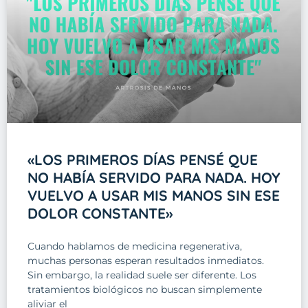
«LOS PRIMEROS DÍAS PENSÉ QUE
NO HABÍA SERVIDO PARA NADA. HOY
VUELVO A USAR MIS MANOS SIN ESE
DOLOR CONSTANTE»
Cuando hablamos de medicina regenerativa,
muchas personas esperan resultados inmediatos.
Sin embargo, la realidad suele ser diferente. Los
tratamientos biológicos no buscan simplemente
aliviar el