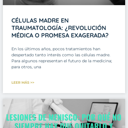
CÉLULAS MADRE EN
TRAUMATOLOGÍA: ¿REVOLUCIÓN
MÉDICA O PROMESA EXAGERADA?
En los últimos años, pocos tratamientos han
despertado tanto interés como las células madre.
Para algunos representan el futuro de la medicina;
para otros, una
LEER MÁS >>