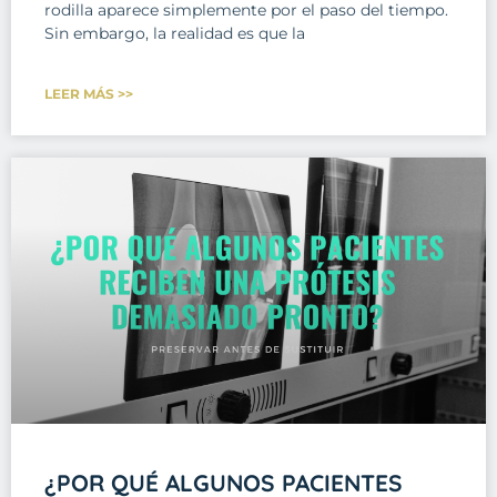
rodilla aparece simplemente por el paso del tiempo.
Sin embargo, la realidad es que la
LEER MÁS >>
¿POR QUÉ ALGUNOS PACIENTES