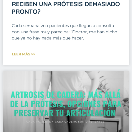
RECIBEN UNA PRÓTESIS DEMASIADO
PRONTO?
Cada semana veo pacientes que llegan a consulta
con una frase muy parecida: “Doctor, me han dicho
que ya no hay nada más que hacer.
LEER MÁS >>