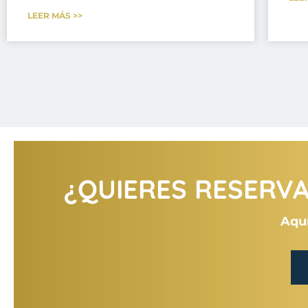
LEER MÁS >>
¿QUIERES RESERVAR
Aquí