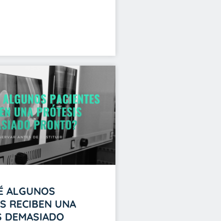
É ALGUNOS
S RECIBEN UNA
S DEMASIADO