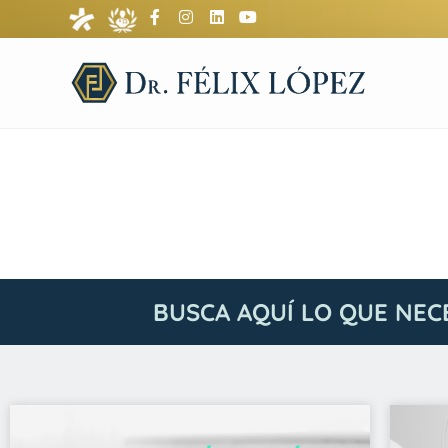
BUSCA AQUÍ LO QUE NEC