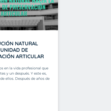
UCIÓN NATURAL
 UNIDAD DE
ACIÓN ARTICULAR
 en la vida profesional que
es y un después. Y este es,
 de ellos. Después de años de