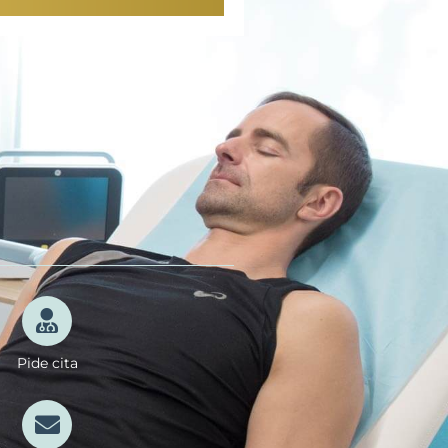
Pide cita