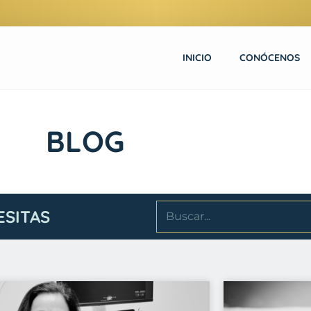
INICIO
CONÓCENOS
BLOG
ESITAS