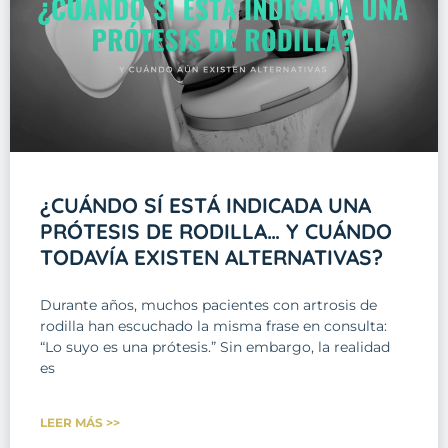
¿CUÁNDO SÍ ESTÁ INDICADA UNA
PRÓTESIS DE RODILLA… Y CUÁNDO
TODAVÍA EXISTEN ALTERNATIVAS?
Durante años, muchos pacientes con artrosis de
rodilla han escuchado la misma frase en consulta:
“Lo suyo es una prótesis.” Sin embargo, la realidad
es
LEER MÁS >>