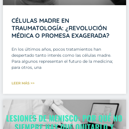
CÉLULAS MADRE EN
TRAUMATOLOGÍA: ¿REVOLUCIÓN
MÉDICA O PROMESA EXAGERADA?
En los últimos años, pocos tratamientos han
despertado tanto interés como las células madre.
Para algunos representan el futuro de la medicina;
para otros, una
LEER MÁS >>