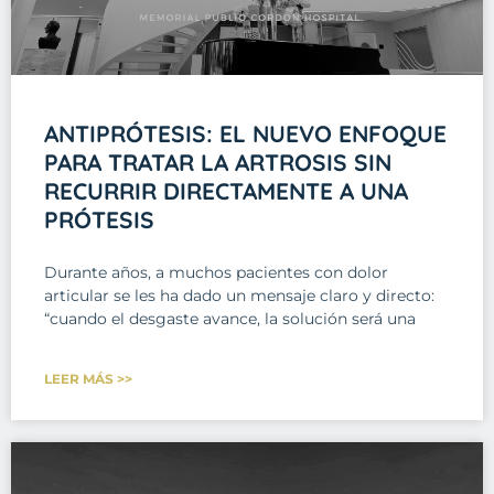
ANTIPRÓTESIS: EL NUEVO ENFOQUE
PARA TRATAR LA ARTROSIS SIN
RECURRIR DIRECTAMENTE A UNA
PRÓTESIS
Durante años, a muchos pacientes con dolor
articular se les ha dado un mensaje claro y directo:
“cuando el desgaste avance, la solución será una
LEER MÁS >>