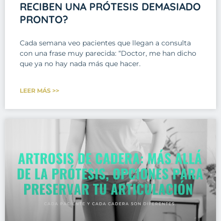
RECIBEN UNA PRÓTESIS DEMASIADO
PRONTO?
Cada semana veo pacientes que llegan a consulta
con una frase muy parecida: “Doctor, me han dicho
que ya no hay nada más que hacer.
LEER MÁS >>