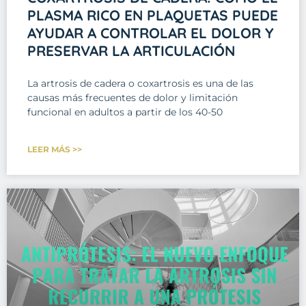
PLASMA RICO EN PLAQUETAS PUEDE
AYUDAR A CONTROLAR EL DOLOR Y
PRESERVAR LA ARTICULACIÓN
La artrosis de cadera o coxartrosis es una de las
causas más frecuentes de dolor y limitación
funcional en adultos a partir de los 40-50
LEER MÁS >>