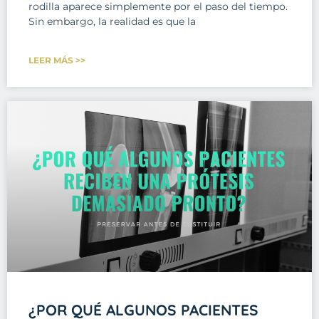
rodilla aparece simplemente por el paso del tiempo.
Sin embargo, la realidad es que la
LEER MÁS >>
¿POR QUÉ ALGUNOS PACIENTES