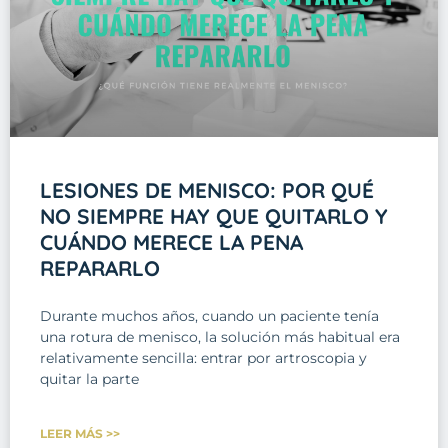
LESIONES DE MENISCO: POR QUÉ
NO SIEMPRE HAY QUE QUITARLO Y
CUÁNDO MERECE LA PENA
REPARARLO
Durante muchos años, cuando un paciente tenía
una rotura de menisco, la solución más habitual era
relativamente sencilla: entrar por artroscopia y
quitar la parte
LEER MÁS >>