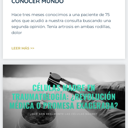
CONOCER MUNDO
Hace tres meses conocimos a una paciente de 75
años que acudió a nuestra consulta buscando una
segunda opinión. Tenía artrosis en ambas rodillas,
dolor
LEER MÁS >>