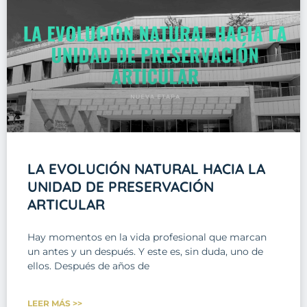
LA EVOLUCIÓN NATURAL HACIA LA
UNIDAD DE PRESERVACIÓN
ARTICULAR
Hay momentos en la vida profesional que marcan
un antes y un después. Y este es, sin duda, uno de
ellos. Después de años de
LEER MÁS >>