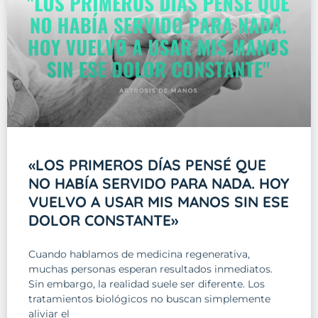
«LOS PRIMEROS DÍAS PENSÉ QUE
NO HABÍA SERVIDO PARA NADA. HOY
VUELVO A USAR MIS MANOS SIN ESE
DOLOR CONSTANTE»
Cuando hablamos de medicina regenerativa,
muchas personas esperan resultados inmediatos.
Sin embargo, la realidad suele ser diferente. Los
tratamientos biológicos no buscan simplemente
aliviar el