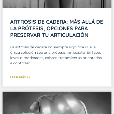
ARTROSIS DE CADERA: MÁS ALLÁ DE
LA PRÓTESIS, OPCIONES PARA
PRESERVAR TU ARTICULACIÓN
La artrosis de cadera no siempre significa que la
única solución sea una prótesis inmediata. En fases
leves o moderadas, existen tratamientos orientados
a controlar
LEER MÁS >>