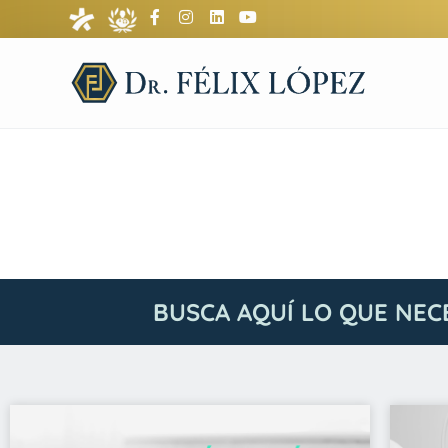
BUSCA AQUÍ LO QUE NEC