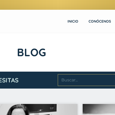
INICIO
CONÓCENOS
BLOG
ESITAS