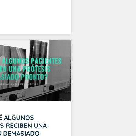
É ALGUNOS
S RECIBEN UNA
S DEMASIADO