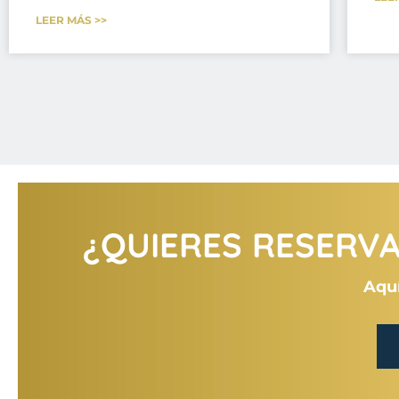
LEER MÁS >>
¿QUIERES RESERVAR
Aquí