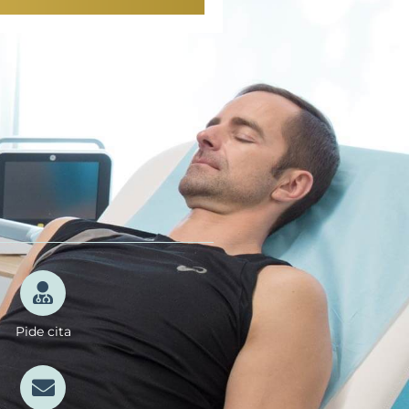
Pide cita