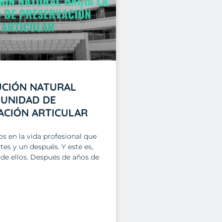
UCIÓN NATURAL
 UNIDAD DE
ACIÓN ARTICULAR
 en la vida profesional que
es y un después. Y este es,
 de ellos. Después de años de