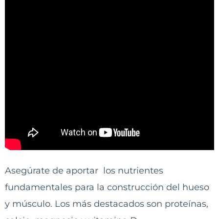
Asegúrate de aportar los nutrientes
fundamentales para la construcción del hueso
y músculo. Los más destacados son proteínas,