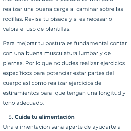
realizar una buena carga al caminar sobre las
rodillas. Revisa tu pisada y si es necesario
valora el uso de plantillas.
Para mejorar tu postura es fundamental contar
con una buena musculatura lumbar y de
piernas. Por lo que no dudes realizar ejercicios
específicos para potenciar estar partes del
cuerpo así como realizar ejercicios de
estiramientos para que tengan una longitud y
tono adecuado.
Cuida tu alimentación
Una alimentación sana aparte de ayudarte a