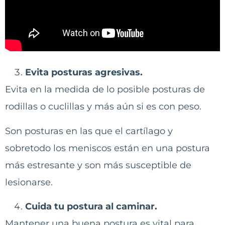
Evita posturas agresivas.
Evita en la medida de lo posible posturas de
rodillas o cuclillas y más aún si es con peso.
Son posturas en las que el cartílago y
sobretodo los meniscos están en una postura
más estresante y son más susceptible de
lesionarse.
Cuida tu postura al caminar.
Mantener una buena postura es vital para