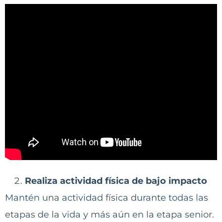
Realiza actividad física de bajo impacto
Mantén una actividad física durante todas las
etapas de la vida y más aún en la etapa senior.