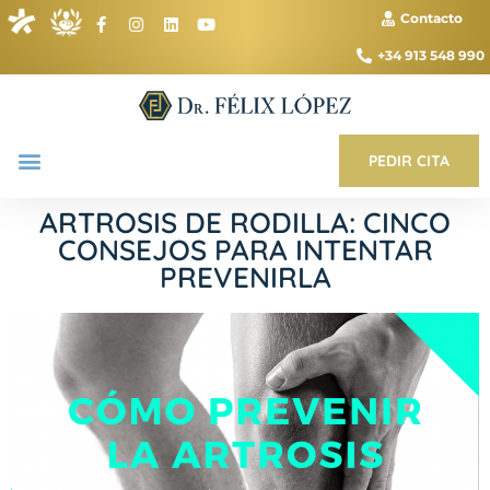
Contacto
+34 913 548 990
PEDIR CITA
ARTROSIS DE RODILLA: CINCO
CONSEJOS PARA INTENTAR
PREVENIRLA