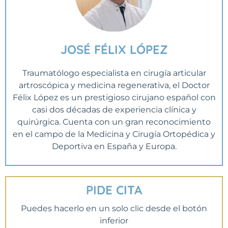
JOSÉ FÉLIX LÓPEZ
Traumatólogo especialista en cirugía articular
artroscópica y medicina regenerativa, el Doctor
Félix López es un prestigioso cirujano español con
casi dos décadas de experiencia clínica y
quirúrgica. Cuenta con un gran reconocimiento
en el campo de la Medicina y Cirugía Ortopédica y
Deportiva en España y Europa.
PIDE CITA
Puedes hacerlo en un solo clic desde el botón
inferior