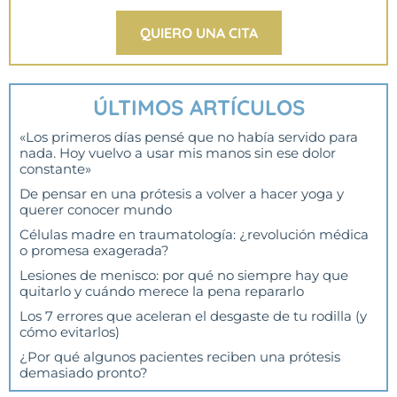
QUIERO UNA CITA
ÚLTIMOS ARTÍCULOS
«Los primeros días pensé que no había servido para
nada. Hoy vuelvo a usar mis manos sin ese dolor
constante»
De pensar en una prótesis a volver a hacer yoga y
querer conocer mundo
Células madre en traumatología: ¿revolución médica
o promesa exagerada?
Lesiones de menisco: por qué no siempre hay que
quitarlo y cuándo merece la pena repararlo
Los 7 errores que aceleran el desgaste de tu rodilla (y
cómo evitarlos)
¿Por qué algunos pacientes reciben una prótesis
demasiado pronto?