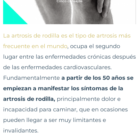
La artrosis de rodilla es el tipo de artrosis más
frecuente en el mundo
, ocupa el segundo
lugar entre las enfermedades crónicas después
de las enfermedades cardiovasculares.
Fundamentalmente
a partir de los 50 años se
empiezan a manifestar los síntomas de la
artrosis de rodilla,
principalmente dolor e
incapacidad para caminar, que en ocasiones
pueden llegar a ser muy limitantes e
invalidantes.