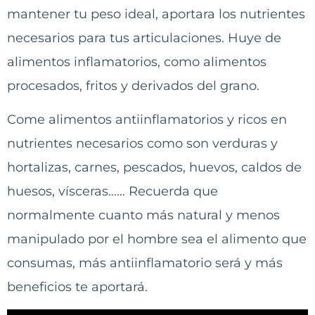
mantener tu peso ideal, aportara los nutrientes
necesarios para tus articulaciones. Huye de
alimentos inflamatorios, como alimentos
procesados, fritos y derivados del grano.
Come alimentos antiinflamatorios y ricos en
nutrientes necesarios como son verduras y
hortalizas, carnes, pescados, huevos, caldos de
huesos, vísceras…… Recuerda que
normalmente cuanto más natural y menos
manipulado por el hombre sea el alimento que
consumas, más antiinflamatorio será y más
beneficios te aportará.