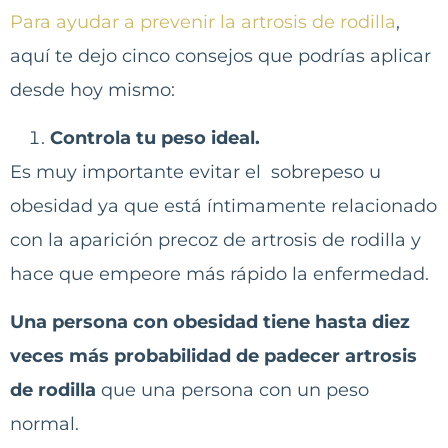
Para ayudar a prevenir la artrosis de rodilla
,
aquí te dejo cinco consejos que podrías aplicar
desde hoy mismo:
Controla tu peso ideal.
Es muy importante evitar el sobrepeso u
obesidad ya que está íntimamente relacionado
con la aparición precoz de artrosis de rodilla y
hace que empeore más rápido la enfermedad.
Una persona con obesidad tiene hasta diez
veces más probabilidad de padecer artrosis
de rodilla
que una persona con un peso
normal.