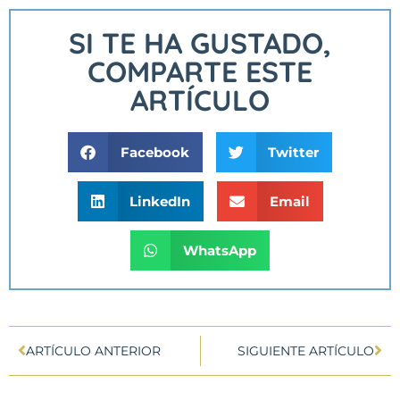
SI TE HA GUSTADO,
COMPARTE ESTE
ARTÍCULO
Facebook
Twitter
LinkedIn
Email
WhatsApp
ARTÍCULO ANTERIOR
SIGUIENTE ARTÍCULO