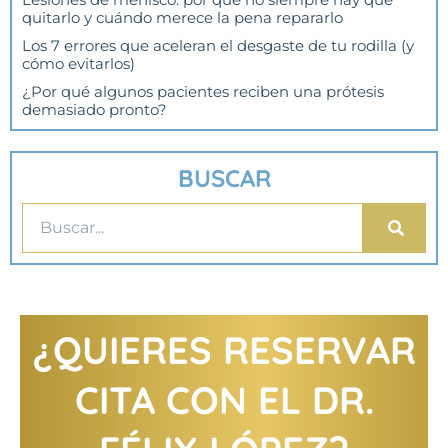
quitarlo y cuándo merece la pena repararlo
Los 7 errores que aceleran el desgaste de tu rodilla (y
cómo evitarlos)
¿Por qué algunos pacientes reciben una prótesis
demasiado pronto?
BUSCAR
¿QUIERES RESERVAR
CITA CON EL DR.