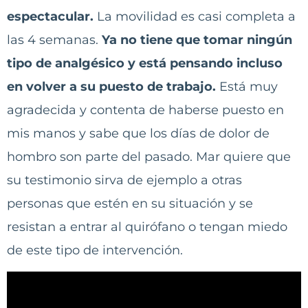
espectacular.
La movilidad es casi completa a
las 4 semanas.
Ya no tiene que tomar ningún
tipo de analgésico y está pensando incluso
en volver a su puesto de trabajo.
Está muy
agradecida y contenta de haberse puesto en
mis manos y sabe que los días de dolor de
hombro son parte del pasado. Mar quiere que
su testimonio sirva de ejemplo a otras
personas que estén en su situación y se
resistan a entrar al quirófano o tengan miedo
de este tipo de intervención.