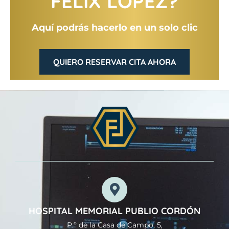
FÉLIX LÓPEZ?
Aquí podrás hacerlo en un solo clic
QUIERO RESERVAR CITA AHORA
HOSPITAL MEMORIAL PUBLIO CORDÓN
P.º de la Casa de Campo, 5,