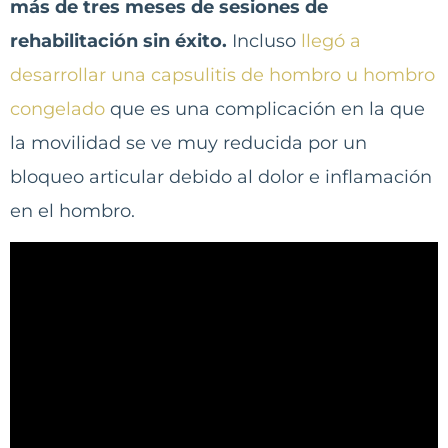
más de tres meses de sesiones de
rehabilitación sin éxito.
Incluso
llegó a
desarrollar una capsulitis de hombro u hombro
congelado
que es una complicación en la que
la movilidad se ve muy reducida por un
bloqueo articular debido al dolor e inflamación
en el hombro.