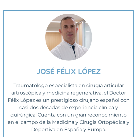
JOSÉ FÉLIX LÓPEZ
Traumatólogo especialista en cirugía articular
artroscópica y medicina regenerativa, el Doctor
Félix López es un prestigioso cirujano español con
casi dos décadas de experiencia clínica y
quirúrgica. Cuenta con un gran reconocimiento
en el campo de la Medicina y Cirugía Ortopédica y
Deportiva en España y Europa.