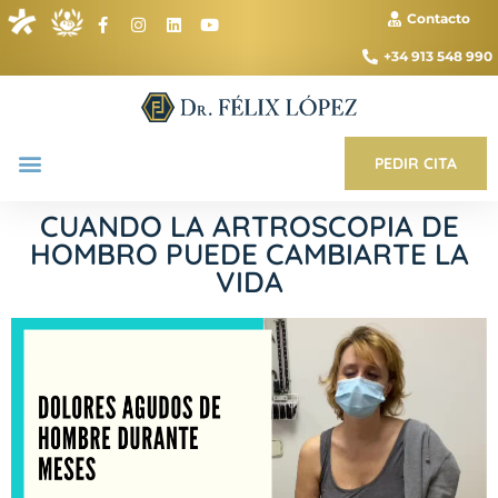
Contacto
+34 913 548 990
PEDIR CITA
CUANDO LA ARTROSCOPIA DE
HOMBRO PUEDE CAMBIARTE LA
VIDA