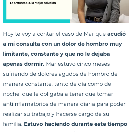
Hoy te voy a contar el caso de Mar que
acudió
a mí consulta con un dolor de hombro muy
limitante, constante y que no le dejaba
apenas dormir.
Mar estuvo cinco meses
sufriendo de dolores agudos de hombro de
manera constante, tanto de día como de
noche, que le obligaba a tener que tomar
antiinflamatorios de manera diaria para poder
realizar su trabajo y hacerse cargo de su
familia.
Estuvo haciendo durante este tiempo