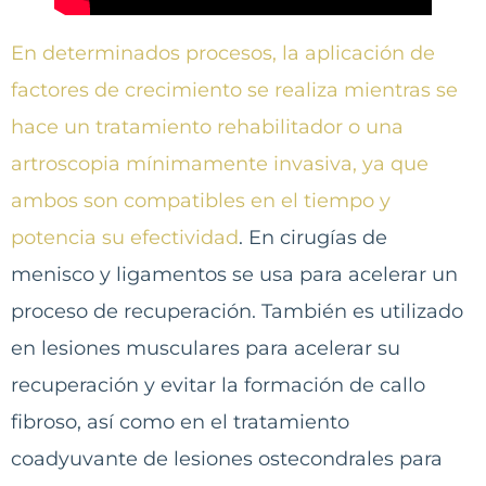
En determinados procesos, la aplicación de
factores de crecimiento se realiza mientras se
hace un tratamiento rehabilitador o una
artroscopia mínimamente invasiva, ya que
ambos son compatibles en el tiempo y
potencia su efectividad
. En cirugías de
menisco y ligamentos se usa para acelerar un
proceso de recuperación. También es utilizado
en lesiones musculares para acelerar su
recuperación y evitar la formación de callo
fibroso, así como en el tratamiento
coadyuvante de lesiones ostecondrales para