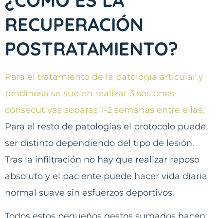
RECUPERACIÓN
POSTRATAMIENTO?
Para el tratamiento de la patología articular y
tendinosa se suelen realizar 3 sesiones
consecutivas separas 1-2 semanas entre ellas.
Para el resto de patologías el protocolo puede
ser distinto dependiendo del tipo de lesión.
Tras la infiltración no hay que realizar reposo
absoluto y el paciente puede hacer vida diaria
normal suave sin esfuerzos deportivos.
Todos estos pequeños gestos sumados hacen