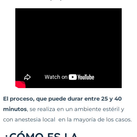
El proceso, que puede durar entre 25 y 40
minutos
, se realiza en un ambiente estéril y
con anestesia local en la mayoría de los casos.
¿CÓMO ES LA