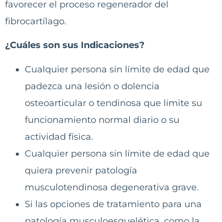
favorecer el proceso regenerador del
fibrocartílago.
¿Cuáles son sus Indicaciones?
Cualquier persona sin límite de edad que
padezca una lesión o dolencia
osteoarticular o tendinosa que limite su
funcionamiento normal diario o su
actividad física.
Cualquier persona sin límite de edad que
quiera prevenir patología
musculotendinosa degenerativa grave.
Si las opciones de tratamiento para una
patología musculoesquelética, como la