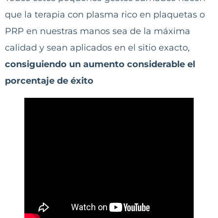
que la terapia con plasma rico en plaquetas o
PRP en nuestras manos sea de la máxima
calidad y sean aplicados en el sitio exacto,
consiguiendo un aumento considerable el
porcentaje de éxito