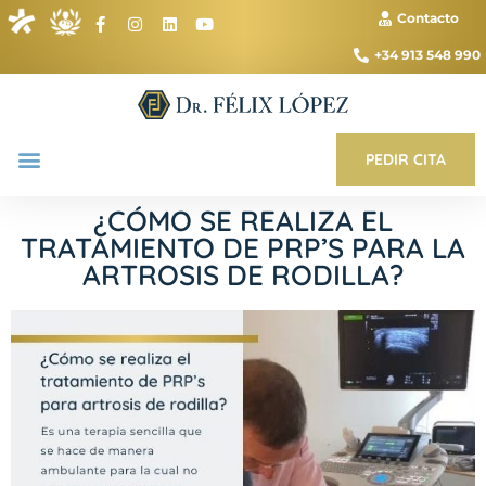
Contacto
+34 913 548 990
PEDIR CITA
¿CÓMO SE REALIZA EL
TRATAMIENTO DE PRP’S PARA LA
ARTROSIS DE RODILLA?