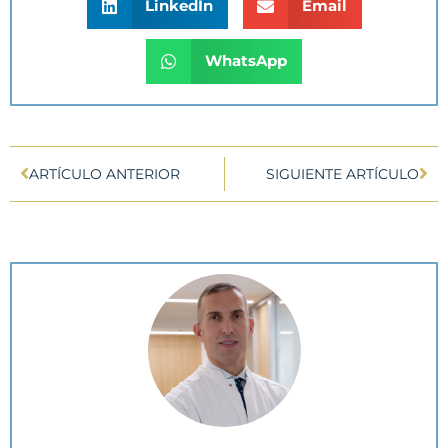
LinkedIn
Email
WhatsApp
ARTÍCULO ANTERIOR
SIGUIENTE ARTÍCULO