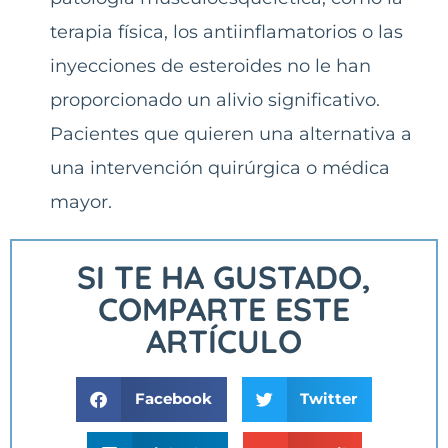
terapia física, los antiinflamatorios o las
inyecciones de esteroides no le han
proporcionado un alivio significativo.
Pacientes que quieren una alternativa a
una intervención quirúrgica o médica
mayor.
SI TE HA GUSTADO,
COMPARTE ESTE
ARTÍCULO
Facebook
Twitter