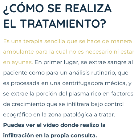
¿CÓMO SE REALIZA
EL TRATAMIENTO?
Es una terapia sencilla que se hace de manera
ambulante para la cual no es necesario ni estar
en ayunas.
En primer lugar, se extrae sangre al
paciente como para un análisis rutinario, que
es procesada en una centrifugadora médica, y
se extrae la porción del plasma rico en factores
de crecimiento que se infiltrara bajo control
ecográfico en la zona patológica a tratar.
Puedes ver el vídeo donde realizo la
infiltración en la propia consulta.