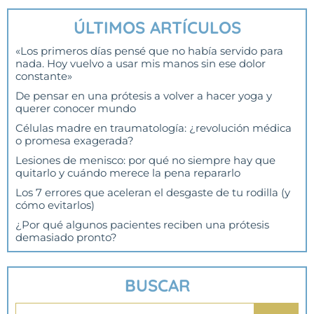
ÚLTIMOS ARTÍCULOS
«Los primeros días pensé que no había servido para
nada. Hoy vuelvo a usar mis manos sin ese dolor
constante»
De pensar en una prótesis a volver a hacer yoga y
querer conocer mundo
Células madre en traumatología: ¿revolución médica
o promesa exagerada?
Lesiones de menisco: por qué no siempre hay que
quitarlo y cuándo merece la pena repararlo
Los 7 errores que aceleran el desgaste de tu rodilla (y
cómo evitarlos)
¿Por qué algunos pacientes reciben una prótesis
demasiado pronto?
BUSCAR