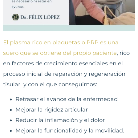
El plasma rico en plaquetas o PRP es una
suero que se obtiene del propio paciente
, rico
en factores de crecimiento esenciales en el
proceso inicial de reparación y regeneración
tisular y con el que conseguimos:
Retrasar el avance de la enfermedad
Mejorar la rigidez articular
Reducir la inflamación y el dolor
Mejorar la funcionalidad y la movilidad.