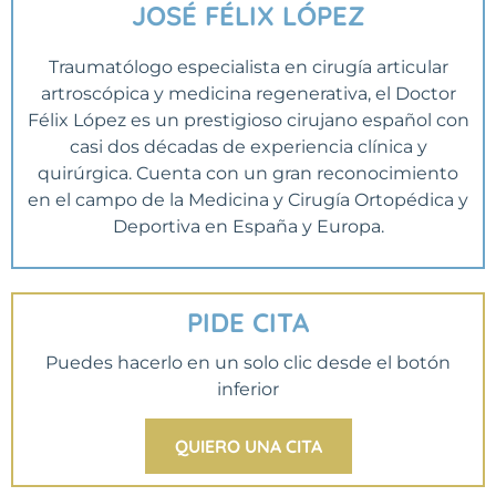
JOSÉ FÉLIX LÓPEZ
Traumatólogo especialista en cirugía articular
artroscópica y medicina regenerativa, el Doctor
Félix López es un prestigioso cirujano español con
casi dos décadas de experiencia clínica y
quirúrgica. Cuenta con un gran reconocimiento
en el campo de la Medicina y Cirugía Ortopédica y
Deportiva en España y Europa.
PIDE CITA
Puedes hacerlo en un solo clic desde el botón
inferior
QUIERO UNA CITA