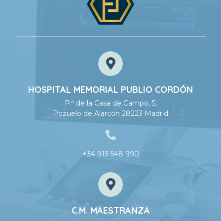
HOSPITAL MEMORIAL PUBLIO CORDÓN
P.º de la Casa de Campo, 5,
Pozuelo de Alarcón 28223 Madrid
+34 913 548 990
C.M. MAESTRANZA