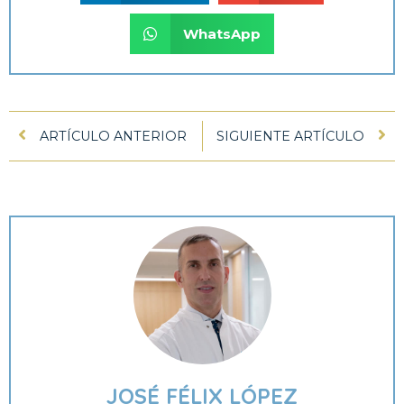
WhatsApp
ARTÍCULO ANTERIOR
SIGUIENTE ARTÍCULO
JOSÉ FÉLIX LÓPEZ