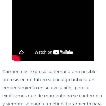
Carmen nos expresó su temor a una posible
prótesis en un futuro si por algo hubiera un
empeoramiento en su evolución, pero le
explicamos que de momento no se contempla
y siempre se podría repetir el tratamiento para