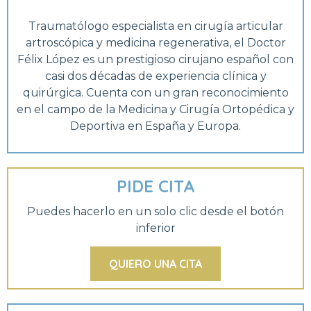
Traumatólogo especialista en cirugía articular
artroscópica y medicina regenerativa, el Doctor
Félix López es un prestigioso cirujano español con
casi dos décadas de experiencia clínica y
quirúrgica. Cuenta con un gran reconocimiento
en el campo de la Medicina y Cirugía Ortopédica y
Deportiva en España y Europa.
PIDE CITA
Puedes hacerlo en un solo clic desde el botón
inferior
QUIERO UNA CITA