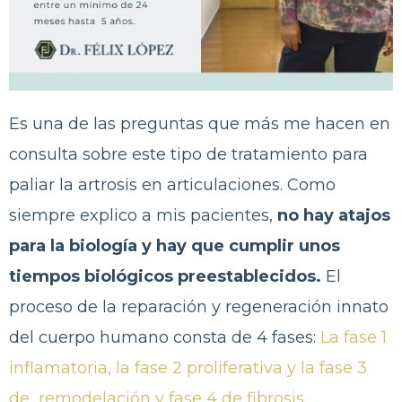
Es una de las preguntas que más me hacen en
consulta sobre este tipo de tratamiento para
paliar la artrosis en articulaciones. Como
siempre explico a mis pacientes,
no hay atajos
para la biología y hay que cumplir unos
tiempos biológicos preestablecidos.
El
proceso de la reparación y regeneración innato
del cuerpo humano consta de 4 fases:
La fase 1
inflamatoria, la fase 2 proliferativa y la fase 3
de remodelación y fase 4 de fibrosis.