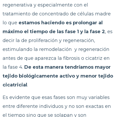
regenerativa y especialmente con el
tratamiento de concentrado de células madre
lo que
estamos haciendo es prolongar al
máximo el tiempo de las fase 1 y la fase 2
, es
decir la de proliferación y regeneración,
estimulando la remodelación y regeneración
antes de que aparezca la fibrosis o cicatriz en
la fase 4.
De esta manera tendríamos mayor
tejido biológicamente activo y menor tejido
cicatricial
.
Es evidente que esas fases son muy variables
entre diferente individuos y no son exactas en
el tiempo sino que se solapan y son