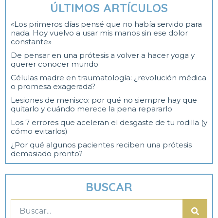
ÚLTIMOS ARTÍCULOS
«Los primeros días pensé que no había servido para
nada. Hoy vuelvo a usar mis manos sin ese dolor
constante»
De pensar en una prótesis a volver a hacer yoga y
querer conocer mundo
Células madre en traumatología: ¿revolución médica
o promesa exagerada?
Lesiones de menisco: por qué no siempre hay que
quitarlo y cuándo merece la pena repararlo
Los 7 errores que aceleran el desgaste de tu rodilla (y
cómo evitarlos)
¿Por qué algunos pacientes reciben una prótesis
demasiado pronto?
BUSCAR