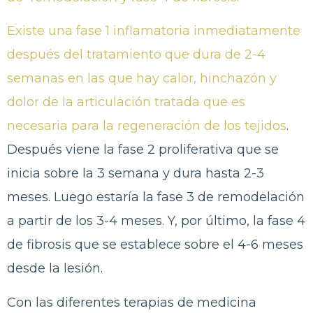
Existe una fase 1 inflamatoria inmediatamente
después del tratamiento que dura de 2-4
semanas en las que hay calor, hinchazón y
dolor de la articulación tratada que es
necesaria para la regeneración de los tejidos
.
Después viene la fase 2 proliferativa que se
inicia sobre la 3 semana y dura hasta 2-3
meses. Luego estaría la fase 3 de remodelación
a partir de los 3-4 meses. Y, por último, la fase 4
de fibrosis que se establece sobre el 4-6 meses
desde la lesión.
Con las diferentes terapias de medicina