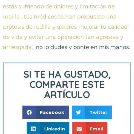
estás sufriendo de dolores y limitación de
rodilla , tus médicos te han propuesto una
prótesis de rodilla y quieres mejorar tu calidad
de vida y evitar una operación tan agresiva y
arriesgada,
no lo dudes y ponte en mis manos.
SI TE HA GUSTADO,
COMPARTE ESTE
ARTÍCULO
Facebook
Twitter
LinkedIn
Email