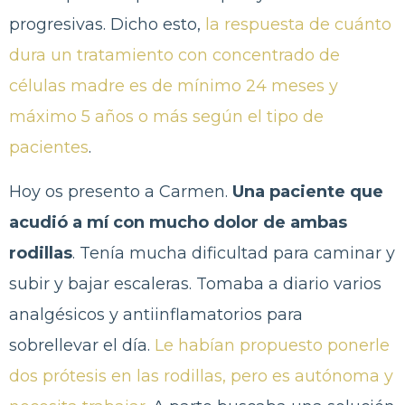
progresivas. Dicho esto,
la respuesta de cuánto
dura un tratamiento con concentrado de
células madre es de mínimo 24 meses y
máximo 5 años o más según el tipo de
pacientes
.
Hoy os presento a Carmen.
Una paciente que
acudió a mí con mucho dolor de ambas
rodillas
. Tenía mucha dificultad para caminar y
subir y bajar escaleras. Tomaba a diario varios
analgésicos y antiinflamatorios para
sobrellevar el día.
Le habían propuesto ponerle
dos prótesis en las rodillas, pero es autónoma y