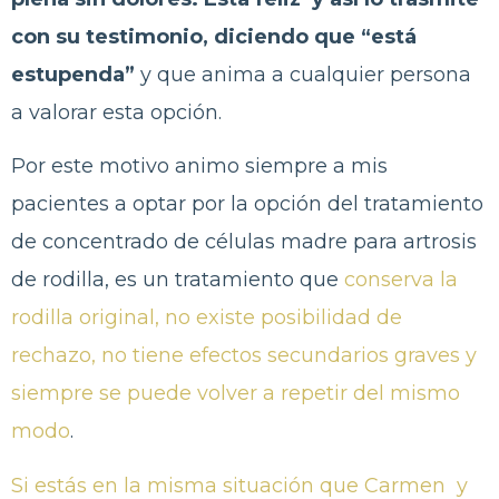
con su testimonio, diciendo que “está
estupenda”
y que anima a cualquier persona
a valorar esta opción.
Por este motivo animo siempre a mis
pacientes a optar por la opción del tratamiento
de concentrado de células madre para artrosis
de rodilla, es un tratamiento que
conserva la
rodilla original, no existe posibilidad de
rechazo, no tiene efectos secundarios graves y
siempre se puede volver a repetir del mismo
modo
.
Si estás en la misma situación que Carmen y