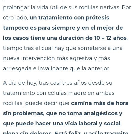
prolongar la vida útil de sus rodillas nativas. Por
otro lado,
un tratamiento con prótesis
tampoco es para siempre y en el mejor de
los casos tiene una duración de 10 – 12 años
,
tiempo tras el cual hay que someterse a una
nueva intervención más agresiva y más
arriesgada e invalidante que la anterior.
A día de hoy, tras casi tres años desde su
tratamiento con células madre en ambas
rodillas, puede decir que
camina más de hora
sin problemas, que no toma analgésicos y
que puede hacer una vida laboral y social
plena sin dolores. Está feliz y así lo trasmite