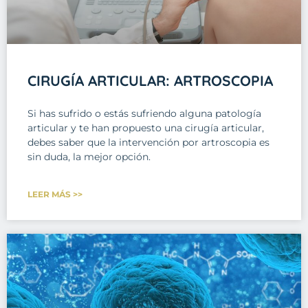
CIRUGÍA ARTICULAR: ARTROSCOPIA
Si has sufrido o estás sufriendo alguna patología
articular y te han propuesto una cirugía articular,
debes saber que la intervención por artroscopia es
sin duda, la mejor opción.
LEER MÁS >>