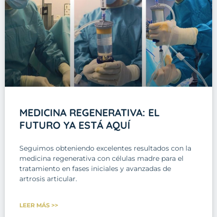
MEDICINA REGENERATIVA: EL
FUTURO YA ESTÁ AQUÍ
Seguimos obteniendo excelentes resultados con la
medicina regenerativa con células madre para el
tratamiento en fases iniciales y avanzadas de
artrosis articular.
LEER MÁS >>