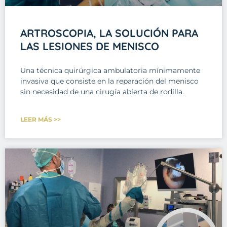
ARTROSCOPIA, LA SOLUCIÓN PARA
LAS LESIONES DE MENISCO
Una técnica quirúrgica ambulatoria mínimamente
invasiva que consiste en la reparación del menisco
sin necesidad de una cirugía abierta de rodilla.
LEER MÁS >>