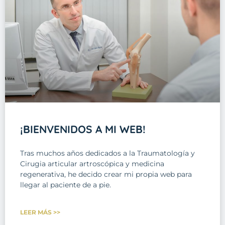
¡BIENVENIDOS A MI WEB!
Tras muchos años dedicados a la Traumatología y
Cirugia articular artroscópica y medicina
regenerativa, he decido crear mi propia web para
llegar al paciente de a pie.
LEER MÁS >>