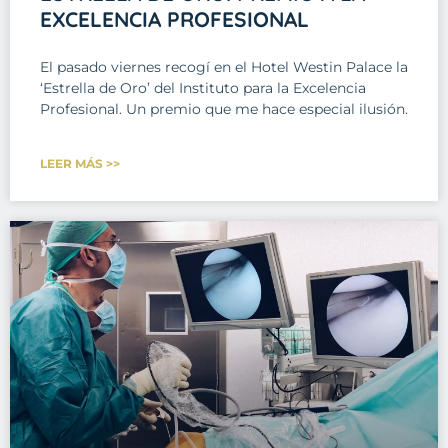
EXCELENCIA PROFESIONAL
El pasado viernes recogí en el Hotel Westin Palace la
‘Estrella de Oro’ del Instituto para la Excelencia
Profesional. Un premio que me hace especial ilusión.
LEER MÁS >>