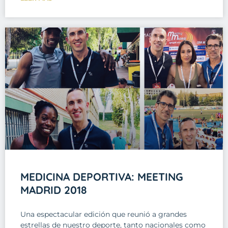
MEDICINA DEPORTIVA: MEETING
MADRID 2018
Una espectacular edición que reunió a grandes
estrellas de nuestro deporte, tanto nacionales como