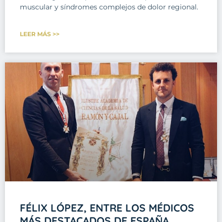
muscular y síndromes complejos de dolor regional.
LEER MÁS >>
FÉLIX LÓPEZ, ENTRE LOS MÉDICOS
MÁS DESTACADOS DE ESPAÑA