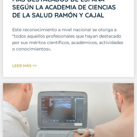
SEGÚN LA ACADEMIA DE CIENCIAS
DE LA SALUD RAMÓN Y CAJAL
Este reconocimiento a nivel nacional se otorga a
“todos aquellos profesionales que hayan destacado
por sus méritos científicos, académicos, actividades
o conocimientos».
LEER MÁS >>