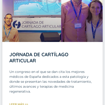
JORNADA DE CARTÍLAGO
ARTICULAR
Un congreso en el que se dan cita los mejores
médicos de España dedicados a esta patología y
donde se presentan las novedades de tratamiento,
últimos avances y terapias de medicina
regenerativa.
LEER MÁS >>