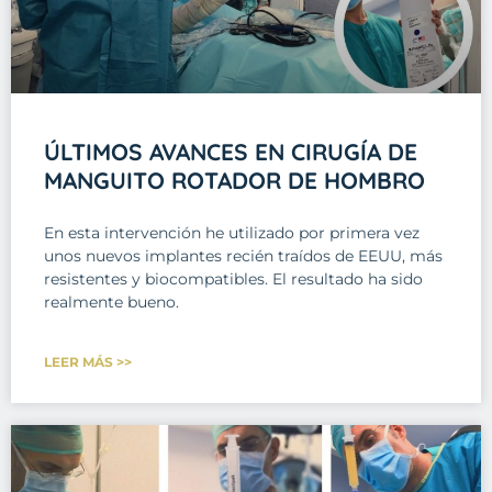
ÚLTIMOS AVANCES EN CIRUGÍA DE
MANGUITO ROTADOR DE HOMBRO
En esta intervención he utilizado por primera vez
unos nuevos implantes recién traídos de EEUU, más
resistentes y biocompatibles. El resultado ha sido
realmente bueno.
LEER MÁS >>