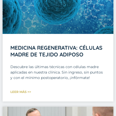
MEDICINA REGENERATIVA: CÉLULAS
MADRE DE TEJIDO ADIPOSO
Descubre las últimas técnicas con células madre
aplicadas en nuestra clínica. Sin ingreso, sin puntos
y con el mínimo postoperatorio, ¡infórmate!
LEER MÁS >>