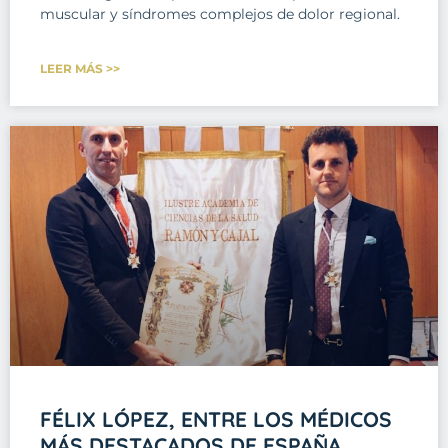
muscular y síndromes complejos de dolor regional.
LEER MÁS >>
FÉLIX LÓPEZ, ENTRE LOS MÉDICOS
MÁS DESTACADOS DE ESPAÑA