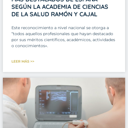
SEGÚN LA ACADEMIA DE CIENCIAS
DE LA SALUD RAMÓN Y CAJAL
Este reconocimiento a nivel nacional se otorga a
“todos aquellos profesionales que hayan destacado
por sus méritos científicos, académicos, actividades
o conocimientos».
LEER MÁS >>