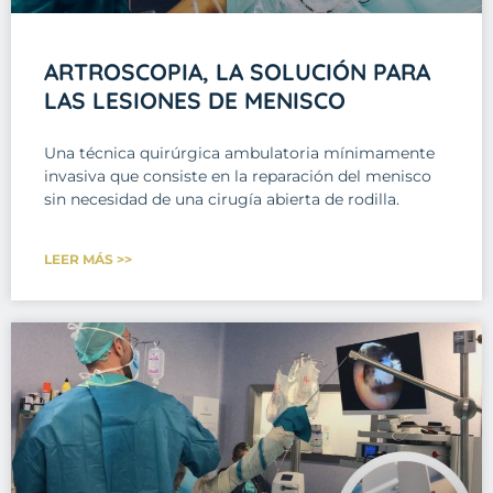
ARTROSCOPIA, LA SOLUCIÓN PARA
LAS LESIONES DE MENISCO
Una técnica quirúrgica ambulatoria mínimamente
invasiva que consiste en la reparación del menisco
sin necesidad de una cirugía abierta de rodilla.
LEER MÁS >>