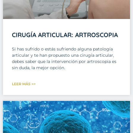
CIRUGÍA ARTICULAR: ARTROSCOPIA
Si has sufrido o estás sufriendo alguna patología
articular y te han propuesto una cirugía articular,
debes saber que la intervención por artroscopia es
sin duda, la mejor opción.
LEER MÁS >>