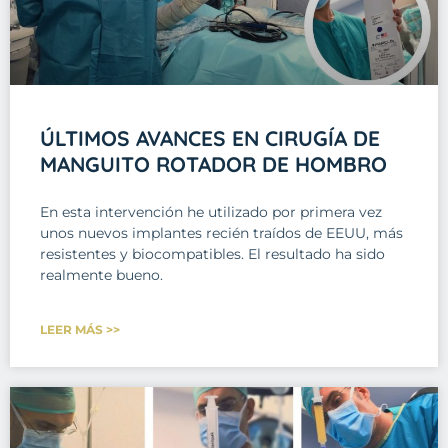
ÚLTIMOS AVANCES EN CIRUGÍA DE
MANGUITO ROTADOR DE HOMBRO
En esta intervención he utilizado por primera vez
unos nuevos implantes recién traídos de EEUU, más
resistentes y biocompatibles. El resultado ha sido
realmente bueno.
LEER MÁS >>