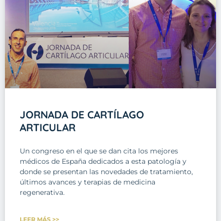
JORNADA DE CARTÍLAGO
ARTICULAR
Un congreso en el que se dan cita los mejores
médicos de España dedicados a esta patología y
donde se presentan las novedades de tratamiento,
últimos avances y terapias de medicina
regenerativa.
LEER MÁS >>