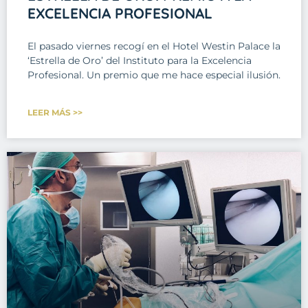
EXCELENCIA PROFESIONAL
El pasado viernes recogí en el Hotel Westin Palace la
‘Estrella de Oro’ del Instituto para la Excelencia
Profesional. Un premio que me hace especial ilusión.
LEER MÁS >>