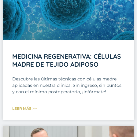
MEDICINA REGENERATIVA: CÉLULAS
MADRE DE TEJIDO ADIPOSO
Descubre las últimas técnicas con células madre
aplicadas en nuestra clínica. Sin ingreso, sin puntos
y con el mínimo postoperatorio, ¡infórmate!
LEER MÁS >>