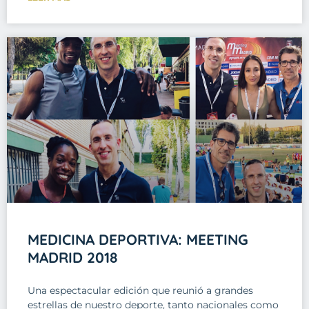
MEDICINA DEPORTIVA: MEETING
MADRID 2018
Una espectacular edición que reunió a grandes
estrellas de nuestro deporte, tanto nacionales como