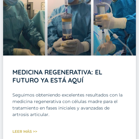
MEDICINA REGENERATIVA: EL
FUTURO YA ESTÁ AQUÍ
Seguimos obteniendo excelentes resultados con la
medicina regenerativa con células madre para el
tratamiento en fases iniciales y avanzadas de
artrosis articular.
LEER MÁS >>