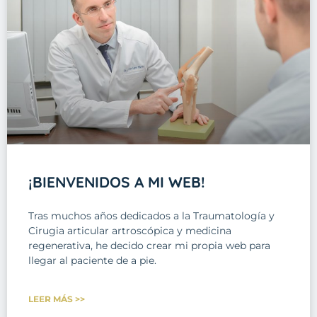
¡BIENVENIDOS A MI WEB!
Tras muchos años dedicados a la Traumatología y
Cirugia articular artroscópica y medicina
regenerativa, he decido crear mi propia web para
llegar al paciente de a pie.
LEER MÁS >>