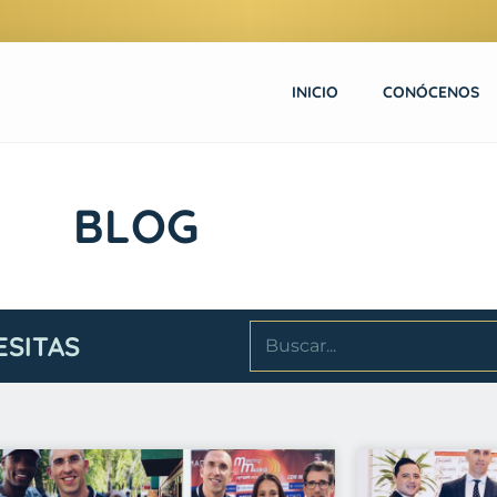
INICIO
CONÓCENOS
BLOG
ESITAS