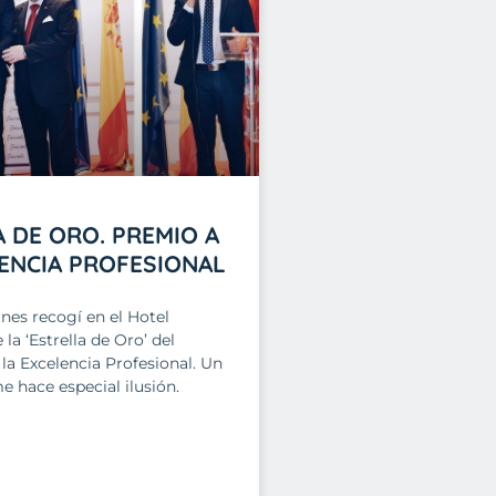
 DE ORO. PREMIO A
ENCIA PROFESIONAL
rnes recogí en el Hotel
la ‘Estrella de Oro’ del
 la Excelencia Profesional. Un
 hace especial ilusión.