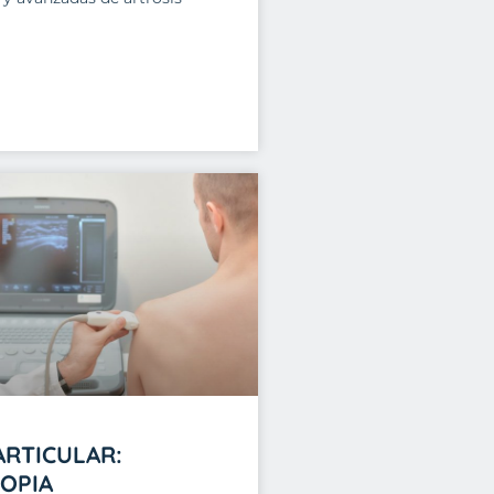
ARTICULAR:
OPIA