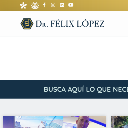
BUSCA AQUÍ LO QUE NEC