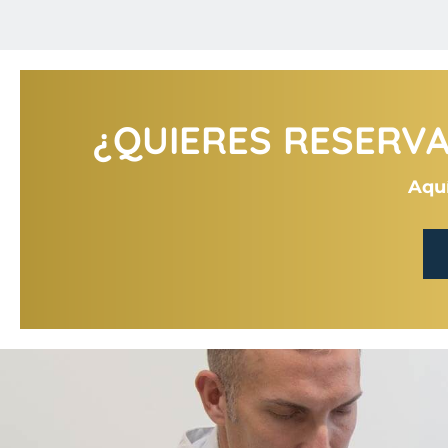
¿QUIERES RESERVAR
Aquí