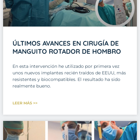
ÚLTIMOS AVANCES EN CIRUGÍA DE
MANGUITO ROTADOR DE HOMBRO
En esta intervención he utilizado por primera vez
unos nuevos implantes recién traídos de EEUU, más
resistentes y biocompatibles. El resultado ha sido
realmente bueno.
LEER MÁS >>