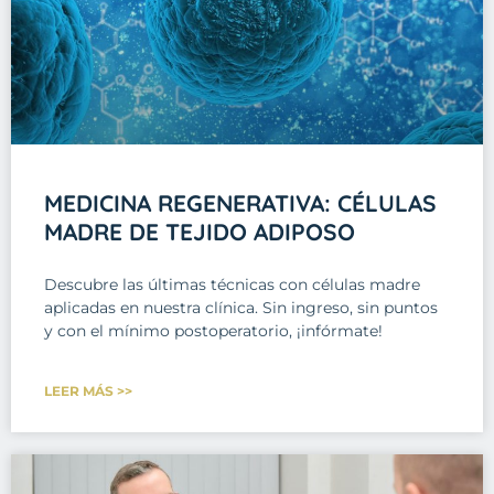
MEDICINA REGENERATIVA: CÉLULAS
MADRE DE TEJIDO ADIPOSO
Descubre las últimas técnicas con células madre
aplicadas en nuestra clínica. Sin ingreso, sin puntos
y con el mínimo postoperatorio, ¡infórmate!
LEER MÁS >>