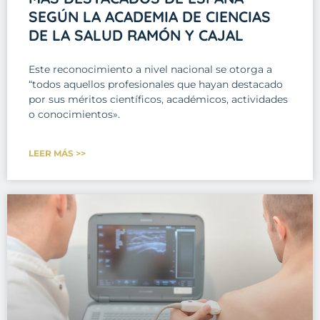
SEGÚN LA ACADEMIA DE CIENCIAS
DE LA SALUD RAMÓN Y CAJAL
Este reconocimiento a nivel nacional se otorga a
“todos aquellos profesionales que hayan destacado
por sus méritos científicos, académicos, actividades
o conocimientos».
LEER MÁS >>