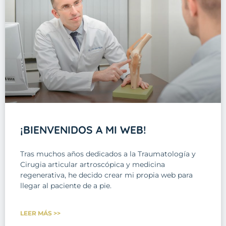
¡BIENVENIDOS A MI WEB!
Tras muchos años dedicados a la Traumatología y
Cirugia articular artroscópica y medicina
regenerativa, he decido crear mi propia web para
llegar al paciente de a pie.
LEER MÁS >>