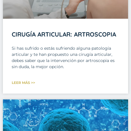
CIRUGÍA ARTICULAR: ARTROSCOPIA
Si has sufrido o estás sufriendo alguna patología
articular y te han propuesto una cirugía articular,
debes saber que la intervención por artroscopia es
sin duda, la mejor opción.
LEER MÁS >>