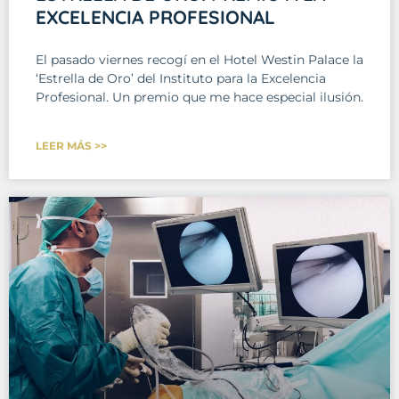
EXCELENCIA PROFESIONAL
El pasado viernes recogí en el Hotel Westin Palace la
‘Estrella de Oro’ del Instituto para la Excelencia
Profesional. Un premio que me hace especial ilusión.
LEER MÁS >>