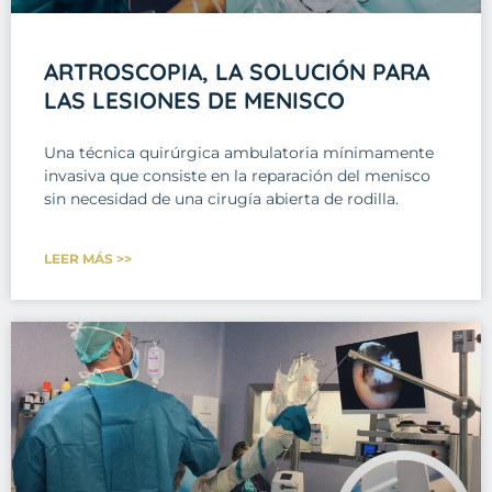
ARTROSCOPIA, LA SOLUCIÓN PARA
LAS LESIONES DE MENISCO
Una técnica quirúrgica ambulatoria mínimamente
invasiva que consiste en la reparación del menisco
sin necesidad de una cirugía abierta de rodilla.
LEER MÁS >>