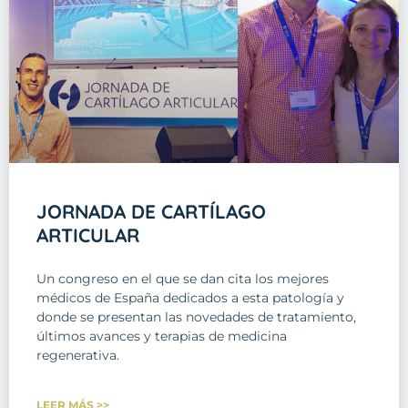
JORNADA DE CARTÍLAGO
ARTICULAR
Un congreso en el que se dan cita los mejores
médicos de España dedicados a esta patología y
donde se presentan las novedades de tratamiento,
últimos avances y terapias de medicina
regenerativa.
LEER MÁS >>