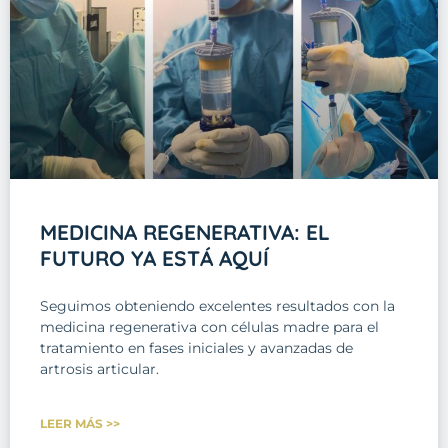
MEDICINA REGENERATIVA: EL
FUTURO YA ESTÁ AQUÍ
Seguimos obteniendo excelentes resultados con la
medicina regenerativa con células madre para el
tratamiento en fases iniciales y avanzadas de
artrosis articular.
LEER MÁS >>