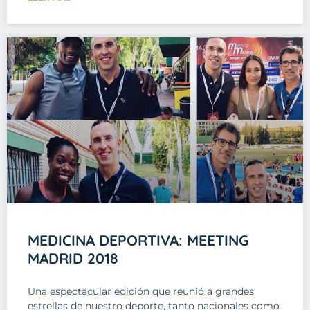
MEDICINA DEPORTIVA: MEETING
MADRID 2018
Una espectacular edición que reunió a grandes
estrellas de nuestro deporte, tanto nacionales como