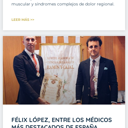
muscular y síndromes complejos de dolor regional.
LEER MÁS >>
FÉLIX LÓPEZ, ENTRE LOS MÉDICOS
MÁS DESTACADOS DE ESPAÑA