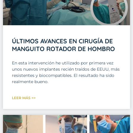
ÚLTIMOS AVANCES EN CIRUGÍA DE
MANGUITO ROTADOR DE HOMBRO
En esta intervención he utilizado por primera vez
unos nuevos implantes recién traídos de EEUU, más
resistentes y biocompatibles. El resultado ha sido
realmente bueno.
LEER MÁS >>