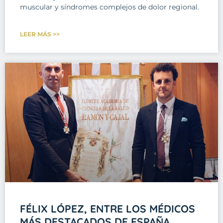
muscular y síndromes complejos de dolor regional.
LEER MÁS >>
FÉLIX LÓPEZ, ENTRE LOS MÉDICOS
MÁS DESTACADOS DE ESPAÑA