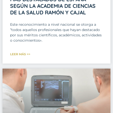
SEGÚN LA ACADEMIA DE CIENCIAS
DE LA SALUD RAMÓN Y CAJAL
Este reconocimiento a nivel nacional se otorga a
“todos aquellos profesionales que hayan destacado
por sus méritos científicos, académicos, actividades
o conocimientos».
LEER MÁS >>