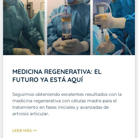
MEDICINA REGENERATIVA: EL
FUTURO YA ESTÁ AQUÍ
Seguimos obteniendo excelentes resultados con la
medicina regenerativa con células madre para el
tratamiento en fases iniciales y avanzadas de
artrosis articular.
LEER MÁS >>