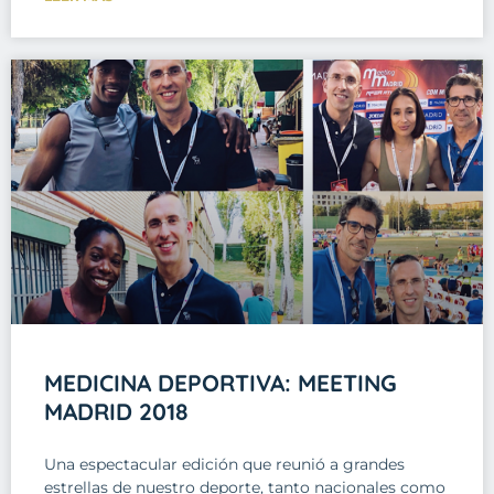
MEDICINA DEPORTIVA: MEETING
MADRID 2018
Una espectacular edición que reunió a grandes
estrellas de nuestro deporte, tanto nacionales como