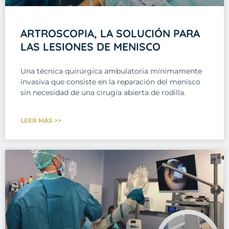
ARTROSCOPIA, LA SOLUCIÓN PARA
LAS LESIONES DE MENISCO
Una técnica quirúrgica ambulatoria mínimamente
invasiva que consiste en la reparación del menisco
sin necesidad de una cirugía abierta de rodilla.
LEER MÁS >>