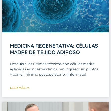
MEDICINA REGENERATIVA: CÉLULAS
MADRE DE TEJIDO ADIPOSO
Descubre las últimas técnicas con células madre
aplicadas en nuestra clínica. Sin ingreso, sin puntos
y con el mínimo postoperatorio, ¡infórmate!
LEER MÁS >>