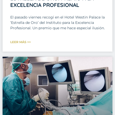
EXCELENCIA PROFESIONAL
El pasado viernes recogí en el Hotel Westin Palace la
‘Estrella de Oro’ del Instituto para la Excelencia
Profesional. Un premio que me hace especial ilusión.
LEER MÁS >>