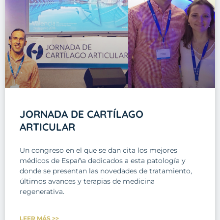
JORNADA DE CARTÍLAGO
ARTICULAR
Un congreso en el que se dan cita los mejores
médicos de España dedicados a esta patología y
donde se presentan las novedades de tratamiento,
últimos avances y terapias de medicina
regenerativa.
LEER MÁS >>