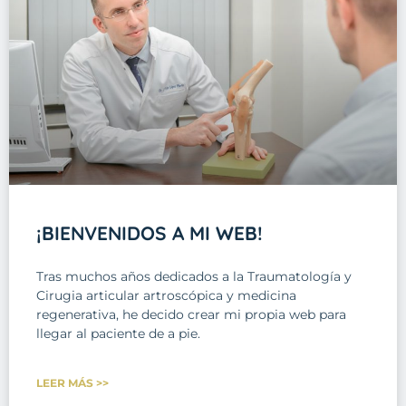
¡BIENVENIDOS A MI WEB!
Tras muchos años dedicados a la Traumatología y
Cirugia articular artroscópica y medicina
regenerativa, he decido crear mi propia web para
llegar al paciente de a pie.
LEER MÁS >>