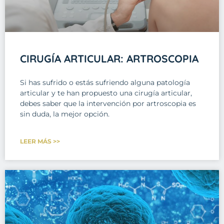
CIRUGÍA ARTICULAR: ARTROSCOPIA
Si has sufrido o estás sufriendo alguna patología
articular y te han propuesto una cirugía articular,
debes saber que la intervención por artroscopia es
sin duda, la mejor opción.
LEER MÁS >>